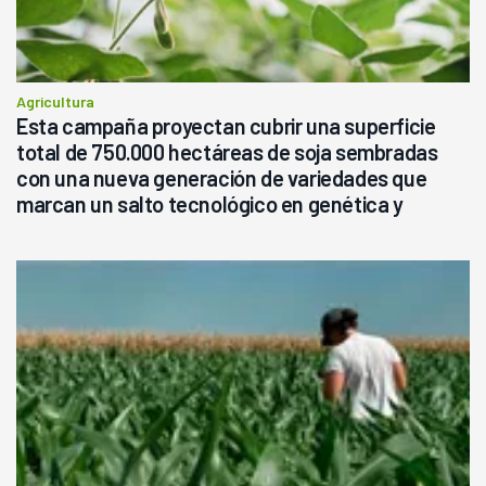
Agricultura
Esta campaña proyectan cubrir una superficie
total de 750.000 hectáreas de soja sembradas
con una nueva generación de variedades que
marcan un salto tecnológico en genética y
rendimiento