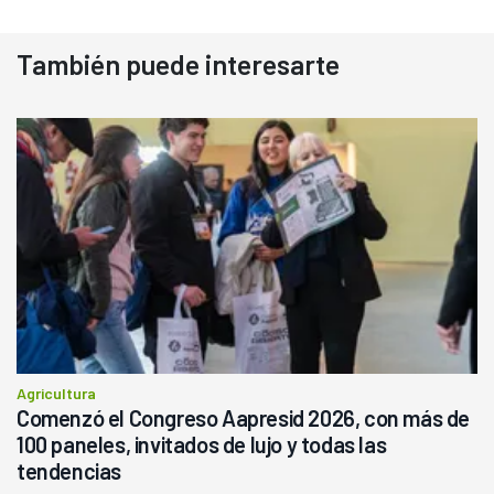
También puede interesarte
Agricultura
Comenzó el Congreso Aapresid 2026, con más de
100 paneles, invitados de lujo y todas las
tendencias