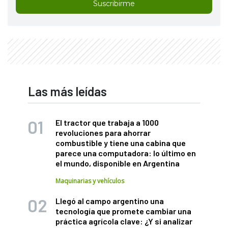
Suscribirme
Las más leídas
El tractor que trabaja a 1000
revoluciones para ahorrar
combustible y tiene una cabina que
parece una computadora: lo último en
el mundo, disponible en Argentina
Maquinarias y vehículos
Llegó al campo argentino una
tecnología que promete cambiar una
práctica agrícola clave: ¿Y si analizar