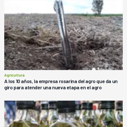
Agricultura
A los 10 años, la empresa rosarina del agro que da un
giro para atender una nueva etapa en el agro