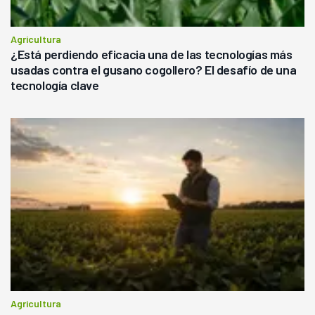
Agricultura
¿Está perdiendo eficacia una de las tecnologías más
usadas contra el gusano cogollero? El desafío de una
tecnología clave
Agricultura