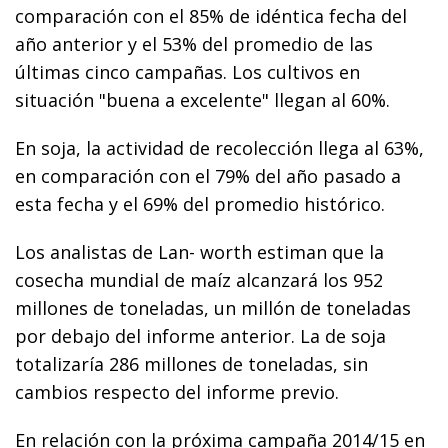
comparación con el 85% de idéntica fecha del
año anterior y el 53% del promedio de las
últimas cinco campañas. Los cultivos en
situación "buena a excelente" llegan al 60%.
En soja, la actividad de recolección llega al 63%,
en comparación con el 79% del año pasado a
esta fecha y el 69% del promedio histórico.
Los analistas de Lan- worth estiman que la
cosecha mundial de maíz alcanzará los 952
millones de toneladas, un millón de toneladas
por debajo del informe anterior. La de soja
totalizaría 286 millones de toneladas, sin
cambios respecto del informe previo.
En relación con la próxima campaña 2014/15 en