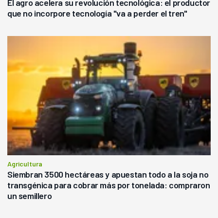
El agro acelera su revolución tecnológica: el productor
que no incorpore tecnología "va a perder el tren"
Agricultura
Siembran 3500 hectáreas y apuestan todo a la soja no
transgénica para cobrar más por tonelada: compraron
un semillero