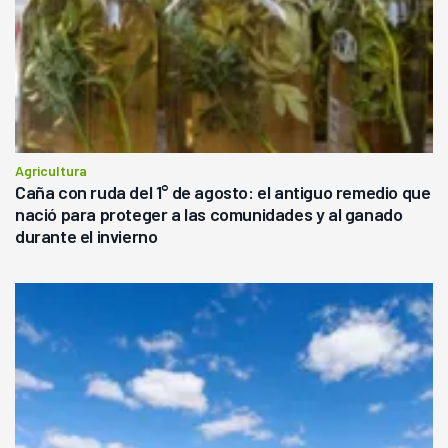
Agricultura
Caña con ruda del 1° de agosto: el antiguo remedio que
nació para proteger a las comunidades y al ganado
durante el invierno