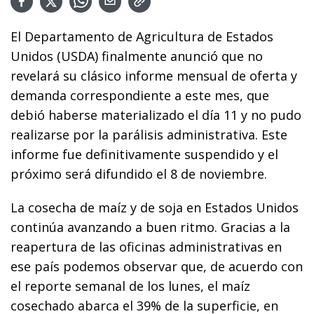
El Departamento de Agricultura de Estados
Unidos (USDA) finalmente anunció que no
revelará su clásico informe mensual de oferta y
demanda correspondiente a este mes, que
debió haberse materializado el día 11 y no pudo
realizarse por la parálisis administrativa. Este
informe fue definitivamente suspendido y el
próximo será difundido el 8 de noviembre.
La cosecha de maíz y de soja en Estados Unidos
continúa avanzando a buen ritmo. Gracias a la
reapertura de las oficinas administrativas en
ese país podemos observar que, de acuerdo con
el reporte semanal de los lunes, el maíz
cosechado abarca el 39% de la superficie, en