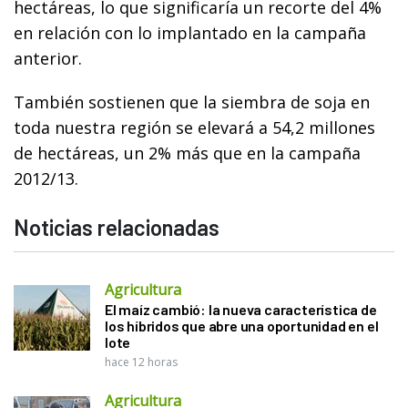
hectáreas, lo que significaría un recorte del 4%
en relación con lo implantado en la campaña
anterior.
También sostienen que la siembra de soja en
toda nuestra región se elevará a 54,2 millones
de hectáreas, un 2% más que en la campaña
2012/13.
Noticias relacionadas
Agricultura
El maíz cambió: la nueva característica de
los híbridos que abre una oportunidad en el
lote
hace 12 horas
Agricultura