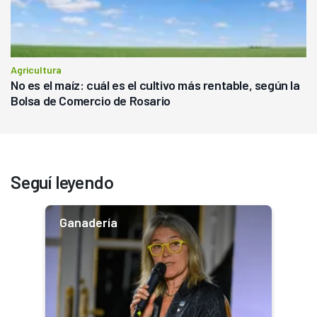
Agricultura
No es el maíz: cuál es el cultivo más rentable, según la
Bolsa de Comercio de Rosario
Seguí leyendo
Ganadería