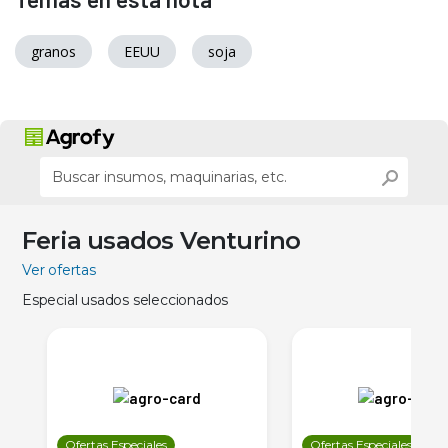
granos
EEUU
soja
Feria usados Venturino
Ver ofertas
Especial usados seleccionados
Ofertas Especiales
Ofertas Especiales