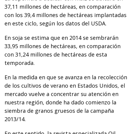
37,11 millones de hectáreas, en comparación
con los 39,4 millones de hectáreas implantadas
en este ciclo, según los datos del USDA.
En soja se estima que en 2014 se sembrarán
33,95 millones de hectáreas, en comparación
con 31,24 millones de hectáreas de esta
temporada.
En la medida en que se avanza en la recolección
de los cultivos de verano en Estados Unidos, el
mercado vuelve a concentrar su atención en
nuestra región, donde ha dado comienzo la
siembra de granos gruesos de la campaña
2013/14.
En este sentido, la revista especializada Oil