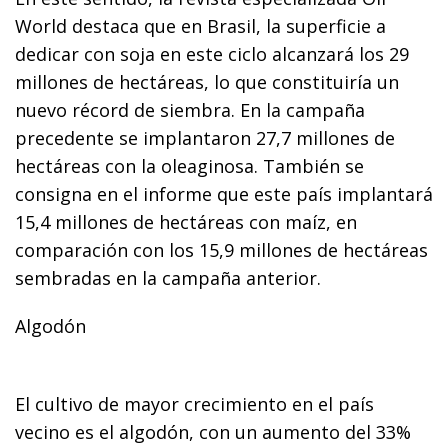
World destaca que en Brasil, la superficie a
dedicar con soja en este ciclo alcanzará los 29
millones de hectáreas, lo que constituiría un
nuevo récord de siembra. En la campaña
precedente se implantaron 27,7 millones de
hectáreas con la oleaginosa. También se
consigna en el informe que este país implantará
15,4 millones de hectáreas con maíz, en
comparación con los 15,9 millones de hectáreas
sembradas en la campaña anterior.
Algodón
El cultivo de mayor crecimiento en el país
vecino es el algodón, con un aumento del 33%