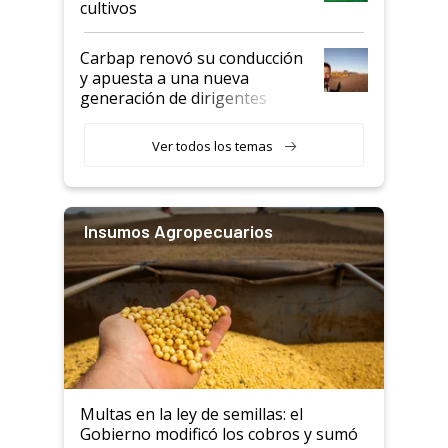
cultivos
Carbap renovó su conducción
y apuesta a una nueva
generación de dirigentes
rurales
Ver todos los temas
Insumos Agropecuarios
Multas en la ley de semillas: el
Gobierno modificó los cobros y sumó