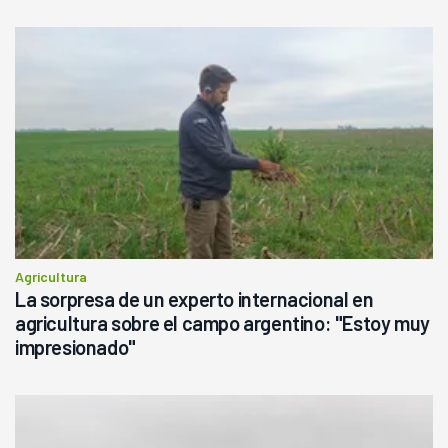
Agricultura
La sorpresa de un experto internacional en
agricultura sobre el campo argentino: "Estoy muy
impresionado"