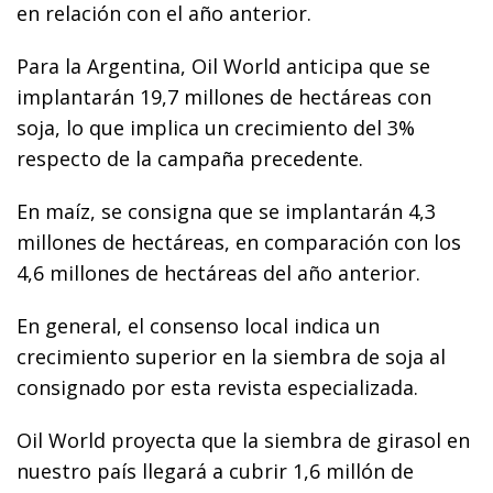
en relación con el año anterior.
Para la Argentina, Oil World anticipa que se
implantarán 19,7 millones de hectáreas con
soja, lo que implica un crecimiento del 3%
respecto de la campaña precedente.
En maíz, se consigna que se implantarán 4,3
millones de hectáreas, en comparación con los
4,6 millones de hectáreas del año anterior.
En general, el consenso local indica un
crecimiento superior en la siembra de soja al
consignado por esta revista especializada.
Oil World proyecta que la siembra de girasol en
nuestro país llegará a cubrir 1,6 millón de