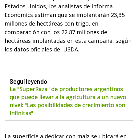
Estados Unidos, los analistas de Informa
Economics estiman que se implantarán 23,35
millones de hectáreas con trigo, en
comparación con los 22,87 millones de
hectáreas implantadas en esta campaña, según
los datos oficiales del USDA.
Seguí leyendo
La "SuperRaza" de productores argentinos
que puede llevar a la agricultura a un nuevo
nivel: "Las posibilidades de crecimiento son
infinitas"
La superficie a dedicar con maíz se ubicará en