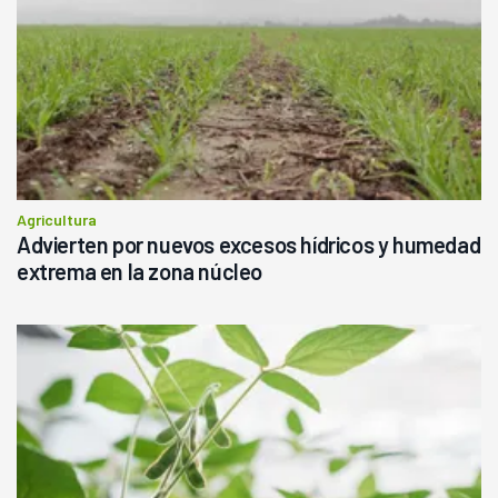
Agricultura
Advierten por nuevos excesos hídricos y humedad
extrema en la zona núcleo