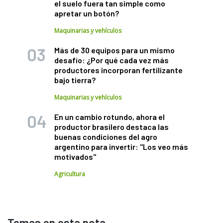
el suelo fuera tan simple como
apretar un botón?
Maquinarias y vehículos
Más de 30 equipos para un mismo
desafío: ¿Por qué cada vez más
productores incorporan fertilizante
bajo tierra?
Maquinarias y vehículos
En un cambio rotundo, ahora el
productor brasilero destaca las
buenas condiciones del agro
argentino para invertir: "Los veo más
motivados"
Agricultura
Temas en esta nota