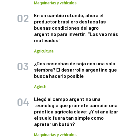
Maquinarias y vehículos
En un cambio rotundo, ahora el
productor brasilero destaca las
buenas condiciones del agro
argentino para invertir: "Los veo más
motivados"
Agricultura
¿Dos cosechas de soja con una sola
siembra? El desarrollo argentino que
busca hacerlo posible
Agtech
Llegó al campo argentino una
tecnología que promete cambiar una
práctica agrícola clave: ¿Y si analizar
el suelo fuera tan simple como
apretar un botón?
Maquinarias y vehículos