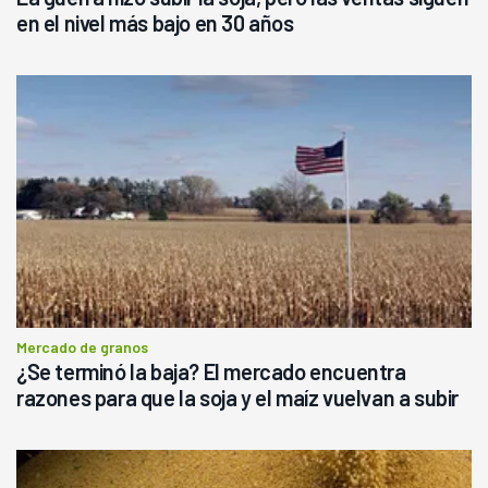
en el nivel más bajo en 30 años
Mercado de granos
¿Se terminó la baja? El mercado encuentra
razones para que la soja y el maíz vuelvan a subir