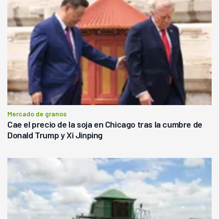
Mercado de granos
Cae el precio de la soja en Chicago tras la cumbre de
Donald Trump y Xi Jinping