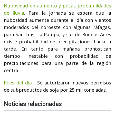
Nubosidad en aumento y pocas probabilidades
de lluvia
.
Para la jornada se espera que la
nubosidad aumente durante el día con vientos
moderados del noroeste con algunas ráfagas,
para San Luís, La Pampa, y sur de Buenos Aires
existe probabilidad de precipitaciones hacia la
tarde. En tanto para mañana pronostican
tiempo inestable con probabilidad de
precipitaciones para una parte de la región
central.
Roes del día :
Se autorizaron nuevos permisos
de subproductos de soja por 25 mil toneladas.
Noticias relacionadas