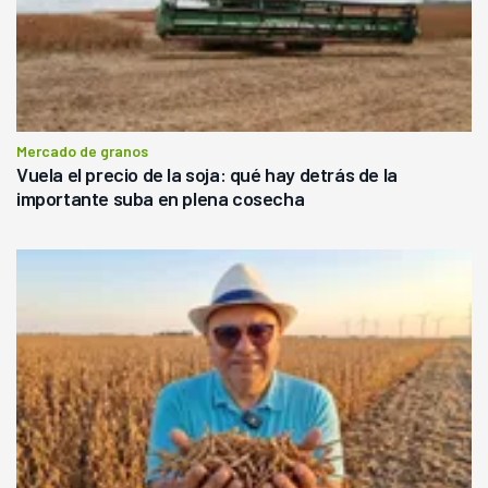
Mercado de granos
Vuela el precio de la soja: qué hay detrás de la
importante suba en plena cosecha