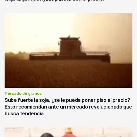
Mercado de granos
Sube fuerte la soja, ¿se le puede poner piso al precio?
Esto recomiendan ante un mercado revolucionado que
busca tendencia