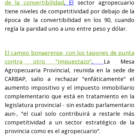
de la convertibilidad
.
El
sector agropecuario
tiene niveles de competitividad por debajo de la
época de la convertibilidad en los 90, cuando
regía la paridad uno a uno entre peso y dólar.
El campo bonaerense, con los tapones de punta
contra otro "impuestazo"
.
La Mesa
Agropecuaria Provincial, reunida en la sede de
CARBAP, salio a rechazar "enfáticamente" el
aumento impositivo y el impuesto inmobiliario
complementario que está en tratamiento en la
legislatura provincial - sin estado parlamentario
aun-, "el cual solo contribuirá a restarle más
competitividad a un sector estratégico de la
provincia como es el agropecuario".