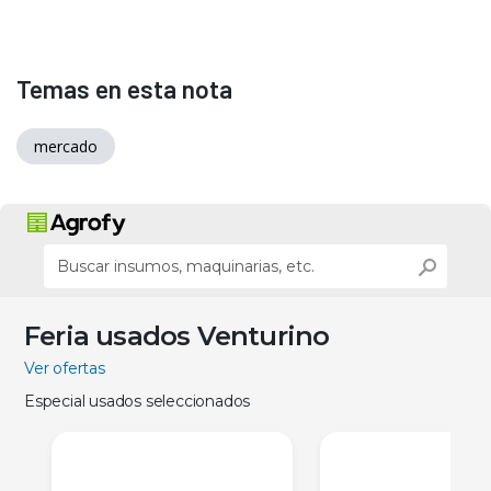
Temas en esta nota
mercado
Feria usados Venturino
Ver ofertas
Especial usados seleccionados