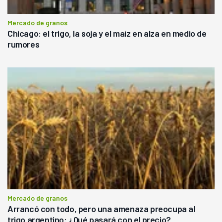
Mercado de granos
Chicago: el trigo, la soja y el maíz en alza en medio de
rumores
Mercado de granos
Arrancó con todo, pero una amenaza preocupa al
trigo argentino: ¿Qué pasará con el precio?