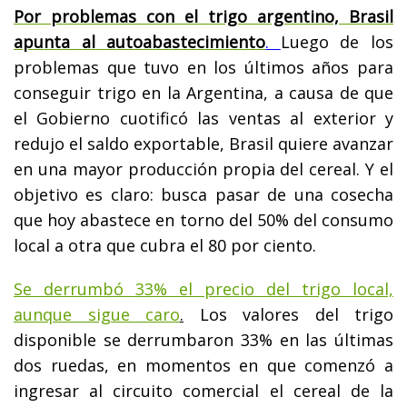
Por problemas con el trigo argentino, Brasil
apunta al autoabastecimiento
.
Luego de los
problemas que tuvo en los últimos años para
conseguir trigo en la Argentina, a causa de que
el Gobierno cuotificó las ventas al exterior y
redujo el saldo exportable, Brasil quiere avanzar
en una mayor producción propia del cereal. Y el
objetivo es claro: busca pasar de una cosecha
que hoy abastece en torno del 50% del consumo
local a otra que cubra el 80 por ciento.
Se derrumbó 33% el precio del trigo local,
aunque sigue caro
.
Los valores del trigo
disponible se derrumbaron 33% en las últimas
dos ruedas, en momentos en que comenzó a
ingresar al circuito comercial el cereal de la