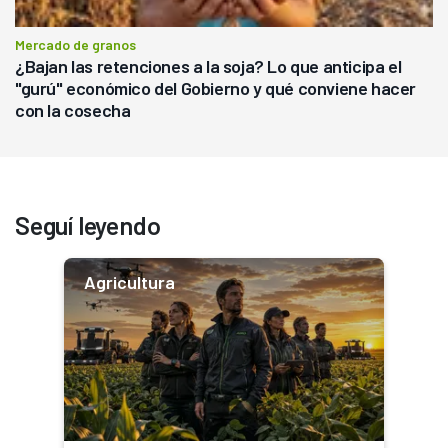
Mercado de granos
¿Bajan las retenciones a la soja? Lo que anticipa el
"gurú" económico del Gobierno y qué conviene hacer
con la cosecha
Seguí leyendo
Agricultura