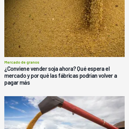
Mercado de granos
¿Conviene vender soja ahora? Qué espera el
mercado y por qué las fábricas podrían volver a
pagar más