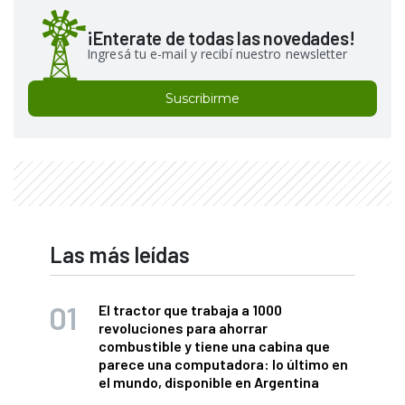
¡Enterate de todas las novedades!
Ingresá tu e-mail y recibí nuestro newsletter
Suscribirme
Las más leídas
El tractor que trabaja a 1000
revoluciones para ahorrar
combustible y tiene una cabina que
parece una computadora: lo último en
el mundo, disponible en Argentina