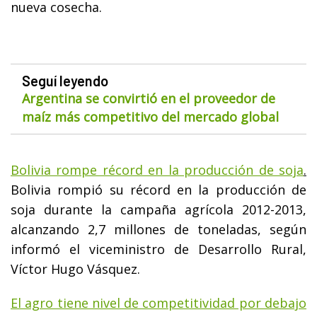
nueva cosecha.
Seguí leyendo
Argentina se convirtió en el proveedor de
maíz más competitivo del mercado global
Bolivia rompe récord en la producción de soja
.
Bolivia rompió su récord en la producción de
soja durante la campaña agrícola 2012-2013,
alcanzando 2,7 millones de toneladas, según
informó el viceministro de Desarrollo Rural,
Víctor Hugo Vásquez.
El agro tiene nivel de competitividad por debajo