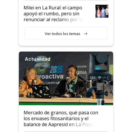
Milei en La Rural: el campo
apoyó el rumbo, pero sin
renunciar al reclamo por las
retenciones
Ver todos los temas
Actualidad
Mercado de granos, qué pasa con
los envases fitosanitarios y el
balance de Aapresid en La Posta