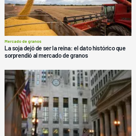
Mercado de granos
La soja dejó de ser la reina: el dato histórico que
sorprendió al mercado de granos