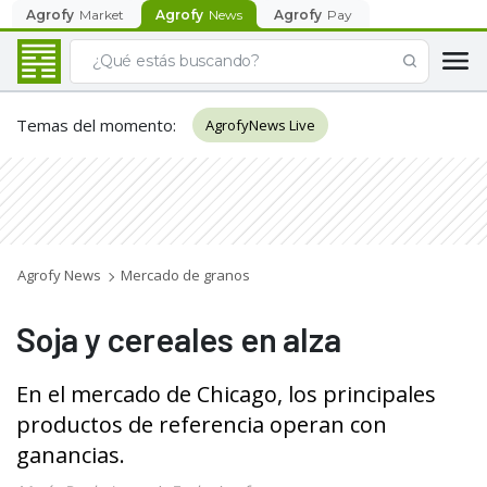
Agrofy
Market
Agrofy
News
Agrofy
Pay
Temas del momento
:
AgrofyNews Live
Agrofy News
Mercado de granos
Soja y cereales en alza
En el mercado de Chicago, los principales
productos de referencia operan con
ganancias.