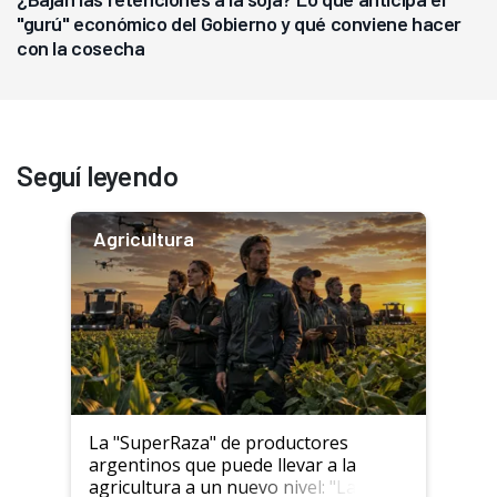
"gurú" económico del Gobierno y qué conviene hacer
con la cosecha
Seguí leyendo
Agricultura
La "SuperRaza" de productores
argentinos que puede llevar a la
agricultura a un nuevo nivel: "Las