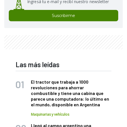
Ingresá tu e-mail y recibí nuestro newsletter
Suscribirme
Las más leídas
El tractor que trabaja a 1000
revoluciones para ahorrar
combustible y tiene una cabina que
parece una computadora: lo último en
el mundo, disponible en Argentina
Maquinarias y vehículos
Llegó al campo argentino una