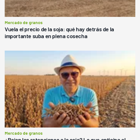
Mercado de granos
Vuela el precio de la soja: qué hay detrás de la
importante suba en plena cosecha
Mercado de granos
¿Bajan las retenciones a la soja? Lo que anticipa el