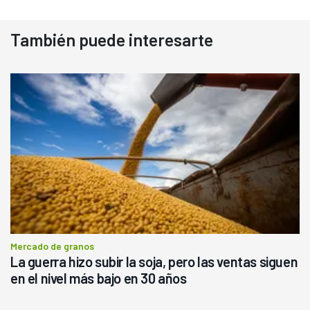
También puede interesarte
Mercado de granos
La guerra hizo subir la soja, pero las ventas siguen
en el nivel más bajo en 30 años