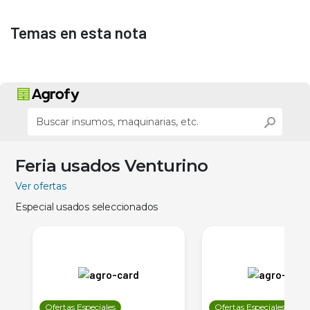
Temas en esta nota
Feria usados Venturino
Ver ofertas
Especial usados seleccionados
Ofertas Especiales
Ofertas Especiales