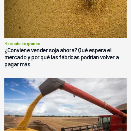
Mercado de granos
¿Conviene vender soja ahora? Qué espera el
mercado y por qué las fábricas podrían volver a
pagar más