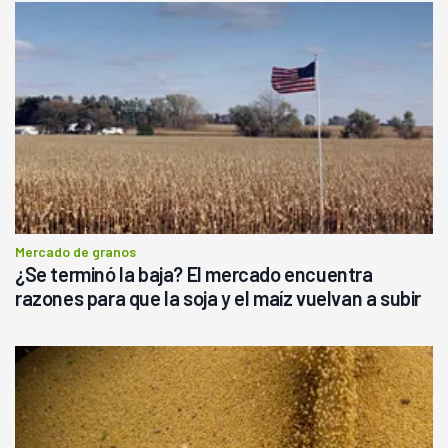
Mercado de granos
¿Se terminó la baja? El mercado encuentra
razones para que la soja y el maíz vuelvan a subir