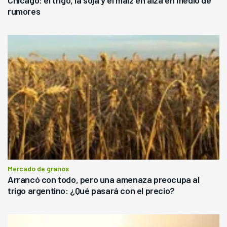
rumores
Mercado de granos
Arrancó con todo, pero una amenaza preocupa al
trigo argentino: ¿Qué pasará con el precio?