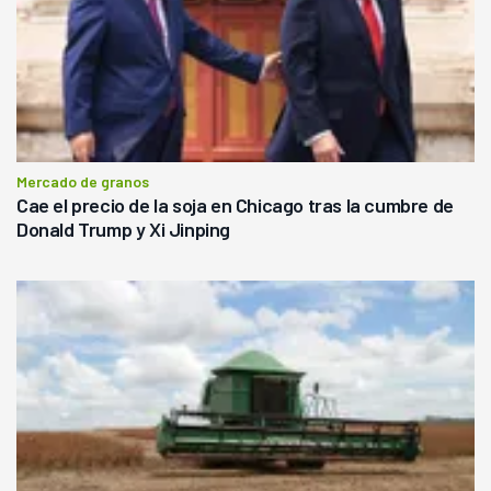
Mercado de granos
Cae el precio de la soja en Chicago tras la cumbre de
Donald Trump y Xi Jinping