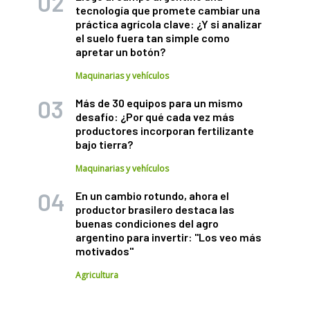
tecnología que promete cambiar una
práctica agrícola clave: ¿Y si analizar
el suelo fuera tan simple como
apretar un botón?
Maquinarias y vehículos
Más de 30 equipos para un mismo
desafío: ¿Por qué cada vez más
productores incorporan fertilizante
bajo tierra?
Maquinarias y vehículos
En un cambio rotundo, ahora el
productor brasilero destaca las
buenas condiciones del agro
argentino para invertir: "Los veo más
motivados"
Agricultura