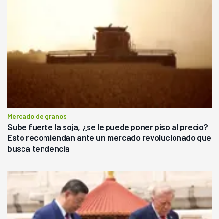
Mercado de granos
Sube fuerte la soja, ¿se le puede poner piso al precio?
Esto recomiendan ante un mercado revolucionado que
busca tendencia