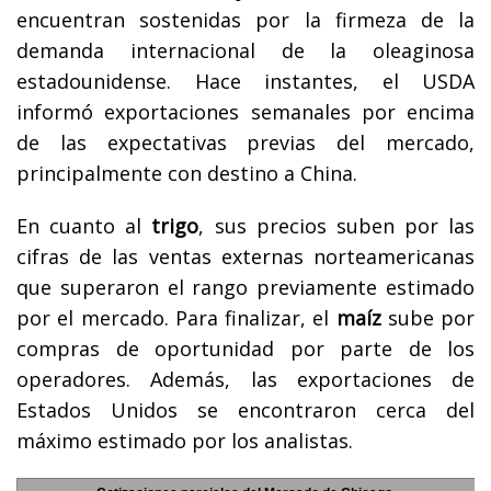
encuentran sostenidas por la firmeza de la
demanda internacional de la oleaginosa
estadounidense. Hace instantes, el USDA
informó exportaciones semanales por encima
de las expectativas previas del mercado,
principalmente con destino a China.
En cuanto al
trigo
, sus precios suben por las
cifras de las ventas externas norteamericanas
que superaron el rango previamente estimado
por el mercado. Para finalizar, el
maíz
sube por
compras de oportunidad por parte de los
operadores. Además, las exportaciones de
Estados Unidos se encontraron cerca del
máximo estimado por los analistas.