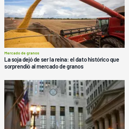
Mercado de granos
La soja dejó de ser la reina: el dato histórico que
sorprendió al mercado de granos