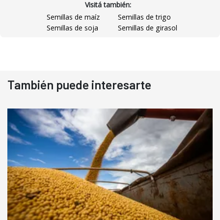
Visitá también:
Semillas de maíz
Semillas de trigo
Semillas de soja
Semillas de girasol
También puede interesarte