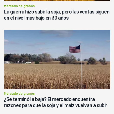
Mercado de granos
La guerra hizo subir la soja, pero las ventas siguen
en el nivel más bajo en 30 años
Mercado de granos
¿Se terminó la baja? El mercado encuentra
razones para que la soja y el maíz vuelvan a subir