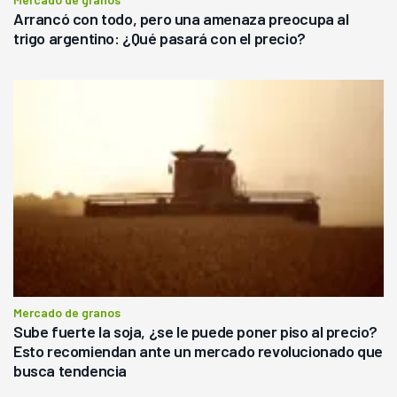
Arrancó con todo, pero una amenaza preocupa al
trigo argentino: ¿Qué pasará con el precio?
Mercado de granos
Sube fuerte la soja, ¿se le puede poner piso al precio?
Esto recomiendan ante un mercado revolucionado que
busca tendencia