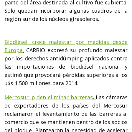
parte del área destinada al cultivo fue cubierta.
Solo quedan incorporar algunas cuadros de la
región sur de los núcleos girasoleros.
Biodiésel: crece malestar por medidas desde
Europa
.
CARBIO expresó su profundo malestar
por los derechos antidúmping aplicados contra
las importaciones de biodiésel nacional y
estimó que provocará pérdidas superiores a los
u$s 1.500 millones para 2014.
Mercosur: piden eliminar barreras
.
Las cámaras
de exportadores de los países del Mercosur
reclamaron el levantamiento de las barreras al
comercio que se mantienen dentro de los socios
del bloque. Plantearon la necesidad de acelerar