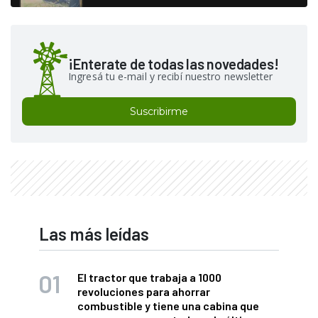
¡Enterate de todas las novedades!
Ingresá tu e-mail y recibí nuestro newsletter
Suscribirme
Las más leídas
El tractor que trabaja a 1000
revoluciones para ahorrar
combustible y tiene una cabina que