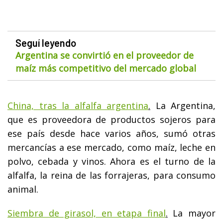
Seguí leyendo
Argentina se convirtió en el proveedor de
maíz más competitivo del mercado global
China, tras la alfalfa argentina
.
La Argentina,
que es proveedora de productos sojeros para
ese país desde hace varios años, sumó otras
mercancías a ese mercado, como maíz, leche en
polvo, cebada y vinos. Ahora es el turno de la
alfalfa, la reina de las forrajeras, para consumo
animal.
Siembra de girasol, en etapa final
.
La mayor