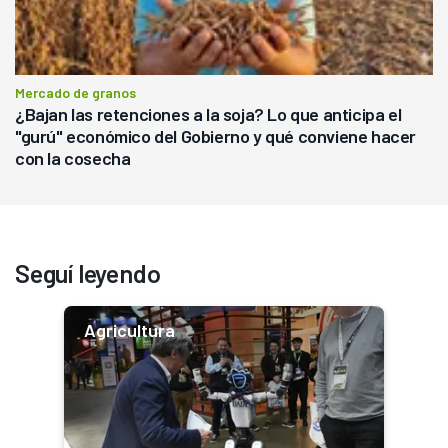
Mercado de granos
¿Bajan las retenciones a la soja? Lo que anticipa el
"gurú" económico del Gobierno y qué conviene hacer
con la cosecha
Seguí leyendo
Agricultura