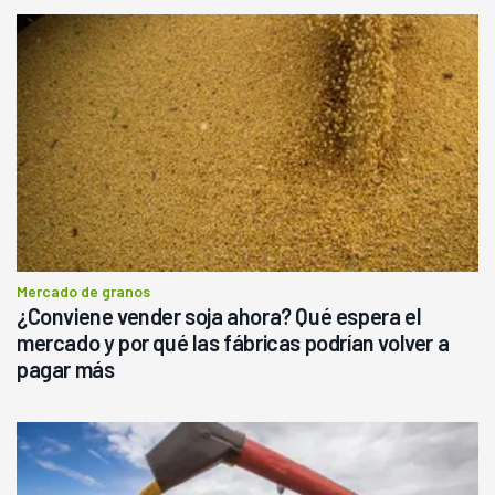
Mercado de granos
¿Conviene vender soja ahora? Qué espera el
mercado y por qué las fábricas podrían volver a
pagar más