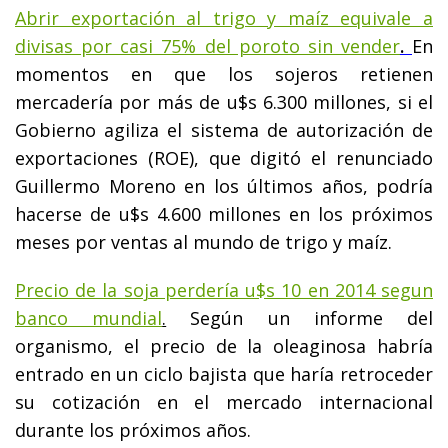
Abrir exportación al trigo y maíz equivale a
divisas por casi 75% del poroto sin vender
.
En
momentos en que los sojeros retienen
mercadería por más de u$s 6.300 millones, si el
Gobierno agiliza el sistema de autorización de
exportaciones (ROE), que digitó el renunciado
Guillermo Moreno en los últimos años, podría
hacerse de u$s 4.600 millones en los próximos
meses por ventas al mundo de trigo y maíz.
Precio de la soja perdería u$s 10 en 2014 segun
banco mundial
.
Según un informe del
organismo, el precio de la oleaginosa habría
entrado en un ciclo bajista que haría retroceder
su cotización en el mercado internacional
durante los próximos años.