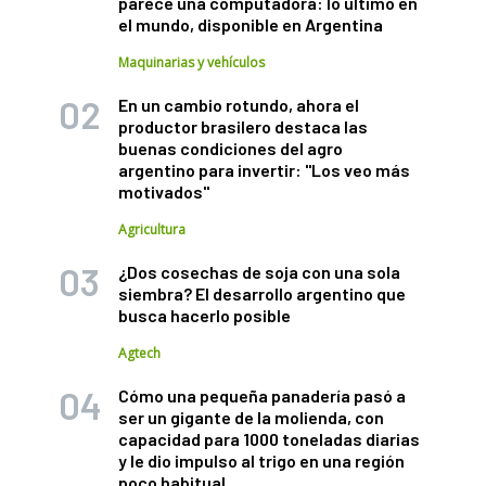
parece una computadora: lo último en
el mundo, disponible en Argentina
Maquinarias y vehículos
En un cambio rotundo, ahora el
productor brasilero destaca las
buenas condiciones del agro
argentino para invertir: "Los veo más
motivados"
Agricultura
¿Dos cosechas de soja con una sola
siembra? El desarrollo argentino que
busca hacerlo posible
Agtech
Cómo una pequeña panadería pasó a
ser un gigante de la molienda, con
capacidad para 1000 toneladas diarias
y le dio impulso al trigo en una región
poco habitual