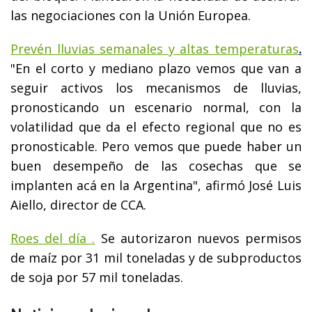
las negociaciones con la Unión Europea.
Prevén lluvias semanales y altas temperaturas
.
"En el corto y mediano plazo vemos que van a
seguir activos los mecanismos de lluvias,
pronosticando un escenario normal, con la
volatilidad que da el efecto regional que no es
pronosticable. Pero vemos que puede haber un
buen desempeño de las cosechas que se
implanten acá en la Argentina", afirmó José Luis
Aiello, director de CCA.
Roes del día .
Se autorizaron nuevos permisos
de maíz por 31 mil toneladas y de subproductos
de soja por 57 mil toneladas.