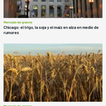
Mercado de granos
Chicago: el trigo, la soja y el maíz en alza en medio de
rumores
Mercado de granos