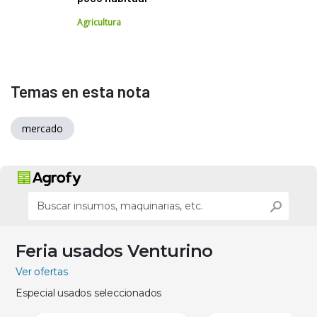
Agricultura
Temas en esta nota
mercado
Feria usados Venturino
Ver ofertas
Especial usados seleccionados