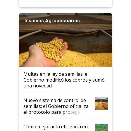
Insumos Agropecuarios
Multas en la ley de semillas: el
Gobierno modificó los cobros y sumó
una novedad
Nuevo sistema de control de
semillas: el Gobierno oficializa
el protocolo para proteger la
propiedad intelectual
Cómo mejorar la eficiencia en