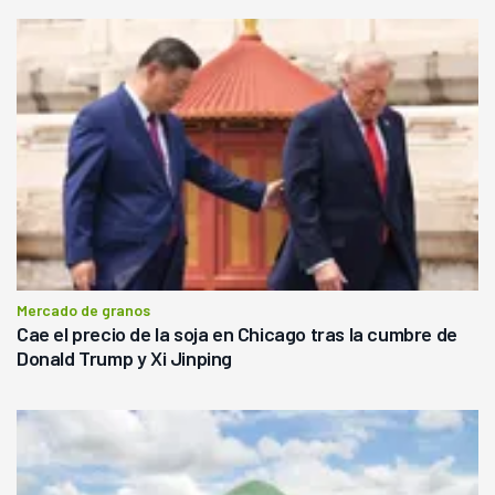
Mercado de granos
Cae el precio de la soja en Chicago tras la cumbre de
Donald Trump y Xi Jinping