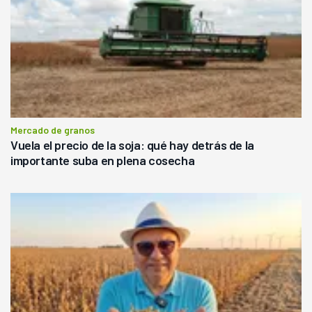
Mercado de granos
Vuela el precio de la soja: qué hay detrás de la
importante suba en plena cosecha