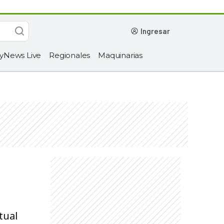
ingresar
yNews Live
Regionales
Maquinarias
tual