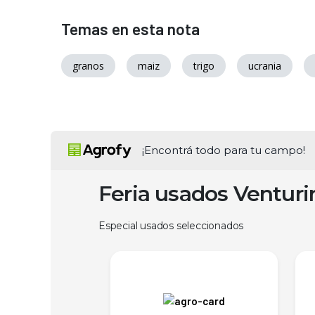
Temas en esta nota
granos
maiz
trigo
ucrania
¡Encontrá todo para tu campo!
Feria usados Ventur
Especial usados seleccionados