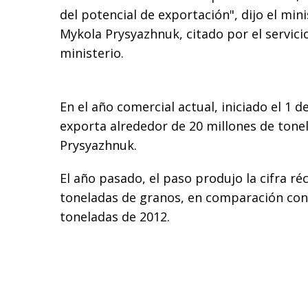
del potencial de exportación", dijo el mini
Mykola Prysyazhnuk, citado por el servici
ministerio.
En el año comercial actual, iniciado el 1 d
exporta alrededor de 20 millones de tonel
Prysyazhnuk.
El año pasado, el paso produjo la cifra ré
toneladas de granos, en comparación con 
toneladas de 2012.