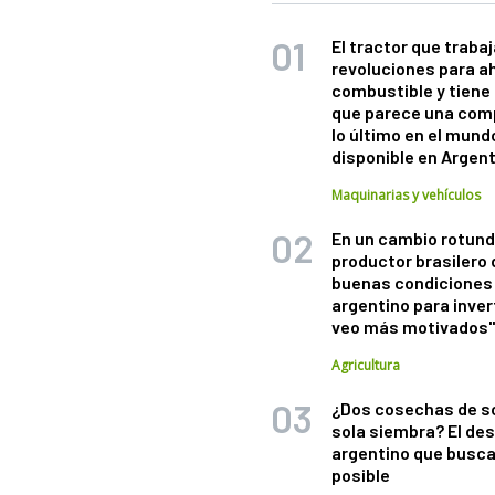
El tractor que trabaj
revoluciones para a
combustible y tiene
que parece una com
lo último en el mund
disponible en Argen
Maquinarias y vehículos
En un cambio rotund
productor brasilero
buenas condiciones 
argentino para inver
veo más motivados
Agricultura
¿Dos cosechas de s
sola siembra? El des
argentino que busca
posible