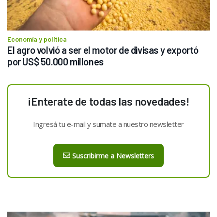
Economía y política
El agro volvió a ser el motor de divisas y exportó 
por US$ 50.000 millones
¡Enterate de todas las novedades!
Ingresá tu e-mail y sumate a nuestro newsletter
Suscribirme a Newsletters