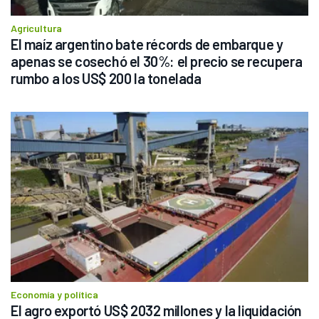
Agricultura
El maíz argentino bate récords de embarque y 
apenas se cosechó el 30%: el precio se recupera 
rumbo a los US$ 200 la tonelada
Economía y política
El agro exportó US$ 2032 millones y la liquidación 