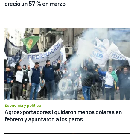
creció un 57 % en marzo
Economía y política
Agroexportadores liquidaron menos dólares en 
febrero y apuntaron a los paros