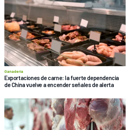
Ganadería
Exportaciones de carne: la fuerte dependencia 
de China vuelve a encender señales de alerta