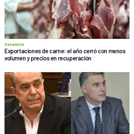
Ganadería
Exportaciones de carne: el año cerró con menos 
volumen y precios en recuperación