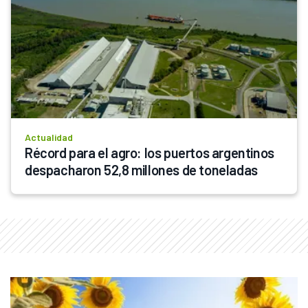
Actualidad
Récord para el agro: los puertos argentinos 
despacharon 52,8 millones de toneladas