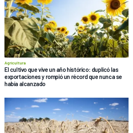
Agricultura
El cultivo que vive un año histórico: duplicó las 
exportaciones y rompió un récord que nunca se 
había alcanzado