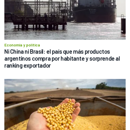
Economía y política
Ni China ni Brasil: el país que más productos 
argentinos compra por habitante y sorprende al 
ranking exportador