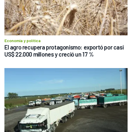
Economía y política
El agro recupera protagonismo: exportó por casi 
US$ 22.000 millones y creció un 17 %