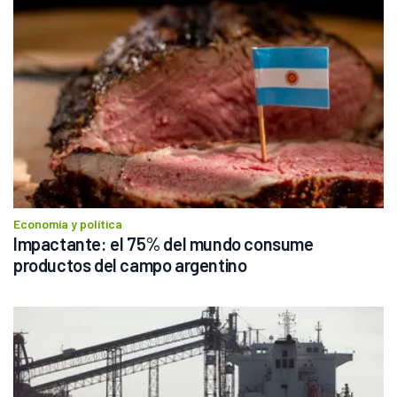
Economía y política
Impactante: el 75% del mundo consume 
productos del campo argentino