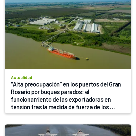
Actualidad
“Alta preocupación” en los puertos del Gran 
Rosario por buques parados: el 
funcionamiento de las exportadoras en 
tensión tras la medida de fuerza de los 
prácticos