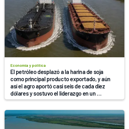
Economía y política
El petróleo desplazó a la harina de soja 
como principal producto exportado, y aún 
así el agro aportó casi seis de cada diez 
dólares y sostuvo el liderazgo en un 
semestre récord