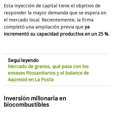
Esta inyección de capital tiene el objetivo de
responder la mayor demanda que se espera en
el mercado local. Recientemente, la firma
completó una ampliación previa que
ya
incrementó su capacidad productiva en un 25 %.
Seguí leyendo
Mercado de granos, qué pasa con los
envases fitosanitarios y el balance de
Aapresid en La Posta
Inversión millonaria en
biocombustibles