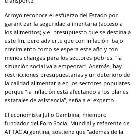
transporte.
Arroyo reconoce el esfuerzo del Estado por
garantizar la seguridad alimentaria (acceso a
los alimentos) y el presupuesto que se destina a
este fin, pero advierte que con inflación, bajo
crecimiento como se espera este año y con
menos changas para los sectores pobres, “la
situación social va a empeorar”. Además, hay
restricciones presupuestarias y un deterioro de
la calidad alimentaria en los sectores populares
porque “la inflación está afectando a los planes
estatales de asistencia”, señala el experto.
El economista Julio Gambina, miembro
fundador del Foro Social Mundial y referente de
ATTAC Argentina, sostiene que “además de la