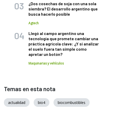
¿Dos cosechas de soja con una sola
siembra? El desarrollo argentino que
busca hacerlo posible
Agtech
Llegó al campo argentino una
tecnología que promete cambiar una
práctica agrícola clave: ¿Y si analizar
el suelo fuera tan simple como
apretar un botón?
Maquinarias y vehículos
Temas en esta nota
actualidad
bio4
biocombustibles