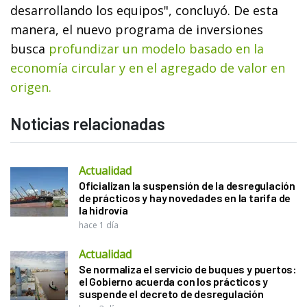
desarrollando los equipos", concluyó. De esta
manera, el nuevo programa de inversiones
busca
profundizar un modelo basado en la
economía circular y en el agregado de valor en
origen.
Noticias relacionadas
Actualidad
Oficializan la suspensión de la desregulación
de prácticos y hay novedades en la tarifa de
la hidrovía
hace 1 día
Actualidad
Se normaliza el servicio de buques y puertos:
el Gobierno acuerda con los prácticos y
suspende el decreto de desregulación