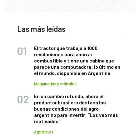
Las más leídas
El tractor que trabaja a 1000
revoluciones para ahorrar
combustible y tiene una cabina que
parece una computadora: lo último en
el mundo, disponible en Argentina
Maquinarias y vehículos
En un cambio rotundo, ahora el
productor brasilero destaca las
buenas condiciones del agro
argentino para invertir: "Los veo más
motivados"
Agricultura