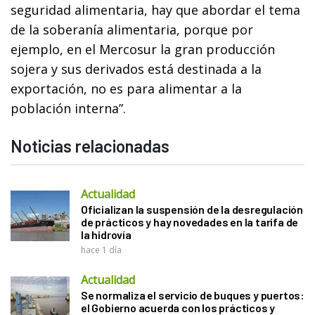
seguridad alimentaria, hay que abordar el tema
de la soberanía alimentaria, porque por
ejemplo, en el Mercosur la gran producción
sojera y sus derivados está destinada a la
exportación, no es para alimentar a la
población interna”.
Noticias relacionadas
Actualidad
Oficializan la suspensión de la desregulación
de prácticos y hay novedades en la tarifa de
la hidrovía
hace 1 día
Actualidad
Se normaliza el servicio de buques y puertos:
el Gobierno acuerda con los prácticos y