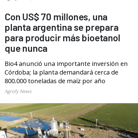
Con US$ 70 millones, una
planta argentina se prepara
para producir más bioetanol
que nunca
Bio4 anunció una importante inversión en
Córdoba; la planta demandará cerca de
800.000 toneladas de maíz por año
Agrofy News