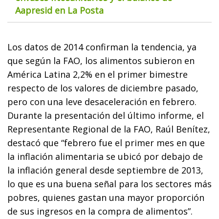
Aapresid en La Posta
Los datos de 2014 confirman la tendencia, ya
que según la FAO, los alimentos subieron en
América Latina 2,2% en el primer bimestre
respecto de los valores de diciembre pasado,
pero con una leve desaceleración en febrero.
Durante la presentación del último informe, el
Representante Regional de la FAO, Raúl Benítez,
destacó que “febrero fue el primer mes en que
la inflación alimentaria se ubicó por debajo de
la inflación general desde septiembre de 2013,
lo que es una buena señal para los sectores más
pobres, quienes gastan una mayor proporción
de sus ingresos en la compra de alimentos”.