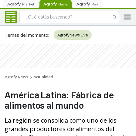
Agrofy
Market
Agrofy
News
Agrofy
Pay
Temas del momento
:
AgrofyNews Live
Agrofy News
Actualidad
América Latina: Fábrica de
alimentos al mundo
La región se consolida como uno de los
grandes productores de alimentos del