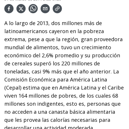
A lo largo de 2013, dos millones más de
latinoamericanos cayeron en la pobreza
extrema, pese a que la región, gran proveedora
mundial de alimentos, tuvo un crecimiento
económico del 2,6% promedio y su producción
de cereales superó los 220 millones de
toneladas, casi 9% más que el año anterior. La
Comisión Económica para América Latina
(Cepal) estima que en América Latina y el Caribe
viven 164 millones de pobres, de los cuales 68
millones son indigentes, esto es, personas que
no acceden a una canasta básica alimentaria
que les provea las calorías necesarias para
desarrollar una actividad moderada.