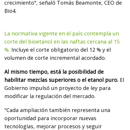
crecimiento", señaló Tomás Beamonte, CEO de
Bio4.
La normativa vigente en el país contempla un
corte del bioetanol en las naftas cercana al 15
%.
Incluye el corte obligatorio del 12 % y el
volumen de corte incremental acordado.
Al mismo tiempo, está la posibilidad de
habilitar mezclas superiores o el etanol puro.
El
Gobierno impulsó un proyecto de ley para
modificar la regulación del mercado.
"Cada ampliación también representa una
oportunidad para incorporar nuevas
tecnologías, mejorar procesos y seguir