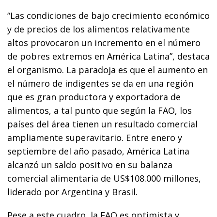
“Las condiciones de bajo crecimiento económico
y de precios de los alimentos relativamente
altos provocaron un incremento en el número
de pobres extremos en América Latina”, destaca
el organismo. La paradoja es que el aumento en
el número de indigentes se da en una región
que es gran productora y exportadora de
alimentos, a tal punto que según la FAO, los
países del área tienen un resultado comercial
ampliamente superavitario. Entre enero y
septiembre del año pasado, América Latina
alcanzó un saldo positivo en su balanza
comercial alimentaria de US$108.000 millones,
liderado por Argentina y Brasil.
Pese a este cuadro, la FAO es optimista y