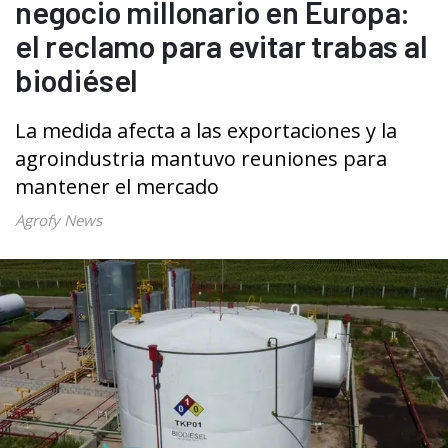
negocio millonario en Europa:
el reclamo para evitar trabas al
biodiésel
La medida afecta a las exportaciones y la
agroindustria mantuvo reuniones para
mantener el mercado
Agrofy News