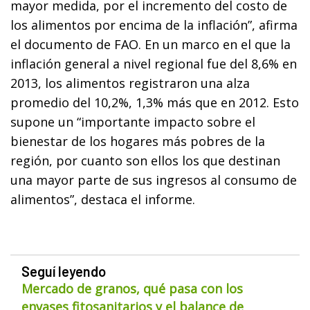
mayor medida, por el incremento del costo de
los alimentos por encima de la inflación”, afirma
el documento de FAO. En un marco en el que la
inflación general a nivel regional fue del 8,6% en
2013, los alimentos registraron una alza
promedio del 10,2%, 1,3% más que en 2012. Esto
supone un “importante impacto sobre el
bienestar de los hogares más pobres de la
región, por cuanto son ellos los que destinan
una mayor parte de sus ingresos al consumo de
alimentos”, destaca el informe.
Seguí leyendo
Mercado de granos, qué pasa con los
envases fitosanitarios y el balance de