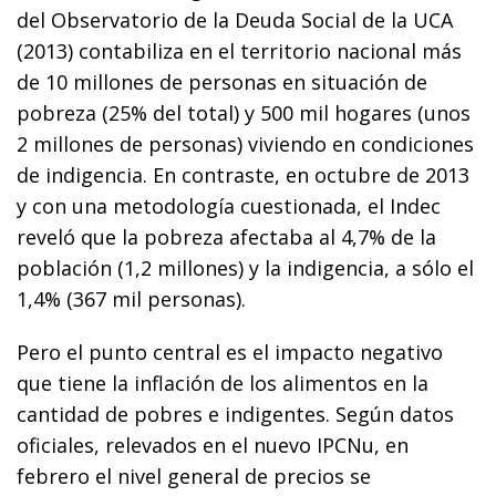
del Observatorio de la Deuda Social de la UCA
(2013) contabiliza en el territorio nacional más
de 10 millones de personas en situación de
pobreza (25% del total) y 500 mil hogares (unos
2 millones de personas) viviendo en condiciones
de indigencia. En contraste, en octubre de 2013
y con una metodología cuestionada, el Indec
reveló que la pobreza afectaba al 4,7% de la
población (1,2 millones) y la indigencia, a sólo el
1,4% (367 mil personas).
Pero el punto central es el impacto negativo
que tiene la inflación de los alimentos en la
cantidad de pobres e indigentes. Según datos
oficiales, relevados en el nuevo IPCNu, en
febrero el nivel general de precios se