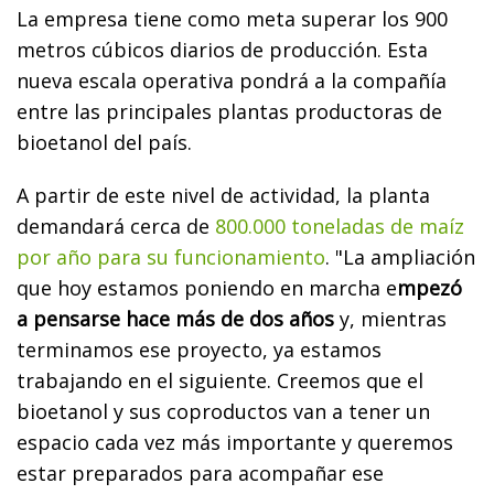
La empresa tiene como meta superar los 900
metros cúbicos diarios de producción. Esta
nueva escala operativa pondrá a la compañía
entre las principales plantas productoras de
bioetanol del país.
A partir de este nivel de actividad, la planta
demandará cerca de
800.000 toneladas de maíz
por año para su funcionamiento
. "La ampliación
que hoy estamos poniendo en marcha e
mpezó
a pensarse hace más de dos años
y, mientras
terminamos ese proyecto, ya estamos
trabajando en el siguiente. Creemos que el
bioetanol y sus coproductos van a tener un
espacio cada vez más importante y queremos
estar preparados para acompañar ese