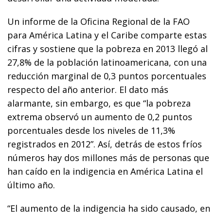
Un informe de la Oficina Regional de la FAO
para América Latina y el Caribe comparte estas
cifras y sostiene que la pobreza en 2013 llegó al
27,8% de la población latinoamericana, con una
reducción marginal de 0,3 puntos porcentuales
respecto del año anterior. El dato más
alarmante, sin embargo, es que “la pobreza
extrema observó un aumento de 0,2 puntos
porcentuales desde los niveles de 11,3%
registrados en 2012”. Así, detrás de estos fríos
números hay dos millones más de personas que
han caído en la indigencia en América Latina el
último año.
“El aumento de la indigencia ha sido causado, en