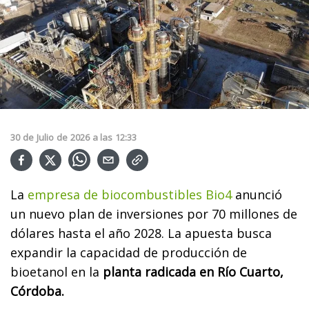
30
de
Julio
de
2026
a las
12:33
La
empresa de biocombustibles Bio4
anunció
un nuevo plan de inversiones por 70 millones de
dólares hasta el año 2028. La apuesta busca
expandir la capacidad de producción de
bioetanol en la
planta radicada en Río Cuarto,
Córdoba.