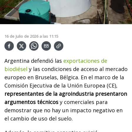
16
de
Julio
de
2026
a las
11:15
Argentina defendió las
exportaciones de
biodiésel
y las condiciones de acceso al mercado
europeo en Bruselas, Bélgica. En el marco de la
Comisión Ejecutiva de la Unión Europea (CE),
representantes de la agroindustria presentaron
argumentos técnicos
y comerciales para
demostrar que no hay un impacto negativo en
el cambio de uso del suelo.