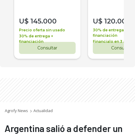
U$
145.000
U$
120.000
Precio oferta sin usado
30% de entrega +
financiación
30% de entrega +
financiación
Financialo en 3 años
Consultar
Consultar
Agrofy News
Actualidad
Argentina salió a defender un