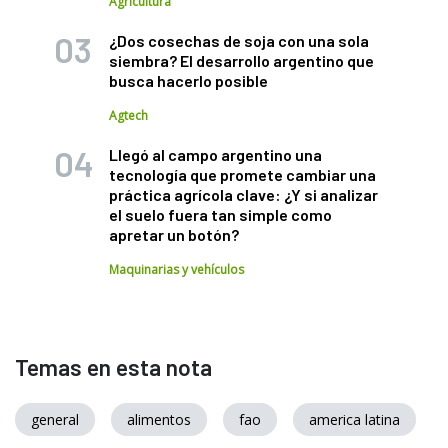
Agricultura
¿Dos cosechas de soja con una sola
siembra? El desarrollo argentino que
busca hacerlo posible
Agtech
Llegó al campo argentino una
tecnología que promete cambiar una
práctica agrícola clave: ¿Y si analizar
el suelo fuera tan simple como
apretar un botón?
Maquinarias y vehículos
Temas en esta nota
general
alimentos
fao
america latina