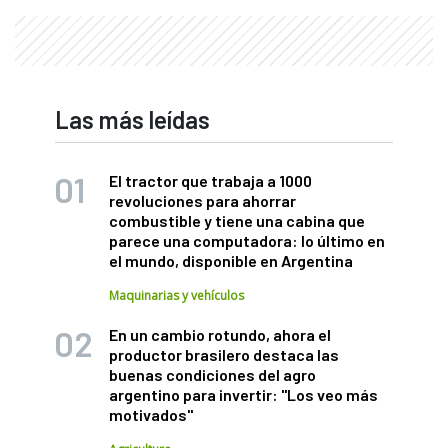
Las más leídas
El tractor que trabaja a 1000
revoluciones para ahorrar
combustible y tiene una cabina que
parece una computadora: lo último en
el mundo, disponible en Argentina
Maquinarias y vehículos
En un cambio rotundo, ahora el
productor brasilero destaca las
buenas condiciones del agro
argentino para invertir: "Los veo más
motivados"