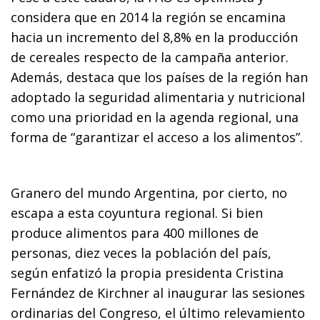
considera que en 2014 la región se encamina
hacia un incremento del 8,8% en la producción
de cereales respecto de la campaña anterior.
Además, destaca que los países de la región han
adoptado la seguridad alimentaria y nutricional
como una prioridad en la agenda regional, una
forma de “garantizar el acceso a los alimentos”.
Granero del mundo Argentina, por cierto, no
escapa a esta coyuntura regional. Si bien
produce alimentos para 400 millones de
personas, diez veces la población del país,
según enfatizó la propia presidenta Cristina
Fernández de Kirchner al inaugurar las sesiones
ordinarias del Congreso, el último relevamiento