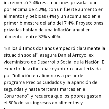
incrementó 3,4% (estimaciones privadas dan
por encima de 4,2%), con un fuerte aumento en
alimentos y bebidas (4%) y un acumulado en el
primer bimestre del año del 7,4%. Proyecciones
privadas hablan de una inflación anual en
alimentos entre 32% y 40%.
“En los últimos dos años empeoró claramente la
situación social”, asegura Daniel Arroyo, ex
viceministro de Desarrollo Social de la Nación. El
experto describe una coyuntura caracterizada
por “inflación en alimentos a pesar del
programa Precios Cuidados y la aparición de
segundas y hasta terceras marcas en el
Conurbano”, y recuerda que los pobres gastan
el 80% de sus ingresos en alimentos y