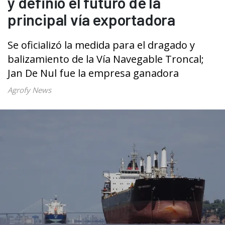
y definió el futuro de la
principal vía exportadora
Se oficializó la medida para el dragado y
balizamiento de la Vía Navegable Troncal;
Jan De Nul fue la empresa ganadora
Agrofy News