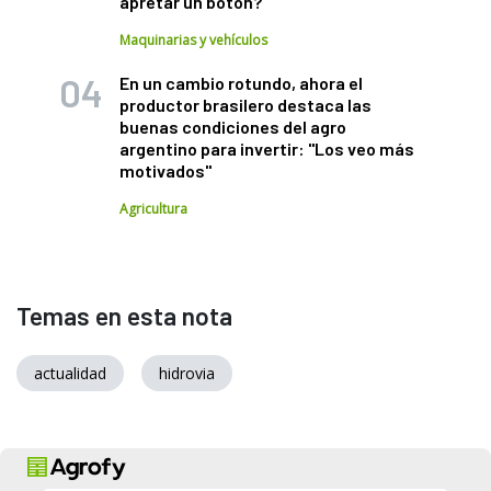
apretar un botón?
Maquinarias y vehículos
En un cambio rotundo, ahora el
productor brasilero destaca las
buenas condiciones del agro
argentino para invertir: "Los veo más
motivados"
Agricultura
Temas en esta nota
actualidad
hidrovia