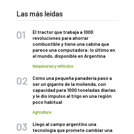
Las más leídas
El tractor que trabaja a 1000
revoluciones para ahorrar
combustible y tiene una cabina que
parece una computadora: lo último en
el mundo, disponible en Argentina
Maquinarias y vehículos
Cómo una pequeña panadería pasó a
ser un gigante de la molienda, con
capacidad para 1000 toneladas diarias
y le dio impulso al trigo en una región
poco habitual
Agricultura
Llegó al campo argentino una
tecnología que promete cambiar una