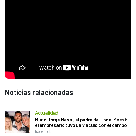
Noticias relacionadas
Actualidad
Murió Jorge Messi, el padre de Lionel Messi:
el empresario tuvo un vínculo con el campo
hace 1 día