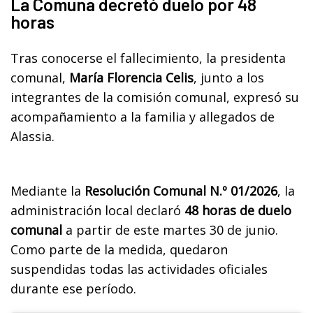
La Comuna decretó duelo por 48
horas
Tras conocerse el fallecimiento, la presidenta
comunal,
María Florencia Celis
, junto a los
integrantes de la comisión comunal, expresó su
acompañamiento a la familia y allegados de
Alassia.
Mediante la
Resolución Comunal N.º 01/2026
, la
administración local declaró
48 horas de duelo
comunal
a partir de este martes 30 de junio.
Como parte de la medida, quedaron
suspendidas todas las actividades oficiales
durante ese período.