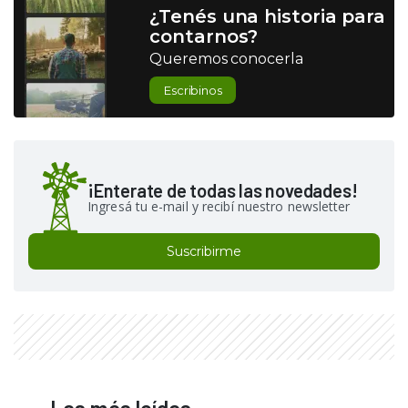
¿Tenés una historia para
contarnos?
Queremos conocerla
Escribinos
¡Enterate de todas las novedades!
Ingresá tu e-mail y recibí nuestro newsletter
Suscribirme