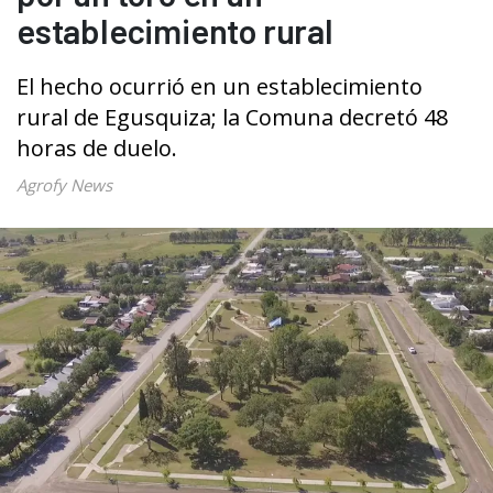
establecimiento rural
El hecho ocurrió en un establecimiento
rural de Egusquiza; la Comuna decretó 48
horas de duelo.
Agrofy News