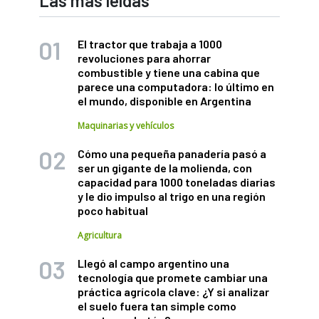
Las más leídas
El tractor que trabaja a 1000
revoluciones para ahorrar
combustible y tiene una cabina que
parece una computadora: lo último en
el mundo, disponible en Argentina
Maquinarias y vehículos
Cómo una pequeña panadería pasó a
ser un gigante de la molienda, con
capacidad para 1000 toneladas diarias
y le dio impulso al trigo en una región
poco habitual
Agricultura
Llegó al campo argentino una
tecnología que promete cambiar una
práctica agrícola clave: ¿Y si analizar
el suelo fuera tan simple como