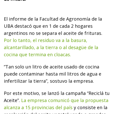
El informe de la Facultad de Agronomía de la
UBA destacó que en 1 de cada 2 hogares
argentinos no se separa el aceite de frituras.
Por lo tanto, el residuo va a la basura,
alcantarillado, a la tierra o al desagüe de la
cocina que termina en cloacas.
“Tan solo un litro de aceite usado de cocina
puede contaminar hasta mil litros de agua e
infertilizar la tierra”, sostuvo la empresa.
Por este motivo, se lanzó la campaña “Reciclá tu
Aceite”.
La empresa comunicó que la propuesta
alcanza a 15 provincias del país
y consiste en la