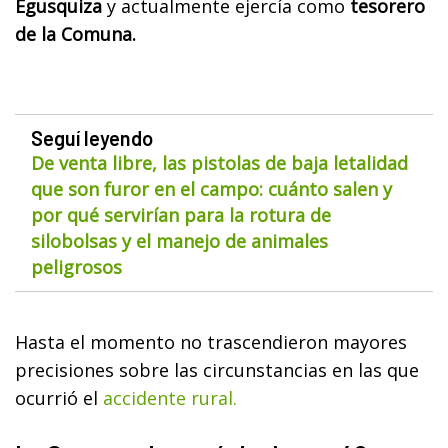
Egusquiza
y actualmente ejercía como
tesorero
de la Comuna.
Seguí leyendo
De venta libre, las pistolas de baja letalidad
que son furor en el campo: cuánto salen y
por qué servirían para la rotura de
silobolsas y el manejo de animales
peligrosos
Hasta el momento no trascendieron mayores
precisiones sobre las circunstancias en las que
ocurrió el
accidente rural.