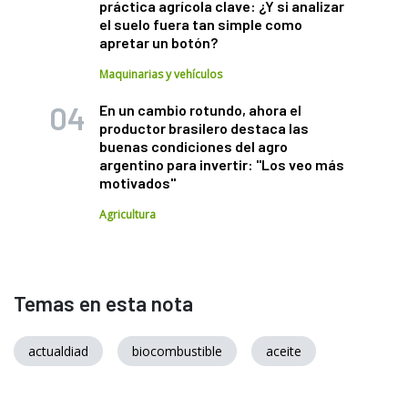
práctica agrícola clave: ¿Y si analizar
el suelo fuera tan simple como
apretar un botón?
Maquinarias y vehículos
En un cambio rotundo, ahora el
productor brasilero destaca las
buenas condiciones del agro
argentino para invertir: "Los veo más
motivados"
Agricultura
Temas en esta nota
actualdiad
biocombustible
aceite