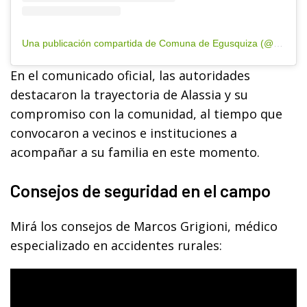
Una publicación compartida de Comuna de Egusquiza (@comuna.egusquiza)
En el comunicado oficial, las autoridades
destacaron la trayectoria de Alassia y su
compromiso con la comunidad, al tiempo que
convocaron a vecinos e instituciones a
acompañar a su familia en este momento.
Consejos de seguridad en el campo
Mirá los consejos de Marcos Grigioni, médico
especializado en accidentes rurales: