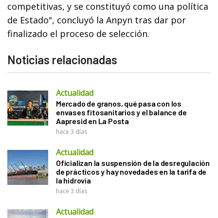
competitivas, y se constituyó como una política
de Estado", concluyó la Anpyn tras dar por
finalizado el proceso de selección.
Noticias relacionadas
Actualidad
Mercado de granos, qué pasa con los
envases fitosanitarios y el balance de
Aapresid en La Posta
hace 3 días
Actualidad
Oficializan la suspensión de la desregulación
de prácticos y hay novedades en la tarifa de
la hidrovía
hace 3 días
Actualidad