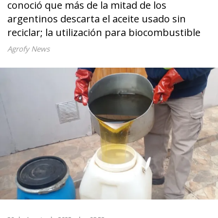
conoció que más de la mitad de los
argentinos descarta el aceite usado sin
reciclar; la utilización para biocombustible
Agrofy News