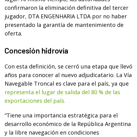
confirmaron la eliminación definitiva del tercer
jugador, DTA ENGENHARIA LTDA por no haber
presentado la garantía de mantenimiento de
oferta.
Concesión hidrovía
Con esta definición, se cerró una etapa que llevó
años para conocer al nuevo adjudicatario. La Vía
Navegable Troncal es clave para el país, ya que
representa el lugar de salida del 80 % de las
exportaciones del país.
“Tiene una importancia estratégica para el
desarrollo económico de la República Argentina
y la libre navegación en condiciones