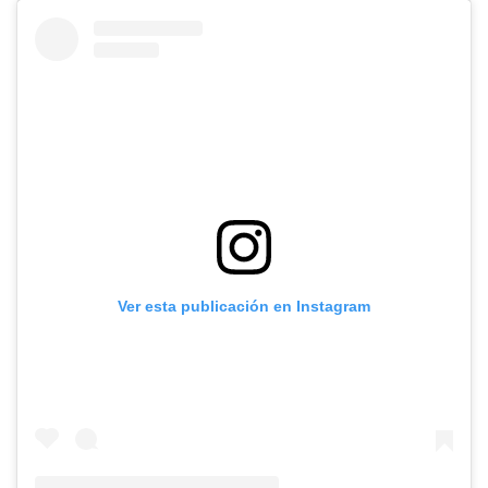
Ver esta publicación en Instagram