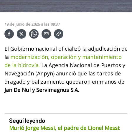
19
de
Junio
de
2026
a las
09:37
El Gobierno nacional oficializó la adjudicación de
la
modernización, operación y mantenimiento
de la hidrovía.
La Agencia Nacional de Puertos y
Navegación (Anpyn) anunció que las tareas de
dragado y balizamiento quedaron en manos de
Jan De Nul y Servimagnus S.A.
Seguí leyendo
Murió Jorge Messi, el padre de Lionel Messi: