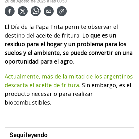
20
de
Agosto
de
2025
a las
08:53
El Día de la Papa Frita permite observar el
destino del aceite de fritura. L
o que es un
residuo para el hogar y un problema para los
suelos y el ambiente, se puede convertir en una
oportunidad para el agro.
Actualmente, más de la mitad de los argentinos
descarta el aceite de fritura.
Sin embargo, es el
producto necesario para realizar
biocombustibles.
Seguí leyendo