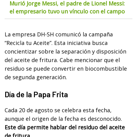
Murió Jorge Messi, el padre de Lionel Messi:
el empresario tuvo un vínculo con el campo
La empresa DH-SH comunicó la campaña
“Recicla tu Aceite”. Esta iniciativa busca
concientizar sobre la separación y disposición
del aceite de fritura. Cabe mencionar que el
residuo se puede convertir en biocombustible
de segunda generación.
Día de la Papa Frita
Cada 20 de agosto se celebra esta fecha,
aunque el origen de la fecha es desconocido.
Este día permite hablar del residuo del aceite
de fritura.