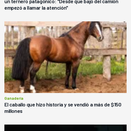
un ternero patagónico: "Desde que bajó del camión
empezó a llamar la atención"
Ganadería
El caballo que hizo historia y se vendió a más de $150
millones