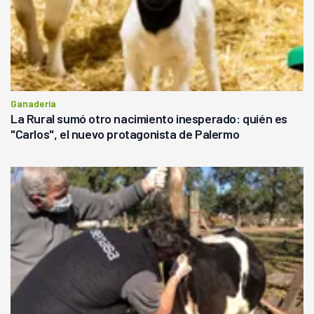
Ganadería
La Rural sumó otro nacimiento inesperado: quién es
"Carlos", el nuevo protagonista de Palermo