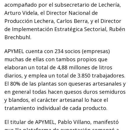
acompañado por el subsecretario de Lechería,
Arturo Videla, el Director Nacional de
Producción Lechera, Carlos Berra, y el Director
de Implementación Estratégica Sectorial, Rubén
Brechbuhl.
APYMEL cuenta con 234 socios (empresas)
muchas de ellas con tambos propios que
elaboran un total de 4,88 millones de litros
diarios, y emplea un total de 3.850 trabajadores.
El 80% de las plantas son queseras artesanales y
en general todas hacen quesos duros semiduros
y blandos, el carácter artesanal lo hace el
tratamiento individual de cada producto.
El titular de APYMEL, Pablo Villano, manifestó
que "la plataforma de exportación comenzó a