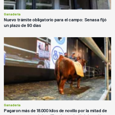
Ganadería
Nuevo trámite obligatorio para el campo: Senasa fijó
un plazo de 90 días
Ganadería
Pagaron más de 18.000 kilos de novillo por la mitad de