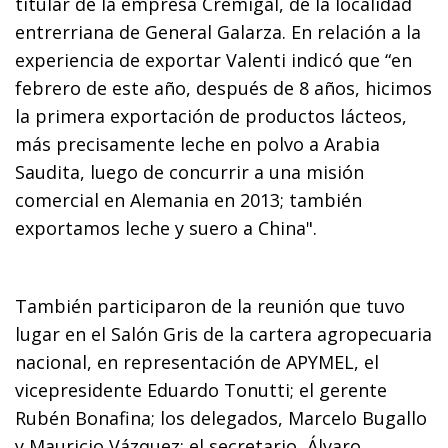
titular de la empresa Cremigal, de la localidad
entrerriana de General Galarza. En relación a la
experiencia de exportar Valenti indicó que “en
febrero de este año, después de 8 años, hicimos
la primera exportación de productos lácteos,
más precisamente leche en polvo a Arabia
Saudita, luego de concurrir a una misión
comercial en Alemania en 2013; también
exportamos leche y suero a China".
También participaron de la reunión que tuvo
lugar en el Salón Gris de la cartera agropecuaria
nacional, en representación de APYMEL, el
vicepresidente Eduardo Tonutti; el gerente
Rubén Bonafina; los delegados, Marcelo Bugallo
y Mauricio Vázquez; el secretario, Álvaro