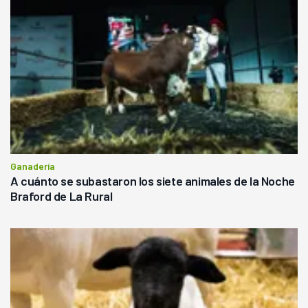
Ganadería
A cuánto se subastaron los siete animales de la Noche
Braford de La Rural