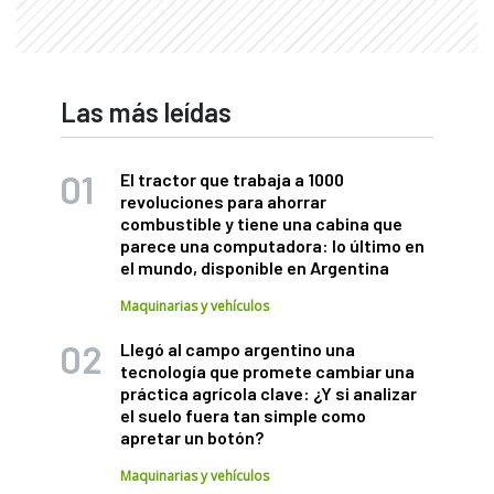
Las más leídas
El tractor que trabaja a 1000
revoluciones para ahorrar
combustible y tiene una cabina que
parece una computadora: lo último en
el mundo, disponible en Argentina
Maquinarias y vehículos
Llegó al campo argentino una
tecnología que promete cambiar una
práctica agrícola clave: ¿Y si analizar
el suelo fuera tan simple como
apretar un botón?
Maquinarias y vehículos