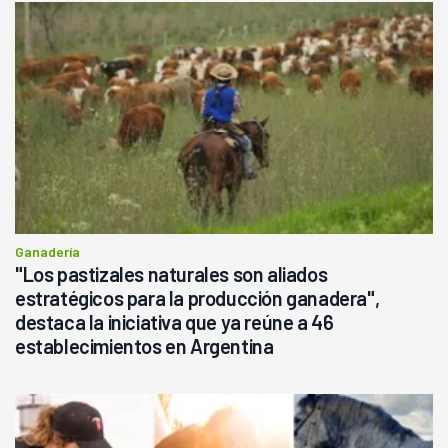
Ganadería
"Los pastizales naturales son aliados
estratégicos para la producción ganadera",
destaca la iniciativa que ya reúne a 46
establecimientos en Argentina