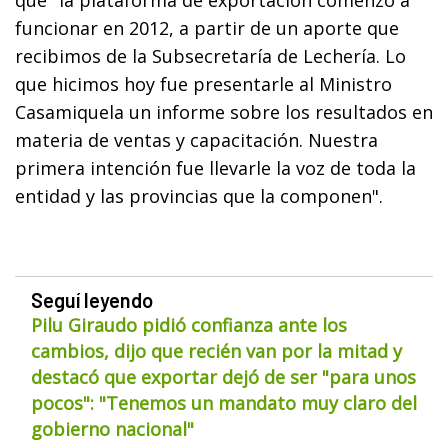
funcionar en 2012, a partir de un aporte que
recibimos de la Subsecretaría de Lechería. Lo
que hicimos hoy fue presentarle al Ministro
Casamiquela un informe sobre los resultados en
materia de ventas y capacitación. Nuestra
primera intención fue llevarle la voz de toda la
entidad y las provincias que la componen".
Seguí leyendo
Pilu Giraudo pidió confianza ante los
cambios, dijo que recién van por la mitad y
destacó que exportar dejó de ser "para unos
pocos": "Tenemos un mandato muy claro del
gobierno nacional"