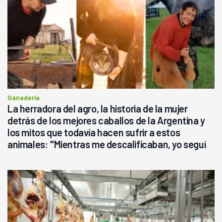
Ganadería
La herradora del agro, la historia de la mujer
detrás de los mejores caballos de la Argentina y
los mitos que todavía hacen sufrir a estos
animales: "Mientras me descalificaban, yo seguí
haciendo currículum"