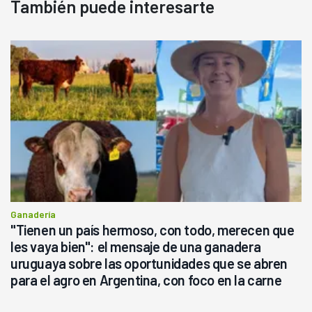
También puede interesarte
Ganadería
"Tienen un país hermoso, con todo, merecen que
les vaya bien": el mensaje de una ganadera
uruguaya sobre las oportunidades que se abren
para el agro en Argentina, con foco en la carne