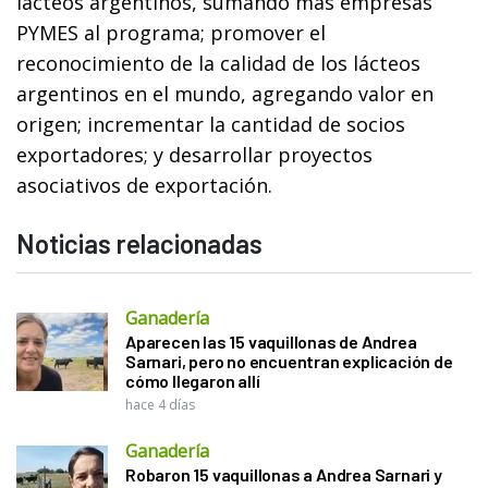
lácteos argentinos, sumando más empresas
PYMES al programa; promover el
reconocimiento de la calidad de los lácteos
argentinos en el mundo, agregando valor en
origen; incrementar la cantidad de socios
exportadores; y desarrollar proyectos
asociativos de exportación.
Noticias relacionadas
Ganadería
Aparecen las 15 vaquillonas de Andrea
Sarnari, pero no encuentran explicación de
cómo llegaron allí
hace 4 días
Ganadería
Robaron 15 vaquillonas a Andrea Sarnari y