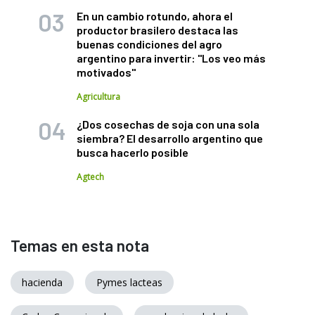
En un cambio rotundo, ahora el
productor brasilero destaca las
buenas condiciones del agro
argentino para invertir: "Los veo más
motivados"
Agricultura
¿Dos cosechas de soja con una sola
siembra? El desarrollo argentino que
busca hacerlo posible
Agtech
Temas en esta nota
hacienda
Pymes lacteas