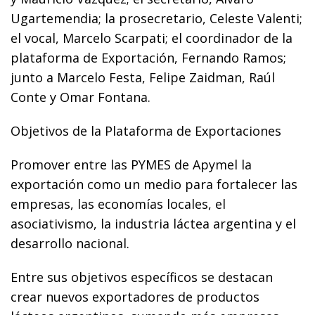
Ugartemendia; la prosecretario, Celeste Valenti;
el vocal, Marcelo Scarpati; el coordinador de la
plataforma de Exportación, Fernando Ramos;
junto a Marcelo Festa, Felipe Zaidman, Raúl
Conte y Omar Fontana.
Objetivos de la Plataforma de Exportaciones
Promover entre las PYMES de Apymel la
exportación como un medio para fortalecer las
empresas, las economías locales, el
asociativismo, la industria láctea argentina y el
desarrollo nacional.
Entre sus objetivos específicos se destacan
crear nuevos exportadores de productos