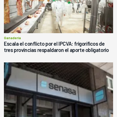
Ganadería
Escala el conflicto por el IPCVA: frigoríficos de
tres provincias respaldaron el aporte obligatorio