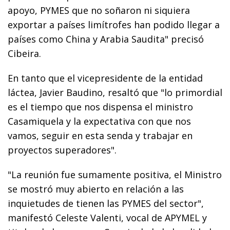
apoyo, PYMES que no soñaron ni siquiera
exportar a países limítrofes han podido llegar a
países como China y Arabia Saudita" precisó
Cibeira.
En tanto que el vicepresidente de la entidad
láctea, Javier Baudino, resaltó que "lo primordial
es el tiempo que nos dispensa el ministro
Casamiquela y la expectativa con que nos
vamos, seguir en esta senda y trabajar en
proyectos superadores".
"La reunión fue sumamente positiva, el Ministro
se mostró muy abierto en relación a las
inquietudes de tienen las PYMES del sector",
manifestó Celeste Valenti, vocal de APYMEL y