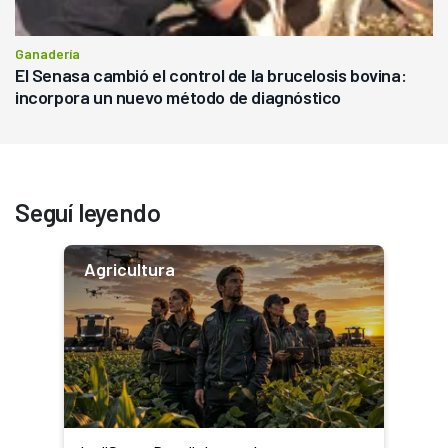
Ganadería
El Senasa cambió el control de la brucelosis bovina:
incorpora un nuevo método de diagnóstico
Seguí leyendo
Agricultura