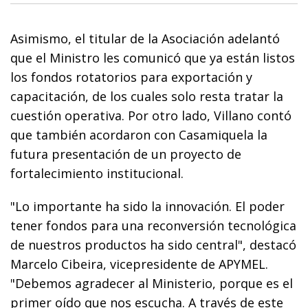
Asimismo, el titular de la Asociación adelantó
que el Ministro les comunicó que ya están listos
los fondos rotatorios para exportación y
capacitación, de los cuales solo resta tratar la
cuestión operativa. Por otro lado, Villano contó
que también acordaron con Casamiquela la
futura presentación de un proyecto de
fortalecimiento institucional.
"Lo importante ha sido la innovación. El poder
tener fondos para una reconversión tecnológica
de nuestros productos ha sido central", destacó
Marcelo Cibeira, vicepresidente de APYMEL.
"Debemos agradecer al Ministerio, porque es el
primer oído que nos escucha. A través de este