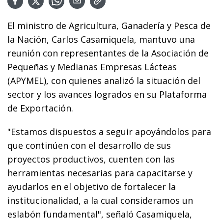
El ministro de Agricultura, Ganadería y Pesca de
la Nación, Carlos Casamiquela, mantuvo una
reunión con representantes de la Asociación de
Pequeñas y Medianas Empresas Lácteas
(APYMEL), con quienes analizó la situación del
sector y los avances logrados en su Plataforma
de Exportación.
"Estamos dispuestos a seguir apoyándolos para
que continúen con el desarrollo de sus
proyectos productivos, cuenten con las
herramientas necesarias para capacitarse y
ayudarlos en el objetivo de fortalecer la
institucionalidad, a la cual consideramos un
eslabón fundamental", señaló Casamiquela,