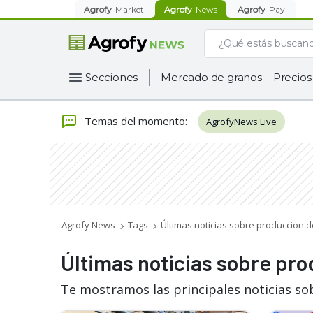
Agrofy
Market
Agrofy
News
Agrofy
Pay
Secciones
Mercado de granos
Precios
Temas del momento
:
AgrofyNews Live
Agrofy News
Tags
Últimas noticias sobre produccion d
Últimas noticias sobre pro
Te mostramos las principales noticias so