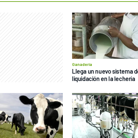
Ganadería
Llega un nuevo sistema de
liquidación en la lechería