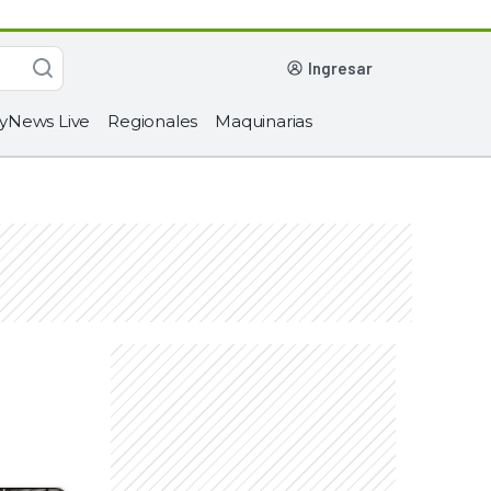
ingresar
yNews Live
Regionales
Maquinarias