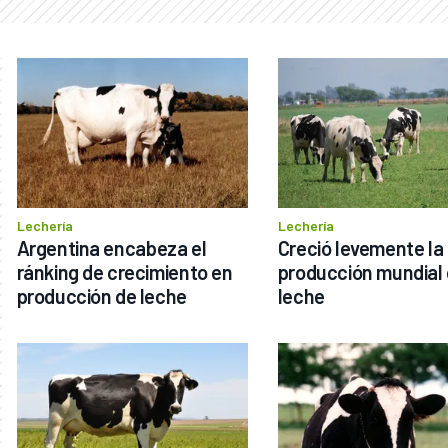
Lechería
Lechería
Argentina encabeza el 
Creció levemente la 
ránking de crecimiento en 
producción mundial 
producción de leche
leche