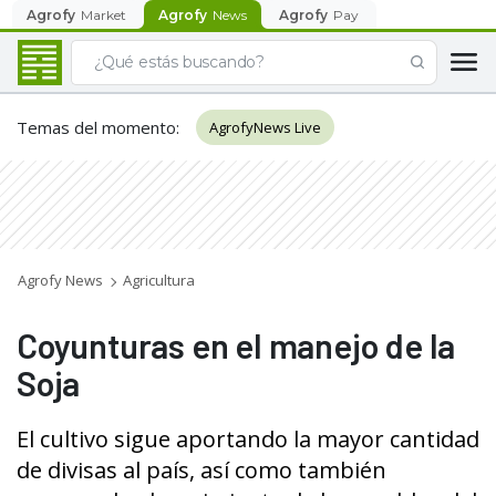
Agrofy
Market
Agrofy
News
Agrofy
Pay
Temas del momento
:
AgrofyNews Live
Agrofy News
Agricultura
Coyunturas en el manejo de la
Soja
El cultivo sigue aportando la mayor cantidad
de divisas al país, así como también