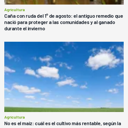
Agricultura
Caña con ruda del 1° de agosto: el antiguo remedio que
nació para proteger a las comunidades y al ganado
durante el invierno
Agricultura
No es el maíz: cuál es el cultivo más rentable, según la