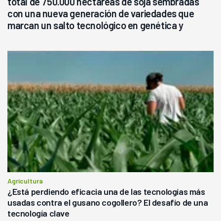
total de 750.000 hectáreas de soja sembradas
con una nueva generación de variedades que
marcan un salto tecnológico en genética y
rendimiento
Agricultura
¿Está perdiendo eficacia una de las tecnologías más
usadas contra el gusano cogollero? El desafío de una
tecnología clave