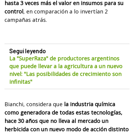
hasta 3 veces más el valor en insumos para su
control
, en comparación a lo invertían 2
campañas atrás.
Seguí leyendo
La "SuperRaza" de productores argentinos
que puede llevar a la agricultura a un nuevo
nivel: "Las posibilidades de crecimiento son
infinitas"
Bianchi, considera que
la industria química
como generadora de todas estas tecnologías,
hace 30 años que no lleva al mercado un
herbicida con un nuevo modo de acción distinto