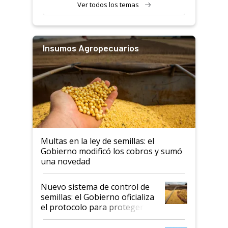
Ver todos los temas
Insumos Agropecuarios
Multas en la ley de semillas: el
Gobierno modificó los cobros y sumó
una novedad
Nuevo sistema de control de
semillas: el Gobierno oficializa
el protocolo para proteger la
propiedad intelectual