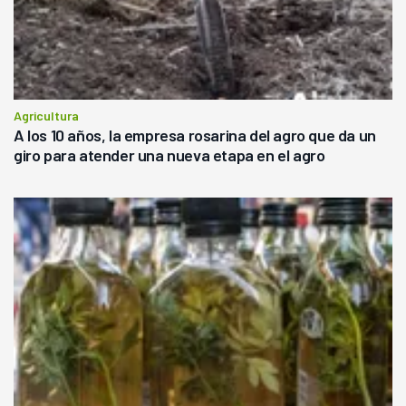
Agricultura
A los 10 años, la empresa rosarina del agro que da un
giro para atender una nueva etapa en el agro