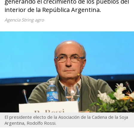
generando el crecimiento de los pueblos del
interior de la República Argentina.
Agencia String agro
El presidente electo de la Asociación de la Cadena de la Soja
Argentina, Rodolfo Rossi.