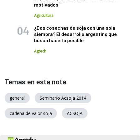
motivados"
Agricultura
¿Dos cosechas de soja con una sola
siembra? El desarrollo argentino que
busca hacerlo posible
Agtech
Temas en esta nota
general
Seminario Acsoja 2014
cadena de valor soja
ACSOJA