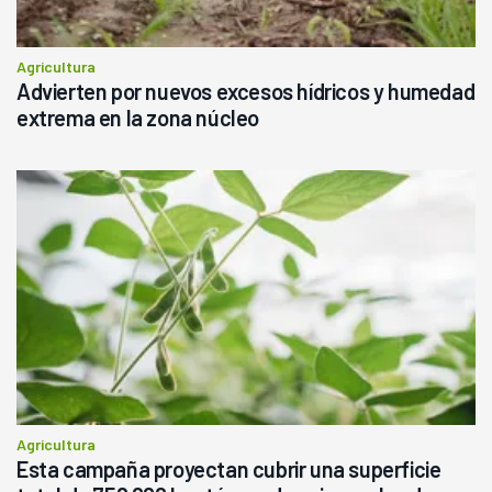
Agricultura
Advierten por nuevos excesos hídricos y humedad
extrema en la zona núcleo
Agricultura
Esta campaña proyectan cubrir una superficie