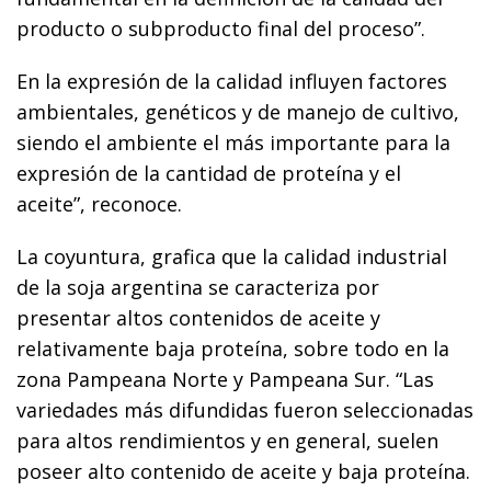
producto o subproducto final del proceso”.
En la expresión de la calidad influyen factores
ambientales, genéticos y de manejo de cultivo,
siendo el ambiente el más importante para la
expresión de la cantidad de proteína y el
aceite”, reconoce.
La coyuntura, grafica que la calidad industrial
de la soja argentina se caracteriza por
presentar altos contenidos de aceite y
relativamente baja proteína, sobre todo en la
zona Pampeana Norte y Pampeana Sur. “Las
variedades más difundidas fueron seleccionadas
para altos rendimientos y en general, suelen
poseer alto contenido de aceite y baja proteína.