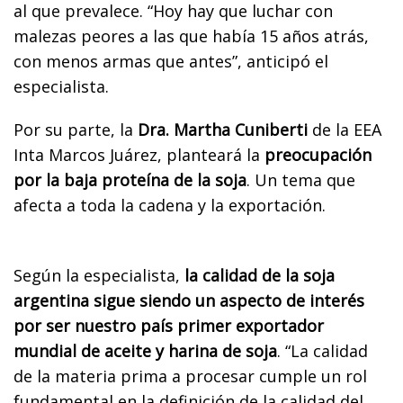
al que prevalece. “Hoy hay que luchar con
malezas peores a las que había 15 años atrás,
con menos armas que antes”, anticipó el
especialista.
Por su parte, la
Dra. Martha Cuniberti
de la EEA
Inta Marcos Juárez, planteará la
preocupación
por la baja proteína de la soja
. Un tema que
afecta a toda la cadena y la exportación.
Según la especialista,
la calidad de la soja
argentina sigue siendo un aspecto de interés
por ser nuestro país primer exportador
mundial de aceite y harina de soja
. “La calidad
de la materia prima a procesar cumple un rol
fundamental en la definición de la calidad del