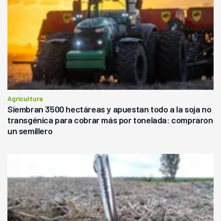
Agricultura
Siembran 3500 hectáreas y apuestan todo a la soja no
transgénica para cobrar más por tonelada: compraron
un semillero