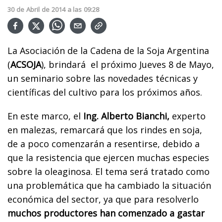
30
de
Abril
de
2014
a las
09:28
La Asociación de la Cadena de la Soja Argentina
(
ACSOJA
), brindará el próximo Jueves 8 de Mayo,
un seminario sobre las novedades técnicas y
científicas del cultivo para los próximos años.
En este marco, el
Ing. Alberto Bianchi,
experto
en malezas, remarcará que los rindes en soja,
de a poco comenzarán a resentirse, debido a
que la resistencia que ejercen muchas especies
sobre la oleaginosa. El tema será tratado como
una problemática que ha cambiado la situación
económica del sector, ya que para resolverlo
muchos productores han comenzado a gastar