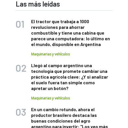
Las más leídas
El tractor que trabaja a 1000
revoluciones para ahorrar
combustible y tiene una cabina que
parece una computadora: lo último en
el mundo, disponible en Argentina
Maquinarias y vehículos
Llegó al campo argentino una
tecnología que promete cambiar una
práctica agrícola clave: ¿Y si analizar
el suelo fuera tan simple como
apretar un botón?
Maquinarias y vehículos
En un cambio rotundo, ahora el
productor brasilero destaca las
buenas condiciones del agro
argentino para invertir: "Los veo más