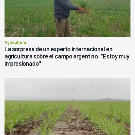
Agricultura
La sorpresa de un experto internacional en
agricultura sobre el campo argentino: "Estoy muy
impresionado"