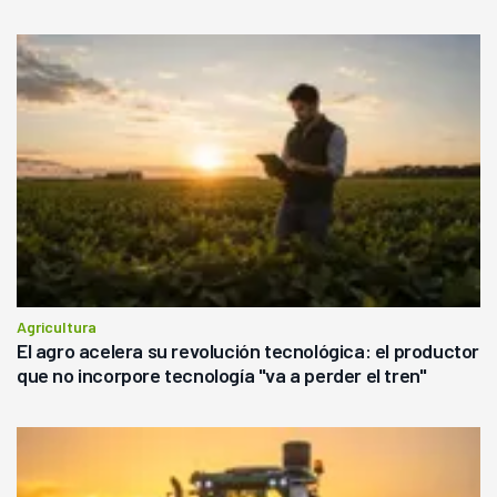
Agricultura
El agro acelera su revolución tecnológica: el productor
que no incorpore tecnología "va a perder el tren"