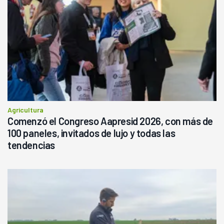
Agricultura
Comenzó el Congreso Aapresid 2026, con más de
100 paneles, invitados de lujo y todas las
tendencias