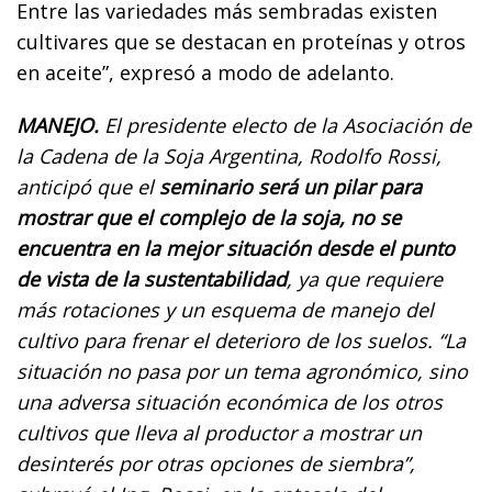
Entre las variedades más sembradas existen
cultivares que se destacan en proteínas y otros
en aceite”, expresó a modo de adelanto.
MANEJO.
El presidente electo de la Asociación de
la Cadena de la Soja Argentina, Rodolfo Rossi,
anticipó que el
seminario será un pilar para
mostrar que el complejo de la soja, no se
encuentra en la mejor situación desde el punto
de vista de la sustentabilidad
, ya que requiere
más rotaciones y un esquema de manejo del
cultivo para frenar el deterioro de los suelos. “La
situación no pasa por un tema agronómico, sino
una adversa situación económica de los otros
cultivos que lleva al productor a mostrar un
desinterés por otras opciones de siembra”,