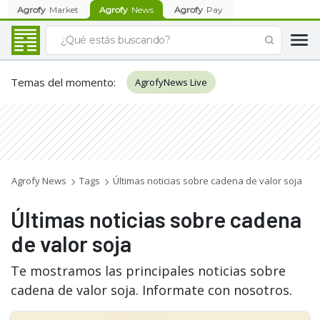
Agrofy
Market
Agrofy
News
Agrofy
Pay
Temas del momento
:
AgrofyNews Live
Agrofy News
Tags
Últimas noticias sobre cadena de valor soja
Últimas noticias sobre cadena
de valor soja
Te mostramos las principales noticias sobre
cadena de valor soja. Informate con nosotros.