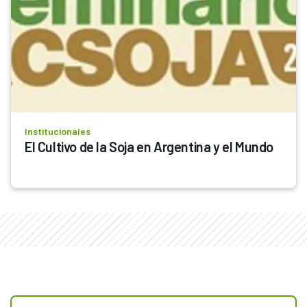
Institucionales
El Cultivo de la Soja en Argentina y el Mundo