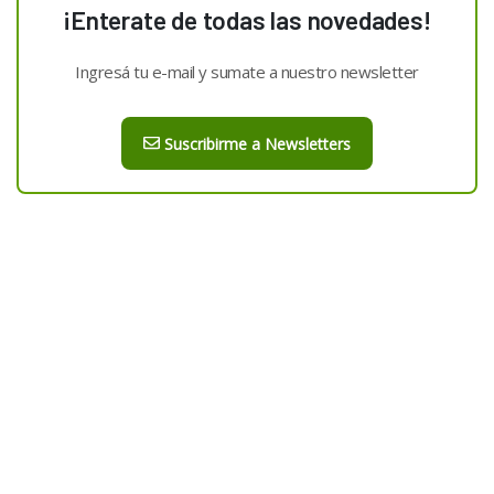
¡Enterate de todas las novedades!
Ingresá tu e-mail y sumate a nuestro newsletter
Suscribirme a Newsletters