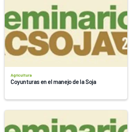
Agricultura
Coyunturas en el manejo de la Soja