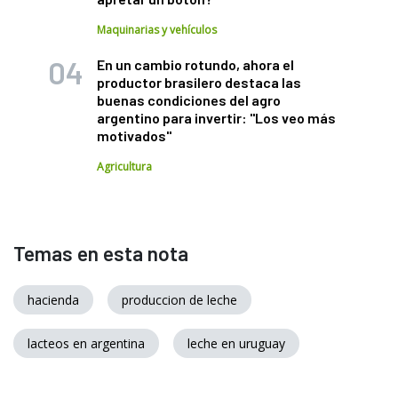
Maquinarias y vehículos
En un cambio rotundo, ahora el
productor brasilero destaca las
buenas condiciones del agro
argentino para invertir: "Los veo más
motivados"
Agricultura
Temas en esta nota
hacienda
produccion de leche
lacteos en argentina
leche en uruguay