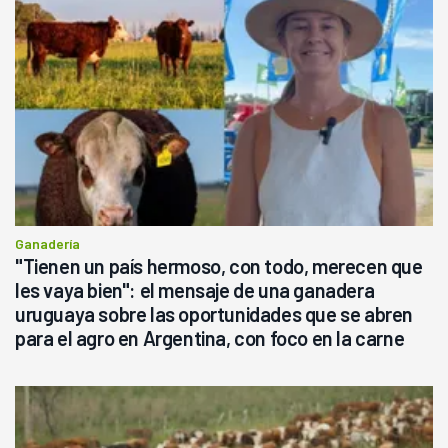
Ganadería
"Tienen un país hermoso, con todo, merecen que
les vaya bien": el mensaje de una ganadera
uruguaya sobre las oportunidades que se abren
para el agro en Argentina, con foco en la carne