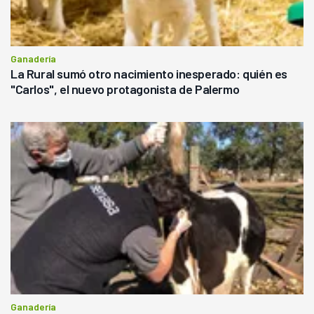
Ganadería
La Rural sumó otro nacimiento inesperado: quién es
"Carlos", el nuevo protagonista de Palermo
Ganadería