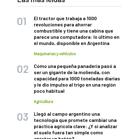
El tractor que trabaja a 1000
revoluciones para ahorrar
combustible y tiene una cabina que
parece una computadora: lo último en
el mundo, disponible en Argentina
Maquinarias y vehículos
Cómo una pequeña panadería pasó a
ser un gigante de la molienda, con
capacidad para 1000 toneladas diarias
y le dio impulso al trigo en una región
poco habitual
Agricultura
Llegó al campo argentino una
tecnología que promete cambiar una
práctica agrícola clave: ¿Y si analizar
el suelo fuera tan simple como
apretar un botón?