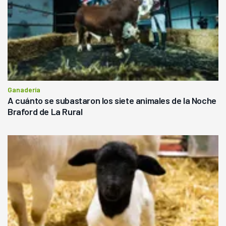
Ganadería
A cuánto se subastaron los siete animales de la Noche
Braford de La Rural