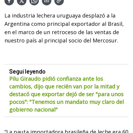
La industria lechera uruguaya desplazó a la
Argentina como principal exportador al Brasil,
en el marco de un retroceso de las ventas de
nuestro país al principal socio del Mercosur.
Seguí leyendo
Pilu Giraudo pidió confianza ante los
cambios, dijo que recién van por la mitad y
destacó que exportar dejó de ser "para unos
pocos": "Tenemos un mandato muy claro del
gobierno nacional"
“La pauta importadora brasileña de leche era 60