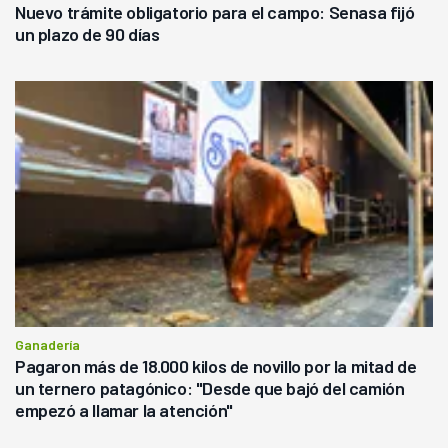
Nuevo trámite obligatorio para el campo: Senasa fijó
un plazo de 90 días
Ganadería
Pagaron más de 18.000 kilos de novillo por la mitad de
un ternero patagónico: "Desde que bajó del camión
empezó a llamar la atención"