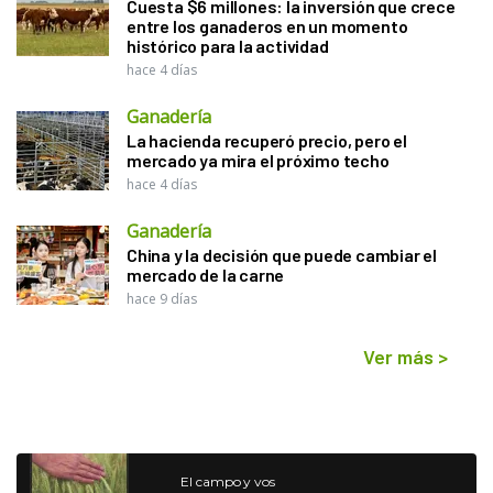
Cuesta $6 millones: la inversión que crece
entre los ganaderos en un momento
histórico para la actividad
hace 4 días
Ganadería
La hacienda recuperó precio, pero el
mercado ya mira el próximo techo
hace 4 días
Ganadería
China y la decisión que puede cambiar el
mercado de la carne
hace 9 días
Ver más
>
El campo y vos