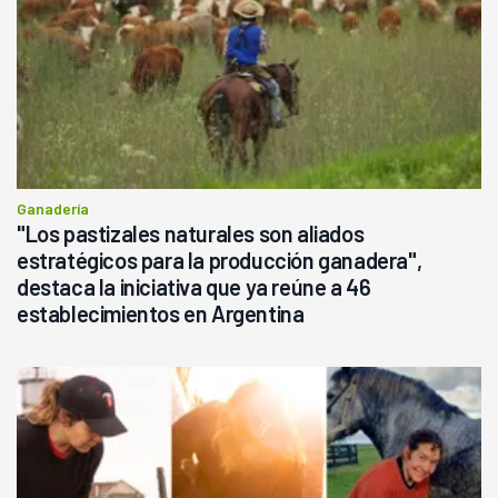
Ganadería
"Los pastizales naturales son aliados
estratégicos para la producción ganadera",
destaca la iniciativa que ya reúne a 46
establecimientos en Argentina