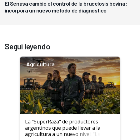
El Senasa cambió el control de la brucelosis bovina:
incorpora un nuevo método de diagnóstico
Seguí leyendo
Agricultura
La "SuperRaza" de productores
argentinos que puede llevar a la
agricultura a un nuevo nivel: "Las