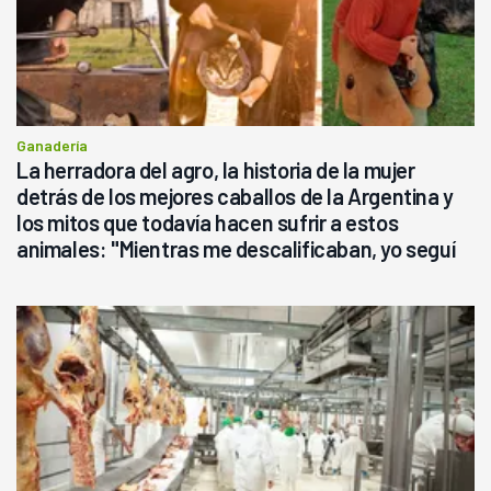
Ganadería
La herradora del agro, la historia de la mujer
detrás de los mejores caballos de la Argentina y
los mitos que todavía hacen sufrir a estos
animales: "Mientras me descalificaban, yo seguí
haciendo currículum"