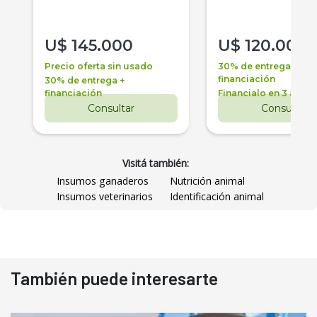
U$
145.000
U$
120.000
Precio oferta sin usado
30% de entrega +
financiación
30% de entrega +
financiación
Financialo en 3 años
Consultar
Consultar
Visitá también:
Insumos ganaderos
Nutrición animal
Insumos veterinarios
Identificación animal
También puede interesarte