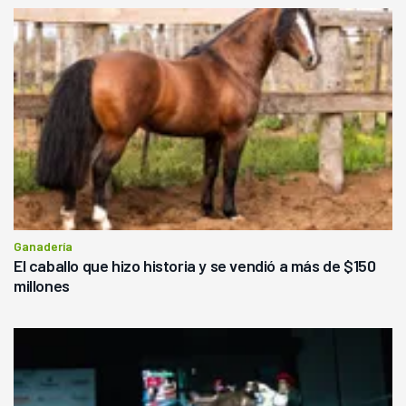
Ganadería
El caballo que hizo historia y se vendió a más de $150
millones