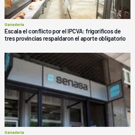
Ganadería
Escala el conflicto por el IPCVA: frigoríficos de
tres provincias respaldaron el aporte obligatorio
Ganadería