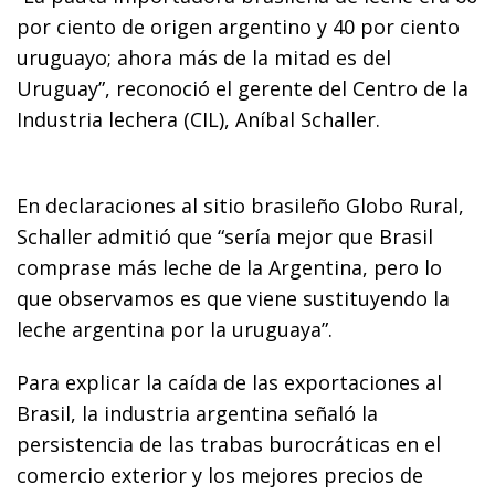
por ciento de origen argentino y 40 por ciento
uruguayo; ahora más de la mitad es del
Uruguay”, reconoció el gerente del Centro de la
Industria lechera (CIL), Aníbal Schaller.
En declaraciones al sitio brasileño Globo Rural,
Schaller admitió que “sería mejor que Brasil
comprase más leche de la Argentina, pero lo
que observamos es que viene sustituyendo la
leche argentina por la uruguaya”.
Para explicar la caída de las exportaciones al
Brasil, la industria argentina señaló la
persistencia de las trabas burocráticas en el
comercio exterior y los mejores precios de