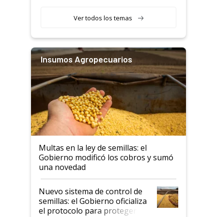
Ver todos los temas
Insumos Agropecuarios
Multas en la ley de semillas: el
Gobierno modificó los cobros y sumó
una novedad
Nuevo sistema de control de
semillas: el Gobierno oficializa
el protocolo para proteger la