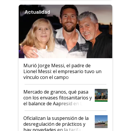
Actualidad
Murió Jorge Messi, el padre de
Lionel Messi: el empresario tuvo un
vínculo con el campo
Mercado de granos, qué pasa
con los envases fitosanitarios y
el balance de Aapresid en La
Posta
Oficializan la suspensión de la
desregulación de prácticos y
hay novedades en la tarifa de