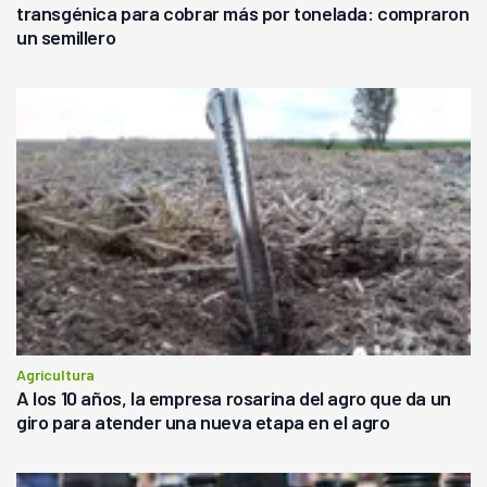
transgénica para cobrar más por tonelada: compraron
un semillero
Agricultura
A los 10 años, la empresa rosarina del agro que da un
giro para atender una nueva etapa en el agro