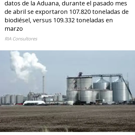
datos de la Aduana, durante el pasado mes
de abril se exportaron 107.820 toneladas de
biodiésel, versus 109.332 toneladas en
marzo
RIA Consultores