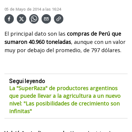
05
de
Mayo
de
2014
a las
16:24
El principal dato son las
compras de Perú que
sumaron 40.960 toneladas
, aunque con un valor
muy por debajo del promedio, de 797 dólares.
Seguí leyendo
La "SuperRaza" de productores argentinos
que puede llevar a la agricultura a un nuevo
nivel: "Las posibilidades de crecimiento son
infinitas"