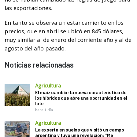
las exportaciones.
En tanto se observa un estancamiento en los
precios, que en abril se ubicó en 845 dólares,
muy similar al de enero del corriente año y al de
agosto del año pasado.
Noticias relacionadas
Agricultura
El maíz cambió: la nueva característica de
los híbridos que abre una oportunidad en el
lote
hace 1 día
Agricultura
La experta en suelos que visitó un campo
argentino y tuvo una revelación: "Me