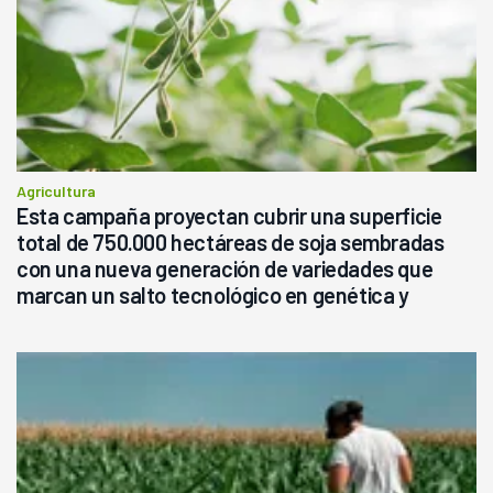
Agricultura
Esta campaña proyectan cubrir una superficie
total de 750.000 hectáreas de soja sembradas
con una nueva generación de variedades que
marcan un salto tecnológico en genética y
rendimiento