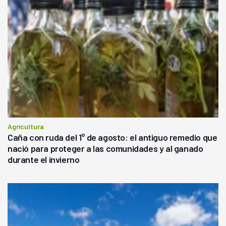
Agricultura
Caña con ruda del 1° de agosto: el antiguo remedio que
nació para proteger a las comunidades y al ganado
durante el invierno