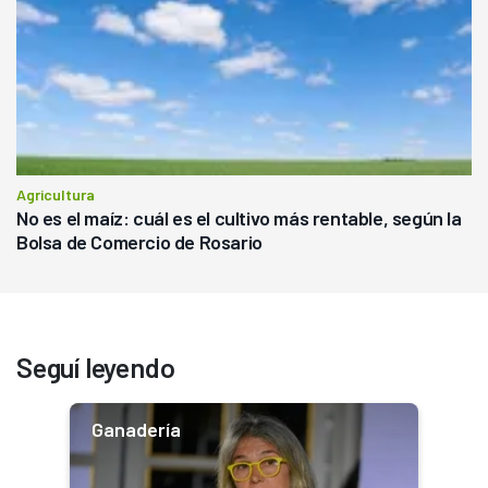
Agricultura
No es el maíz: cuál es el cultivo más rentable, según la
Bolsa de Comercio de Rosario
Seguí leyendo
Ganadería