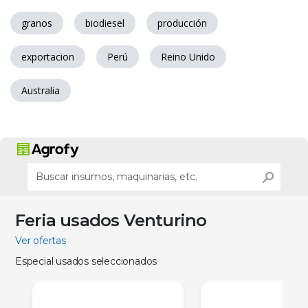
granos
biodiesel
producción
exportacion
Perú
Reino Unido
Australia
Feria usados Venturino
Ver ofertas
Especial usados seleccionados