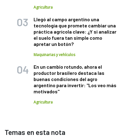
Agricultura
Llegó al campo argentino una
tecnología que promete cambiar una
práctica agrícola clave: ¿Y si analizar
el suelo fuera tan simple como
apretar un botón?
Maquinarias y vehículos
En un cambio rotundo, ahora el
productor brasilero destaca las
buenas condiciones del agro
argentino para invertir: "Los veo más
motivados"
Agricultura
Temas en esta nota