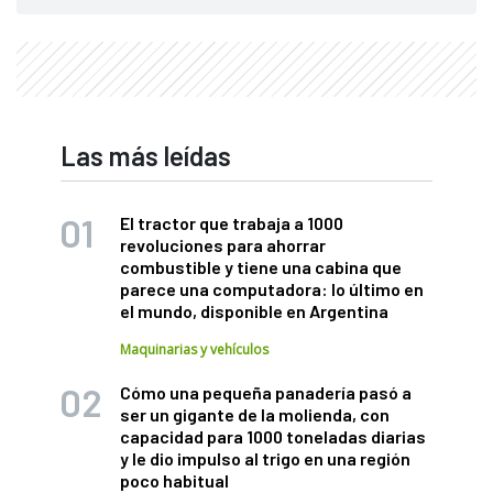
Las más leídas
El tractor que trabaja a 1000
revoluciones para ahorrar
combustible y tiene una cabina que
parece una computadora: lo último en
el mundo, disponible en Argentina
Maquinarias y vehículos
Cómo una pequeña panadería pasó a
ser un gigante de la molienda, con
capacidad para 1000 toneladas diarias
y le dio impulso al trigo en una región
poco habitual