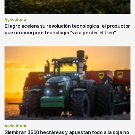
Agricultura
El agro acelera su revolución tecnológica: el productor
que no incorpore tecnología "va a perder el tren"
Agricultura
Siembran 3500 hectáreas y apuestan todo a la soja no