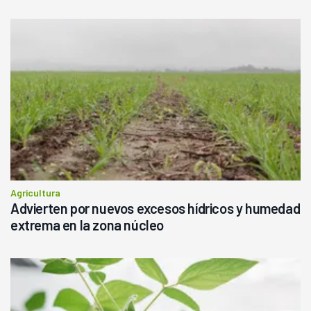
Agricultura
Advierten por nuevos excesos hídricos y humedad
extrema en la zona núcleo