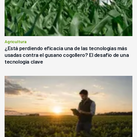
Agricultura
¿Está perdiendo eficacia una de las tecnologías más
usadas contra el gusano cogollero? El desafío de una
tecnología clave