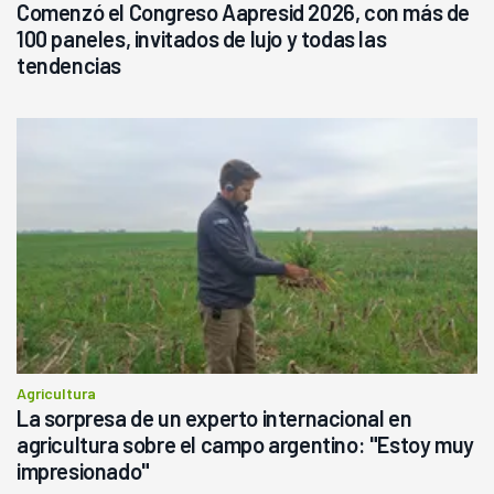
Comenzó el Congreso Aapresid 2026, con más de
100 paneles, invitados de lujo y todas las
tendencias
Agricultura
La sorpresa de un experto internacional en
agricultura sobre el campo argentino: "Estoy muy
impresionado"