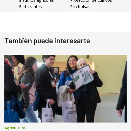
Insumos agrícolas
Protección de cultivos
Fertilizantes
Silo bolsas
También puede interesarte
Agricultura