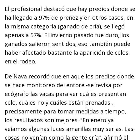
El profesional destacó que hay predios donde se
ha llegado a 97% de preñez y en otros casos, en
la misma categoría (ganado de cría), se llegó
apenas a 57%. El invierno pasado fue duro, los
ganados salieron sentidos; eso también puede
haber afectado bastante la aparición de celos
en el rodeo.
De Nava recordó que en aquellos predios donde
se hace monitoreo del entore -se revisa por
ecógrafo las vacas para ver cuáles presentan
celo, cuáles no y cuáles están preñadas-,
precisamente para tomar medidas a tiempo,
los resultados son mejores. "En enero ya
veíamos algunas luces amarillas muy serias. Las
cosas no venían como la gente cría", afirmó el