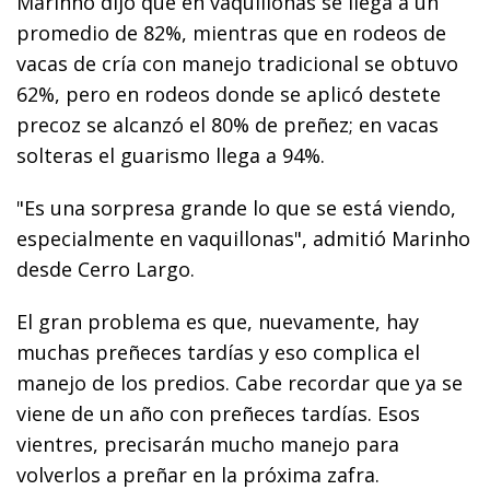
Marinho dijo que en vaquillonas se llega a un
promedio de 82%, mientras que en rodeos de
vacas de cría con manejo tradicional se obtuvo
62%, pero en rodeos donde se aplicó destete
precoz se alcanzó el 80% de preñez; en vacas
solteras el guarismo llega a 94%.
"Es una sorpresa grande lo que se está viendo,
especialmente en vaquillonas", admitió Marinho
desde Cerro Largo.
El gran problema es que, nuevamente, hay
muchas preñeces tardías y eso complica el
manejo de los predios. Cabe recordar que ya se
viene de un año con preñeces tardías. Esos
vientres, precisarán mucho manejo para
volverlos a preñar en la próxima zafra.