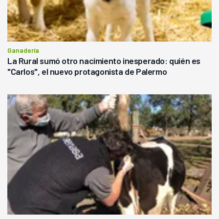
Ganadería
La Rural sumó otro nacimiento inesperado: quién es
"Carlos", el nuevo protagonista de Palermo