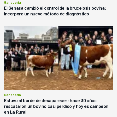
Ganadería
El Senasa cambió el control de la brucelosis bovina:
incorpora un nuevo método de diagnóstico
Ganadería
Estuvo al borde de desaparecer: hace 30 años
rescataron un bovino casi perdido y hoy es campeón
en La Rural