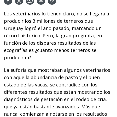
Los veterinarios lo tienen claro, no se llegará a
producir los 3 millones de terneros que
Uruguay logró el año pasado, marcando un
récord histórico. Pero, la gran pregunta, en
función de los dispares resultados de las
ecografías es ¿cuánto menos terneros se
producirán?.
La euforia que mostraban algunos veterinarios
con aquella abundancia de pasto y el buen
estado de las vacas, se contradice con los
diferentes resultados que están mostrando los
diagnósticos de gestación en el rodeo de cría,
que ya están bastante avanzados. Más que
nunca, comienzan a notarse en los resultados