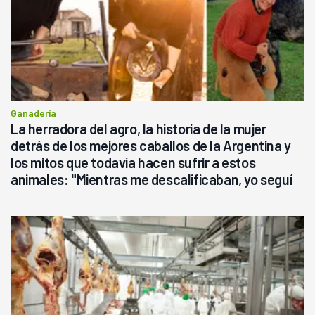
Ganadería
La herradora del agro, la historia de la mujer
detrás de los mejores caballos de la Argentina y
los mitos que todavía hacen sufrir a estos
animales: "Mientras me descalificaban, yo seguí
haciendo currículum"