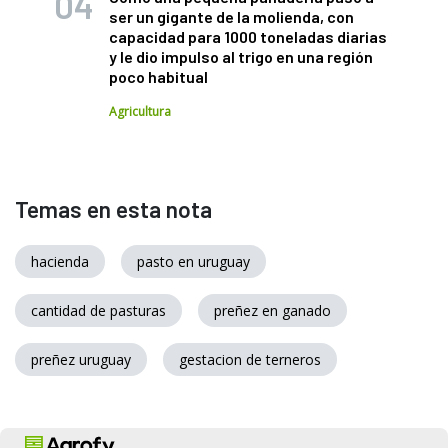
ser un gigante de la molienda, con
capacidad para 1000 toneladas diarias
y le dio impulso al trigo en una región
poco habitual
Agricultura
Temas en esta nota
hacienda
pasto en uruguay
cantidad de pasturas
preñez en ganado
preñez uruguay
gestacion de terneros