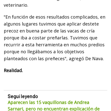
veterinario.
"En función de esos resultados complicados, en
algunos lugares tuvimos que aplicar destete
precoz en buena parte de las vacas de cría
porque iba a costar preñarlas. Tuvimos que
recurrir a esta herramienta en muchos predios
porque no llegábamos a los objetivos
planteados con las preñeces", agregó De Nava.
Realidad.
Seguí leyendo
Aparecen las 15 vaquillonas de Andrea
Sarnari, pero no encuentran explicación de