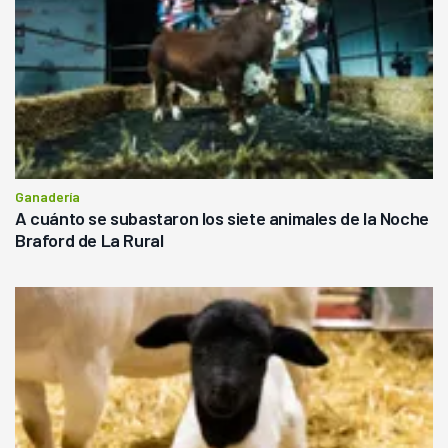
Ganadería
A cuánto se subastaron los siete animales de la Noche
Braford de La Rural