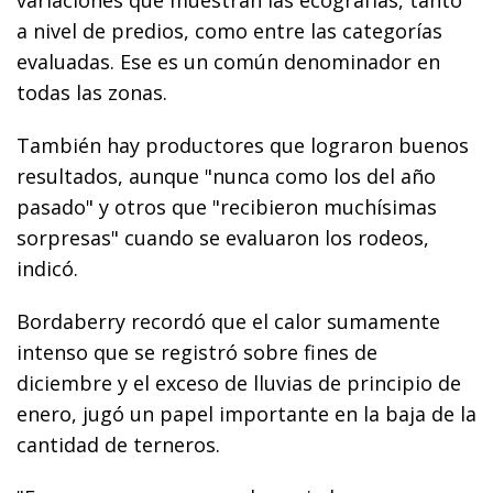
a nivel de predios, como entre las categorías
evaluadas. Ese es un común denominador en
todas las zonas.
También hay productores que lograron buenos
resultados, aunque "nunca como los del año
pasado" y otros que "recibieron muchísimas
sorpresas" cuando se evaluaron los rodeos,
indicó.
Bordaberry recordó que el calor sumamente
intenso que se registró sobre fines de
diciembre y el exceso de lluvias de principio de
enero, jugó un papel importante en la baja de la
cantidad de terneros.