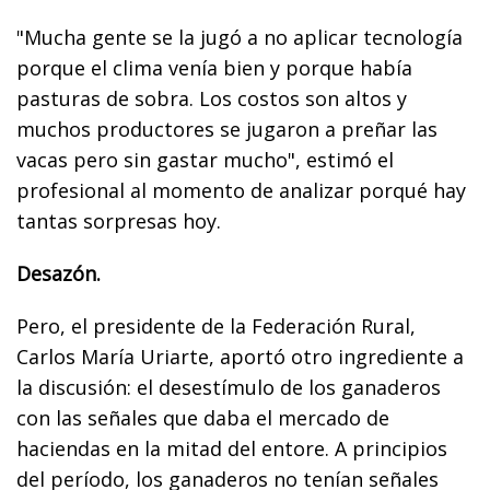
"Mucha gente se la jugó a no aplicar tecnología
porque el clima venía bien y porque había
pasturas de sobra. Los costos son altos y
muchos productores se jugaron a preñar las
vacas pero sin gastar mucho", estimó el
profesional al momento de analizar porqué hay
tantas sorpresas hoy.
Desazón.
Pero, el presidente de la Federación Rural,
Carlos María Uriarte, aportó otro ingrediente a
la discusión: el desestímulo de los ganaderos
con las señales que daba el mercado de
haciendas en la mitad del entore. A principios
del período, los ganaderos no tenían señales