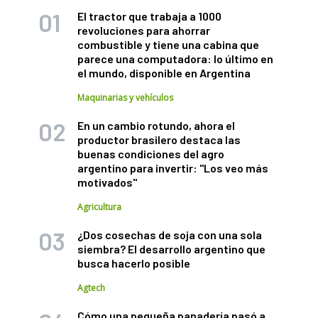
El tractor que trabaja a 1000
revoluciones para ahorrar
combustible y tiene una cabina que
parece una computadora: lo último en
el mundo, disponible en Argentina
Maquinarias y vehículos
En un cambio rotundo, ahora el
productor brasilero destaca las
buenas condiciones del agro
argentino para invertir: "Los veo más
motivados"
Agricultura
¿Dos cosechas de soja con una sola
siembra? El desarrollo argentino que
busca hacerlo posible
Agtech
Cómo una pequeña panadería pasó a