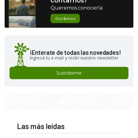
contarnos?
Queremos conocerla
Escribinos
¡Enterate de todas las novedades!
Ingresá tu e-mail y recibí nuestro newsletter
Suscribirme
Las más leídas