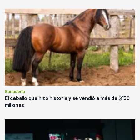
Ganadería
El caballo que hizo historia y se vendió a más de $150
millones