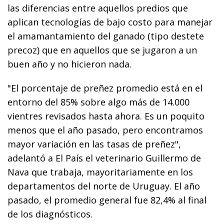
las diferencias entre aquellos predios que
aplican tecnologías de bajo costo para manejar
el amamantamiento del ganado (tipo destete
precoz) que en aquellos que se jugaron a un
buen año y no hicieron nada.
"El porcentaje de preñez promedio está en el
entorno del 85% sobre algo más de 14.000
vientres revisados hasta ahora. Es un poquito
menos que el año pasado, pero encontramos
mayor variación en las tasas de preñez",
adelantó a El País el veterinario Guillermo de
Nava que trabaja, mayoritariamente en los
departamentos del norte de Uruguay. El año
pasado, el promedio general fue 82,4% al final
de los diagnósticos.