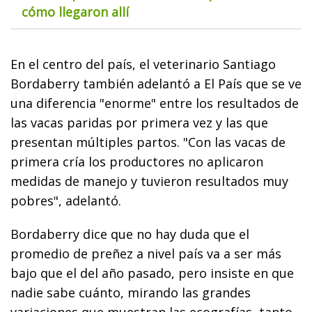
cómo llegaron allí
En el centro del país, el veterinario Santiago
Bordaberry también adelantó a El País que se ve
una diferencia "enorme" entre los resultados de
las vacas paridas por primera vez y las que
presentan múltiples partos. "Con las vacas de
primera cría los productores no aplicaron
medidas de manejo y tuvieron resultados muy
pobres", adelantó.
Bordaberry dice que no hay duda que el
promedio de preñez a nivel país va a ser más
bajo que el del año pasado, pero insiste en que
nadie sabe cuánto, mirando las grandes
variaciones que muestran las ecografías, tanto