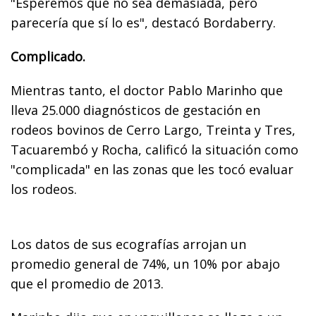
"Esperemos que no sea demasiada, pero
parecería que sí lo es", destacó Bordaberry.
Complicado.
Mientras tanto, el doctor Pablo Marinho que
lleva 25.000 diagnósticos de gestación en
rodeos bovinos de Cerro Largo, Treinta y Tres,
Tacuarembó y Rocha, calificó la situación como
"complicada" en las zonas que les tocó evaluar
los rodeos.
Los datos de sus ecografías arrojan un
promedio general de 74%, un 10% por abajo
que el promedio de 2013.