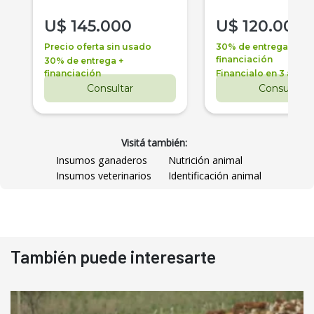
U$
145.000
U$
120.000
Precio oferta sin usado
30% de entrega +
financiación
30% de entrega +
financiación
Financialo en 3 años
Consultar
Consultar
Visitá también:
Insumos ganaderos
Nutrición animal
Insumos veterinarios
Identificación animal
También puede interesarte