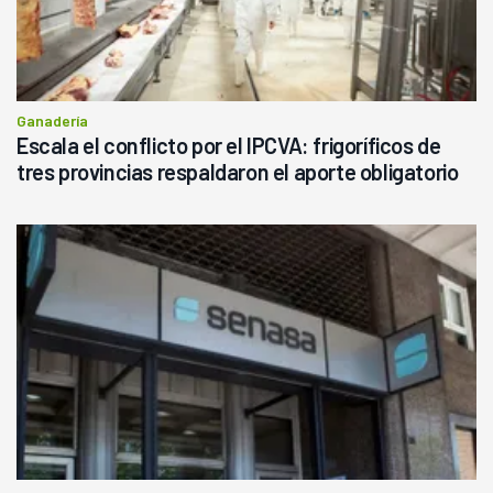
Ganadería
Escala el conflicto por el IPCVA: frigoríficos de
tres provincias respaldaron el aporte obligatorio