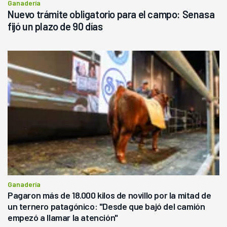
Ganadería
Nuevo trámite obligatorio para el campo: Senasa
fijó un plazo de 90 días
Ganadería
Pagaron más de 18.000 kilos de novillo por la mitad de
un ternero patagónico: "Desde que bajó del camión
empezó a llamar la atención"