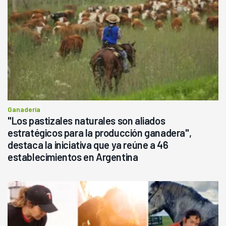
Ganadería
"Los pastizales naturales son aliados
estratégicos para la producción ganadera",
destaca la iniciativa que ya reúne a 46
establecimientos en Argentina