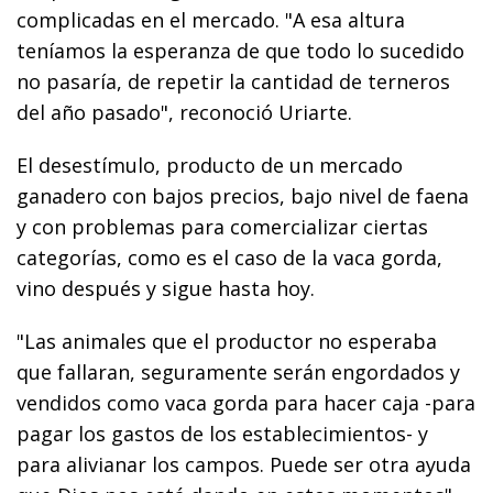
complicadas en el mercado. "A esa altura
teníamos la esperanza de que todo lo sucedido
no pasaría, de repetir la cantidad de terneros
del año pasado", reconoció Uriarte.
El desestímulo, producto de un mercado
ganadero con bajos precios, bajo nivel de faena
y con problemas para comercializar ciertas
categorías, como es el caso de la vaca gorda,
vino después y sigue hasta hoy.
"Las animales que el productor no esperaba
que fallaran, seguramente serán engordados y
vendidos como vaca gorda para hacer caja -para
pagar los gastos de los establecimientos- y
para alivianar los campos. Puede ser otra ayuda