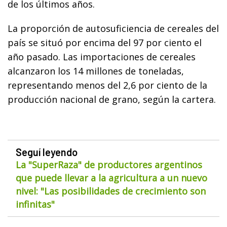
de los últimos años.
La proporción de autosuficiencia de cereales del
país se situó por encima del 97 por ciento el
año pasado. Las importaciones de cereales
alcanzaron los 14 millones de toneladas,
representando menos del 2,6 por ciento de la
producción nacional de grano, según la cartera.
Seguí leyendo
La "SuperRaza" de productores argentinos
que puede llevar a la agricultura a un nuevo
nivel: "Las posibilidades de crecimiento son
infinitas"