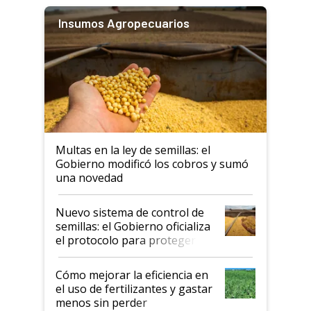
Insumos Agropecuarios
Multas en la ley de semillas: el
Gobierno modificó los cobros y sumó
una novedad
Nuevo sistema de control de
semillas: el Gobierno oficializa
el protocolo para proteger la
propiedad intelectual
Cómo mejorar la eficiencia en
el uso de fertilizantes y gastar
menos sin perder