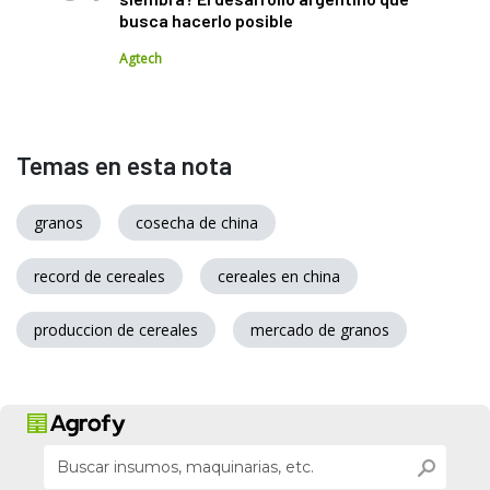
busca hacerlo posible
Agtech
Temas en esta nota
granos
cosecha de china
record de cereales
cereales en china
produccion de cereales
mercado de granos