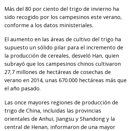
Más del 80 por ciento del trigo de invierno ha
sido recogido por los campesinos este verano,
conforme a los datos ministeriales.
El aumento en las áreas de cultivo del trigo ha
supuesto un sólido pilar para el incremento de
la producción de cereales, desveló Han, quien
subrayó que los campesinos chinos cultivaron
27,7 millones de hectáreas de cosechas de
verano en 2014, unas 670.000 hectáreas más que
el año pasado.
Las once mayores regiones de producción de
trigo de China, incluidas las provincias
orientales de Anhui, Jiangsu y Shandong y la
central de Henan, informaron de una mayor