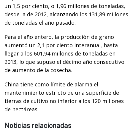
un 1,5 por ciento, o 1,96 millones de toneladas,
desde la de 2012, alcanzando los 131,89 millones
de toneladas el año pasado.
Para el año entero, la producción de grano
aumentó un 2,1 por ciento interanual, hasta
llegar a los 601,94 millones de toneladas en
2013, lo que supuso el décimo año consecutivo
de aumento de la cosecha.
China tiene como límite de alarma el
mantenimiento estricto de una superficie de
tierras de cultivo no inferior a los 120 millones
de hectáreas.
Noticias relacionadas