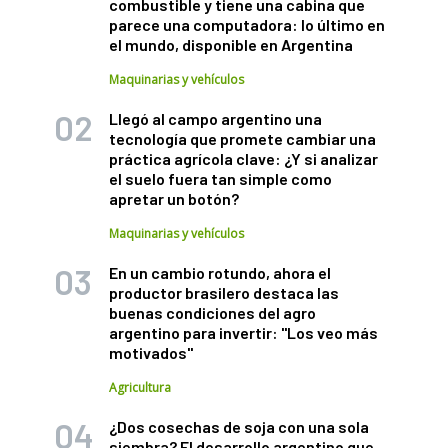
combustible y tiene una cabina que
parece una computadora: lo último en
el mundo, disponible en Argentina
Maquinarias y vehículos
Llegó al campo argentino una
tecnología que promete cambiar una
práctica agrícola clave: ¿Y si analizar
el suelo fuera tan simple como
apretar un botón?
Maquinarias y vehículos
En un cambio rotundo, ahora el
productor brasilero destaca las
buenas condiciones del agro
argentino para invertir: "Los veo más
motivados"
Agricultura
¿Dos cosechas de soja con una sola
siembra? El desarrollo argentino que