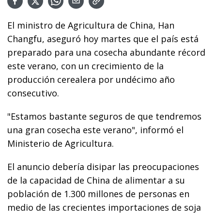
El ministro de Agricultura de China, Han
Changfu, aseguró hoy martes que el país está
preparado para una cosecha abundante récord
este verano, con un crecimiento de la
producción cerealera por undécimo año
consecutivo.
"Estamos bastante seguros de que tendremos
una gran cosecha este verano", informó el
Ministerio de Agricultura.
El anuncio debería disipar las preocupaciones
de la capacidad de China de alimentar a su
población de 1.300 millones de personas en
medio de las crecientes importaciones de soja