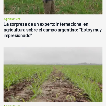
Agricultura
La sorpresa de un experto internacional en
agricultura sobre el campo argentino: "Estoy muy
impresionado"
Agricultura