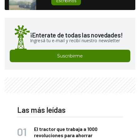
Escribinos
¡Enterate de todas las novedades!
Ingresá tu e-mail y recibí nuestro newsletter
Suscribirme
Las más leídas
El tractor que trabaja a 1000
revoluciones para ahorrar