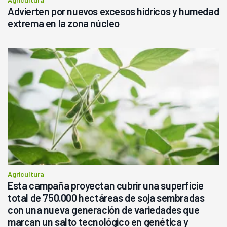
Advierten por nuevos excesos hídricos y humedad
extrema en la zona núcleo
Agricultura
Esta campaña proyectan cubrir una superficie
total de 750.000 hectáreas de soja sembradas
con una nueva generación de variedades que
marcan un salto tecnológico en genética y