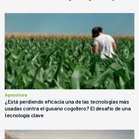
rendimiento
Agricultura
¿Está perdiendo eficacia una de las tecnologías más
usadas contra el gusano cogollero? El desafío de una
tecnología clave