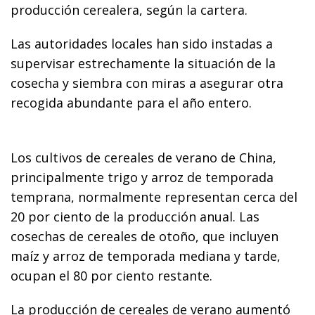
producción cerealera, según la cartera.
Las autoridades locales han sido instadas a
supervisar estrechamente la situación de la
cosecha y siembra con miras a asegurar otra
recogida abundante para el año entero.
Los cultivos de cereales de verano de China,
principalmente trigo y arroz de temporada
temprana, normalmente representan cerca del
20 por ciento de la producción anual. Las
cosechas de cereales de otoño, que incluyen
maíz y arroz de temporada mediana y tarde,
ocupan el 80 por ciento restante.
La producción de cereales de verano aumentó