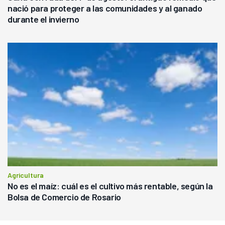
nació para proteger a las comunidades y al ganado
durante el invierno
Agricultura
No es el maíz: cuál es el cultivo más rentable, según la
Bolsa de Comercio de Rosario