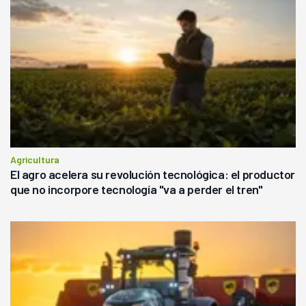
Agricultura
El agro acelera su revolución tecnológica: el productor
que no incorpore tecnología "va a perder el tren"