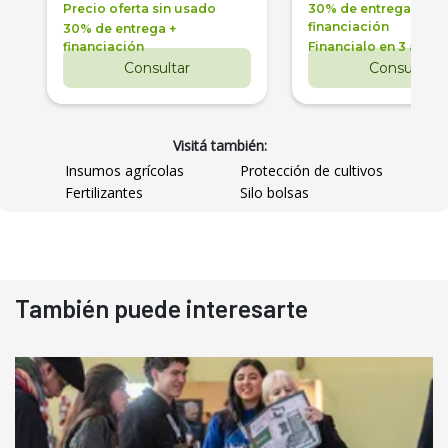
Precio oferta sin usado
30% de entrega +
financiación
30% de entrega +
financiación
Financialo en 3 años
Consultar
Consultar
Visitá también:
Insumos agrícolas
Protección de cultivos
Fertilizantes
Silo bolsas
También puede interesarte