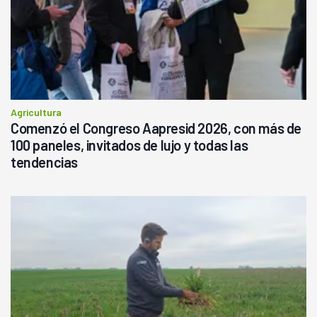
Agricultura
Comenzó el Congreso Aapresid 2026, con más de
100 paneles, invitados de lujo y todas las
tendencias