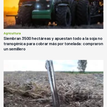
Agricultura
Siembran 3500 hectáreas y apuestan todo a la soja no
transgénica para cobrar más por tonelada: compraron
un semillero