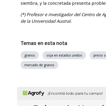
siembra, y la concretada presenta probl
(*) Profesor e investigador del Centro de 
de la Universidad Austral.
Temas en esta nota
granos
soja en estados unidos
precio 
mercado de granos
¡Encontrá todo para tu campo!