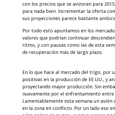
con los precios que se avizoran para 2015,
para nada bien. Incrementar la oferta co
sus proyecciones parece bastante ambici
Por todo esto apuntamos en los mercados
valores que podrían continuar descendie
ritmo, y con pausas como las de esta sem
de recuperación más de largo plazo.
En lo que hace al mercado del trigo, por 
positivas en la producción de EE.UU., y an
proyectando mayor producción. Sin emba
nuevamente por el enfrentamiento entre 
Lamentablemente esta semana un avión c
en la zona en conflicto. Por un lado eso e