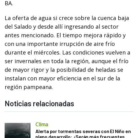
BA.
La oferta de agua si crece sobre la cuenca baja
del Salado y desde allí ingresando al sector
antes mencionado. El tiempo mejora rápido y
con una importante irrupción de aire frío
durante el miércoles. Las condiciones vuelven a
ser invernales en toda la región, aunque el frío
de mayor rigor y la posibilidad de heladas se
instalan con mayor eficiencia en el sur de la
región pampeana.
Noticias relacionadas
Clima
Alerta por tormentas severas con El Niño en
pleno desarrollo: ¿Serán más frecuentes