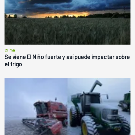
Clima
Se viene El Niño fuerte y así puede impactar sobre
el trigo