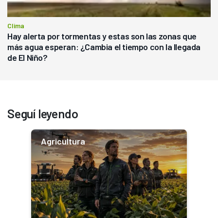
Clima
Hay alerta por tormentas y estas son las zonas que
más agua esperan: ¿Cambia el tiempo con la llegada
de El Niño?
Seguí leyendo
Agricultura