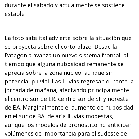
durante el sábado y actualmente se sostiene
estable.
La foto satelital advierte sobre la situación que
se proyecta sobre el corto plazo. Desde la
Patagonia avanza un nuevo sistema frontal, al
tiempo que alguna nubosidad remanente se
aprecia sobre la zona núcleo, aunque sin
potencial pluvial. Las lluvias regresan durante la
jornada de mañana, afectando principalmente
el centro sur de ER, centro sur de SF y noreste
de BA. Marginalmente el aumento de nubosidad
en el sur de BA, dejaría lluvias modestas,
aunque los modelos de pronóstico no anticipan
volúmenes de importancia para el sudeste de