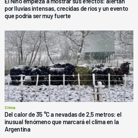
El Niño empieza a mostrar sus efectos: alertan
por lluvias intensas, crecidas de ríos y un evento
que podría ser muy fuerte
Clima
Del calor de 35 °C a nevadas de 2,5 metros: el
inusual fenómeno que marcará el clima en la
Argentina