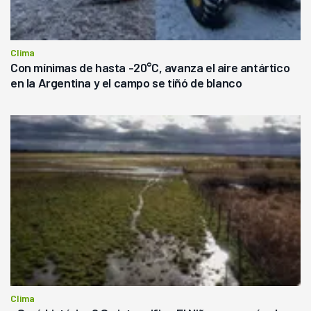
Clima
Con mínimas de hasta -20°C, avanza el aire antártico
en la Argentina y el campo se tiñó de blanco
Clima