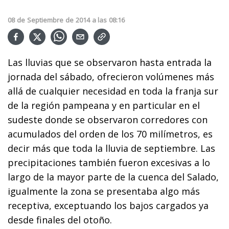
08
de
Septiembre
de
2014
a las
08:16
Las lluvias que se observaron hasta entrada la
jornada del sábado, ofrecieron volúmenes más
allá de cualquier necesidad en toda la franja sur
de la región pampeana y en particular en el
sudeste donde se observaron corredores con
acumulados del orden de los 70 milímetros, es
decir más que toda la lluvia de septiembre. Las
precipitaciones también fueron excesivas a lo
largo de la mayor parte de la cuenca del Salado,
igualmente la zona se presentaba algo más
receptiva, exceptuando los bajos cargados ya
desde finales del otoño.