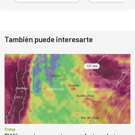
También puede interesarte
Clima