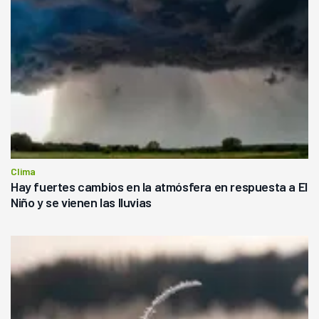
Clima
Hay fuertes cambios en la atmósfera en respuesta a El
Niño y se vienen las lluvias