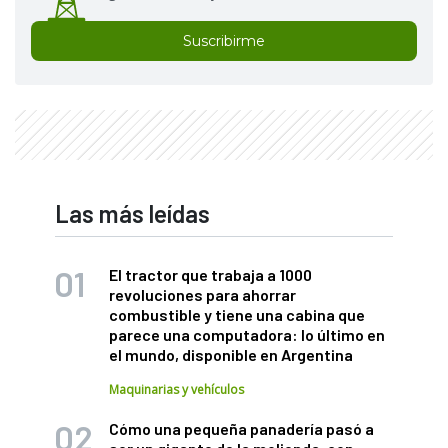
Suscribirme
Las más leídas
El tractor que trabaja a 1000
revoluciones para ahorrar
combustible y tiene una cabina que
parece una computadora: lo último en
el mundo, disponible en Argentina
Maquinarias y vehículos
Cómo una pequeña panadería pasó a