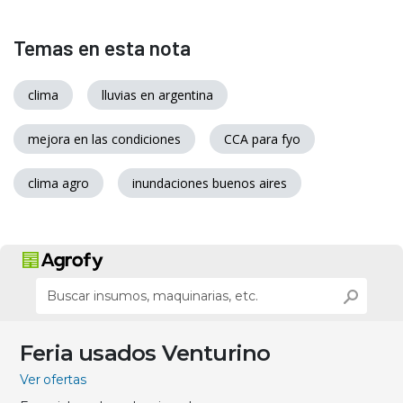
Temas en esta nota
clima
lluvias en argentina
mejora en las condiciones
CCA para fyo
clima agro
inundaciones buenos aires
Feria usados Venturino
Ver ofertas