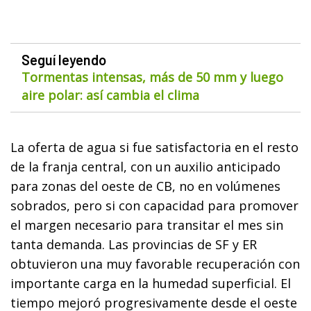
Seguí leyendo
Tormentas intensas, más de 50 mm y luego
aire polar: así cambia el clima
La oferta de agua si fue satisfactoria en el resto
de la franja central, con un auxilio anticipado
para zonas del oeste de CB, no en volúmenes
sobrados, pero si con capacidad para promover
el margen necesario para transitar el mes sin
tanta demanda. Las provincias de SF y ER
obtuvieron una muy favorable recuperación con
importante carga en la humedad superficial. El
tiempo mejoró progresivamente desde el oeste