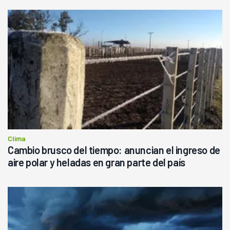
Clima
Cambio brusco del tiempo: anuncian el ingreso de
aire polar y heladas en gran parte del país