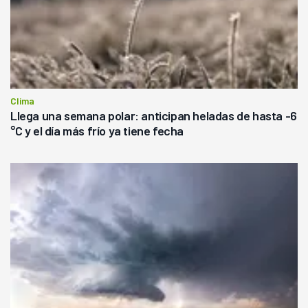
Clima
Llega una semana polar: anticipan heladas de hasta -6
°C y el día más frío ya tiene fecha