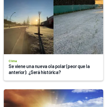
Clima
Se viene una nueva ola polar (peor que la 
anterior): ¿Será histórica?