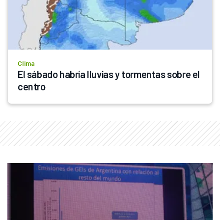
Clima
El sábado habría lluvias y tormentas sobre el 
centro