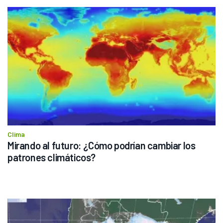
Clima
Mirando al futuro: ¿Cómo podrían cambiar los 
patrones climáticos?