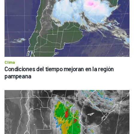
Clima
Condiciones del tiempo mejoran en la región 
pampeana