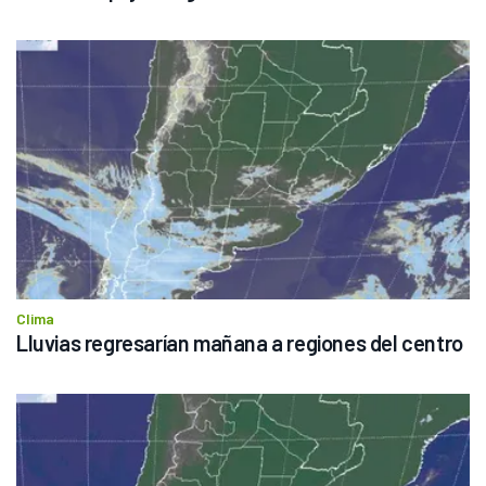
Clima
Lluvias regresarían mañana a regiones del centro