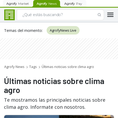
Agrofy
Market
Agrofy
News
Agrofy
Pay
Temas del momento
:
AgrofyNews Live
Agrofy News
Tags
Últimas noticias sobre clima agro
Últimas noticias sobre clima
agro
Te mostramos las principales noticias sobre
clima agro. Informate con nosotros.