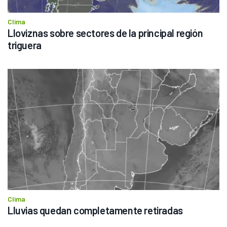
Clima
Lloviznas sobre sectores de la principal región 
triguera
Clima
Lluvias quedan completamente retiradas