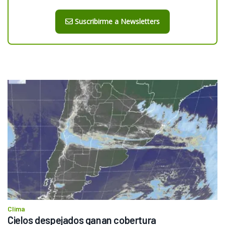
Suscribirme a Newsletters
Clima
Cielos despejados ganan cobertura