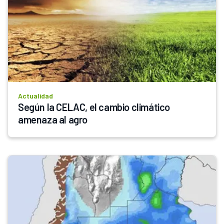
Actualidad
Según la CELAC, el cambio climático 
amenaza al agro