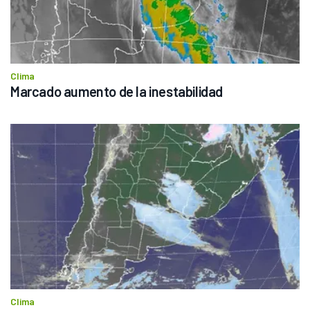
Clima
Marcado aumento de la inestabilidad
Clima