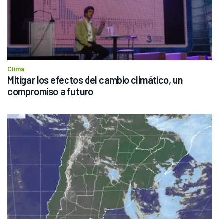
Clima
Mitigar los efectos del cambio climático, un 
compromiso a futuro