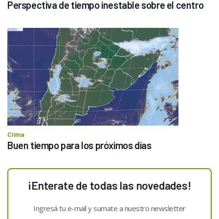
Perspectiva de tiempo inestable sobre el centro
Clima
Buen tiempo para los próximos días
¡Enterate de todas las novedades!
Ingresá tu e-mail y sumate a nuestro newsletter