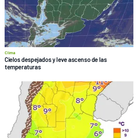
Clima
Cielos despejados y leve ascenso de las 
temperaturas