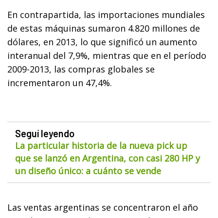
En contrapartida, las importaciones mundiales
de estas máquinas sumaron 4.820 millones de
dólares, en 2013, lo que significó un aumento
interanual del 7,9%, mientras que en el período
2009-2013, las compras globales se
incrementaron un 47,4%.
Seguí leyendo
La particular historia de la nueva pick up
que se lanzó en Argentina, con casi 280 HP y
un diseño único: a cuánto se vende
Las ventas argentinas se concentraron el año