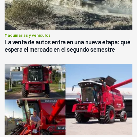
Maquinarias y vehículos
La venta de autos entra en una nueva etapa: qué
espera el mercado en el segundo semestre