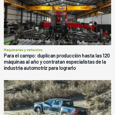
Maquinarias y vehículos
Para el campo: duplican producción hasta las 120
máquinas al año y contratan especialistas de la
industria automotriz para lograrlo