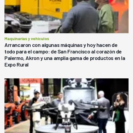
Maquinarias y vehículos
Arrancaron con algunas máquinas y hoy hacen de
todo para el campo: de San Francisco al corazón de
Palermo, Akron y una amplia gama de productos en la
Expo Rural