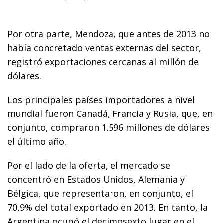
Por otra parte, Mendoza, que antes de 2013 no
había concretado ventas externas del sector,
registró exportaciones cercanas al millón de
dólares.
Los principales países importadores a nivel
mundial fueron Canadá, Francia y Rusia, que, en
conjunto, compraron 1.596 millones de dólares
el último año.
Por el lado de la oferta, el mercado se
concentró en Estados Unidos, Alemania y
Bélgica, que representaron, en conjunto, el
70,9% del total exportado en 2013. En tanto, la
Argentina ocupó el decimosexto lugar en el