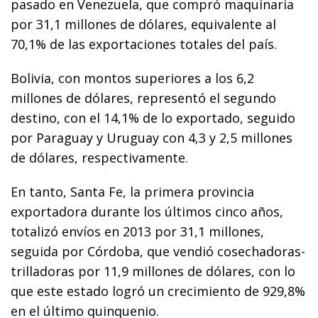
pasado en Venezuela, que compró maquinaria
por 31,1 millones de dólares, equivalente al
70,1% de las exportaciones totales del país.
Bolivia, con montos superiores a los 6,2
millones de dólares, representó el segundo
destino, con el 14,1% de lo exportado, seguido
por Paraguay y Uruguay con 4,3 y 2,5 millones
de dólares, respectivamente.
En tanto, Santa Fe, la primera provincia
exportadora durante los últimos cinco años,
totalizó envíos en 2013 por 31,1 millones,
seguida por Córdoba, que vendió cosechadoras-
trilladoras por 11,9 millones de dólares, con lo
que este estado logró un crecimiento de 929,8%
en el último quinquenio.