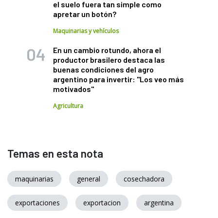
el suelo fuera tan simple como
apretar un botón?
Maquinarias y vehículos
En un cambio rotundo, ahora el
productor brasilero destaca las
buenas condiciones del agro
argentino para invertir: "Los veo más
motivados"
Agricultura
Temas en esta nota
maquinarias
general
cosechadora
exportaciones
exportacion
argentina