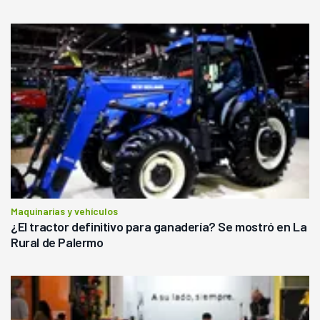
Maquinarias y vehículos
¿El tractor definitivo para ganadería? Se mostró en La
Rural de Palermo