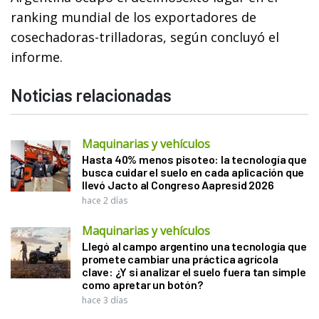
ranking mundial de los exportadores de
cosechadoras-trilladoras, según concluyó el
informe.
Noticias relacionadas
Maquinarias y vehículos
Hasta 40% menos pisoteo: la tecnología que
busca cuidar el suelo en cada aplicación que
llevó Jacto al Congreso Aapresid 2026
hace 2 días
Maquinarias y vehículos
Llegó al campo argentino una tecnología que
promete cambiar una práctica agrícola
clave: ¿Y si analizar el suelo fuera tan simple
como apretar un botón?
hace 3 días