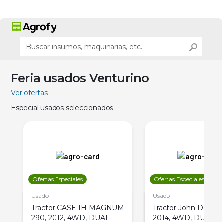
Feria usados Venturino
Ver ofertas
Especial usados seleccionados
Ofertas Especiales
Ofertas Especiales
Usado
Usado
Tractor CASE IH MAGNUM
Tractor John Deere 
290, 2012, 4WD, DUAL
2014, 4WD, DUAL