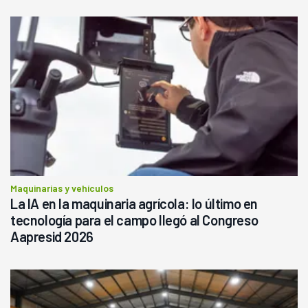
Maquinarias y vehículos
La IA en la maquinaria agrícola: lo último en
tecnología para el campo llegó al Congreso
Aapresid 2026