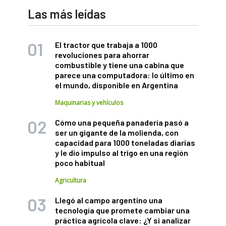
Las más leídas
El tractor que trabaja a 1000
revoluciones para ahorrar
combustible y tiene una cabina que
parece una computadora: lo último en
el mundo, disponible en Argentina
Maquinarias y vehículos
Cómo una pequeña panadería pasó a
ser un gigante de la molienda, con
capacidad para 1000 toneladas diarias
y le dio impulso al trigo en una región
poco habitual
Agricultura
Llegó al campo argentino una
tecnología que promete cambiar una
práctica agrícola clave: ¿Y si analizar