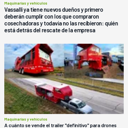
Maquinarias y vehículos
Vassalli ya tiene nuevos dueños y primero
deberán cumplir con los que compraron
cosechadoras y todavía no las recibieron: quién
está detrás del rescate de la empresa
Maquinarias y vehículos
A cuánto se vende el trailer "definitivo" para drones