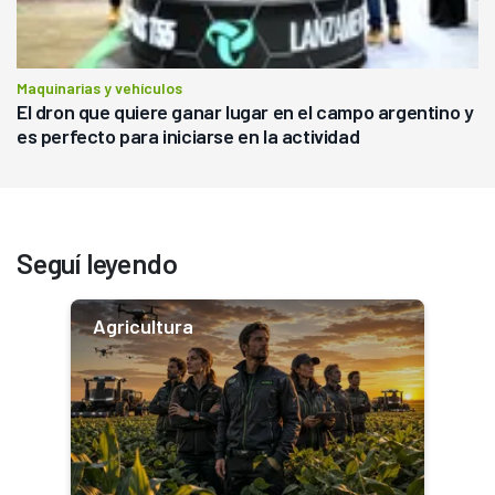
Maquinarias y vehículos
El dron que quiere ganar lugar en el campo argentino y
es perfecto para iniciarse en la actividad
Seguí leyendo
Agricultura