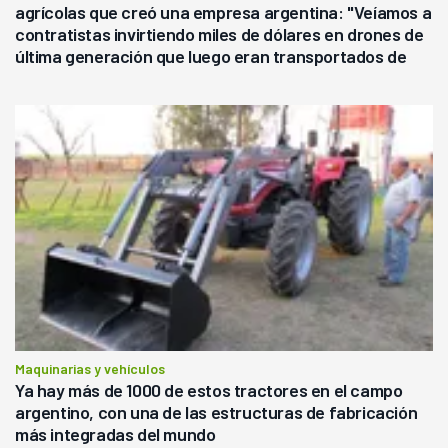
agrícolas que creó una empresa argentina: "Veíamos a
contratistas invirtiendo miles de dólares en drones de
última generación que luego eran transportados de
forma precaria"
Maquinarias y vehículos
Ya hay más de 1000 de estos tractores en el campo
argentino, con una de las estructuras de fabricación
más integradas del mundo