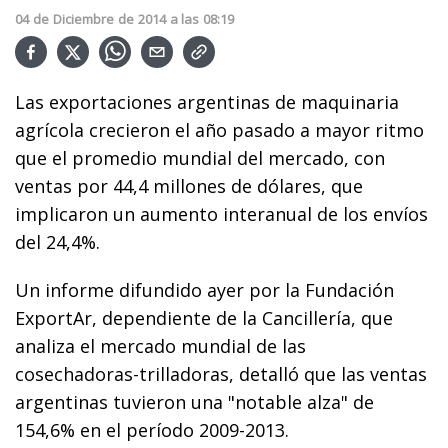
04
de
Diciembre
de
2014
a las
08:19
Las exportaciones argentinas de maquinaria
agrícola crecieron el año pasado a mayor ritmo
que el promedio mundial del mercado, con
ventas por 44,4 millones de dólares, que
implicaron un aumento interanual de los envíos
del 24,4%.
Un informe difundido ayer por la Fundación
ExportAr, dependiente de la Cancillería, que
analiza el mercado mundial de las
cosechadoras-trilladoras, detalló que las ventas
argentinas tuvieron una "notable alza" de
154,6% en el período 2009-2013.