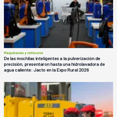
Maquinarias y vehículos
De las mochilas inteligentes a la pulverización de
precisión, presentaron hasta una hidrolavadora de
agua caliente: Jacto en la Expo Rural 2026