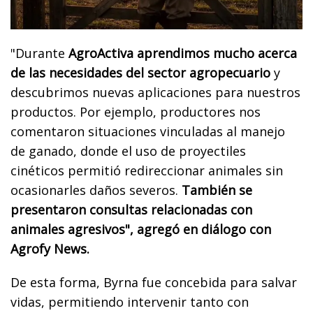
"Durante
AgroActiva aprendimos mucho acerca
de las necesidades del sector agropecuario
y
descubrimos nuevas aplicaciones para nuestros
productos. Por ejemplo, productores nos
comentaron situaciones vinculadas al manejo
de ganado, donde el uso de proyectiles
cinéticos permitió redireccionar animales sin
ocasionarles daños severos.
También se
presentaron consultas relacionadas con
animales agresivos", agregó en diálogo con
Agrofy News.
De esta forma, Byrna fue concebida para salvar
vidas, permitiendo intervenir tanto con