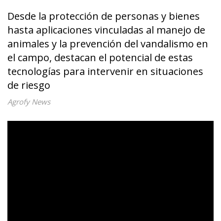
Desde la protección de personas y bienes
hasta aplicaciones vinculadas al manejo de
animales y la prevención del vandalismo en
el campo, destacan el potencial de estas
tecnologías para intervenir en situaciones
de riesgo
Agrofy News