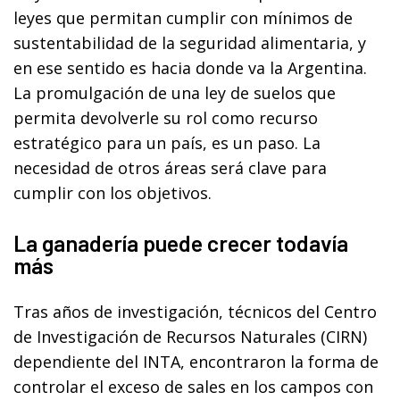
leyes que permitan cumplir con mínimos de
sustentabilidad de la seguridad alimentaria, y
en ese sentido es hacia donde va la Argentina.
La promulgación de una ley de suelos que
permita devolverle su rol como recurso
estratégico para un país, es un paso. La
necesidad de otros áreas será clave para
cumplir con los objetivos.
La ganadería puede crecer todavía
más
Tras años de investigación, técnicos del Centro
de Investigación de Recursos Naturales (CIRN)
dependiente del INTA, encontraron la forma de
controlar el exceso de sales en los campos con