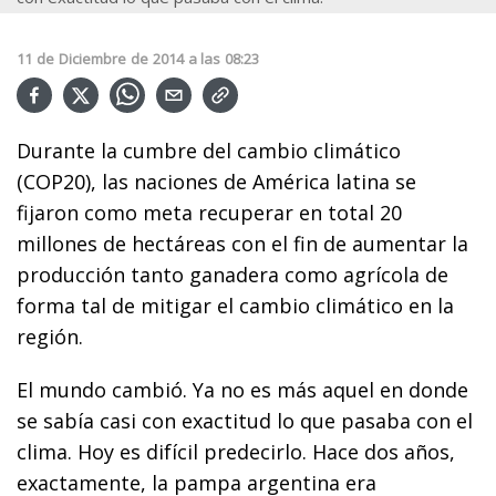
11
de
Diciembre
de
2014
a las
08:23
Durante la cumbre del cambio climático
(COP20), las naciones de América latina se
fijaron como meta recuperar en total 20
millones de hectáreas con el fin de aumentar la
producción tanto ganadera como agrícola de
forma tal de mitigar el cambio climático en la
región.
El mundo cambió. Ya no es más aquel en donde
se sabía casi con exactitud lo que pasaba con el
clima. Hoy es difícil predecirlo. Hace dos años,
exactamente, la pampa argentina era