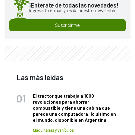
¡Enterate de todas las novedades!
Ingresá tu e-mail y recibí nuestro newsletter
Suscribirme
Las más leídas
El tractor que trabaja a 1000
revoluciones para ahorrar
combustible y tiene una cabina que
parece una computadora: lo último en
el mundo, disponible en Argentina
Maquinarias y vehículos