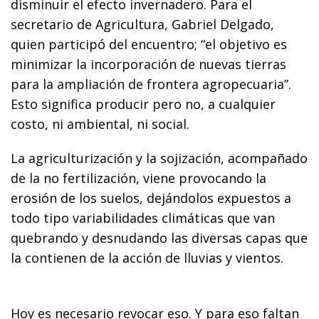
disminuir el efecto invernadero. Para el
secretario de Agricultura, Gabriel Delgado,
quien participó del encuentro; “el objetivo es
minimizar la incorporación de nuevas tierras
para la ampliación de frontera agropecuaria”.
Esto significa producir pero no, a cualquier
costo, ni ambiental, ni social.
La agriculturización y la sojización, acompañado
de la no fertilización, viene provocando la
erosión de los suelos, dejándolos expuestos a
todo tipo variabilidades climáticas que van
quebrando y desnudando las diversas capas que
la contienen de la acción de lluvias y vientos.
Hoy es necesario revocar eso. Y para eso faltan