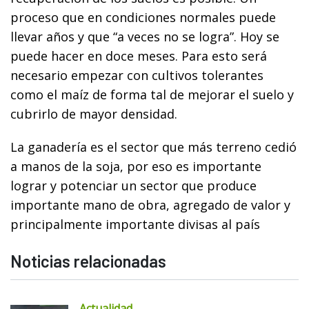
proceso que en condiciones normales puede
llevar años y que “a veces no se logra”. Hoy se
puede hacer en doce meses. Para esto será
necesario empezar con cultivos tolerantes
como el maíz de forma tal de mejorar el suelo y
cubrirlo de mayor densidad.
La ganadería es el sector que más terreno cedió
a manos de la soja, por eso es importante
lograr y potenciar un sector que produce
importante mano de obra, agregado de valor y
principalmente importante divisas al país
Noticias relacionadas
Actualidad