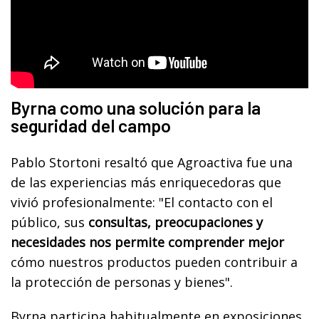
Byrna como una solución para la
seguridad del campo
Pablo Stortoni resaltó que Agroactiva fue una
de las experiencias más enriquecedoras que
vivió profesionalmente: "El contacto con el
público, sus
consultas, preocupaciones y
necesidades nos permite comprender mejor
cómo nuestros productos pueden contribuir a
la protección de personas y bienes".
Byrna participa habitualmente en exposiciones