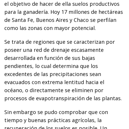
el objetivo de hacer de ella suelos productivos
para la ganadería. Hoy 17 millones de hectáreas
de Santa Fe, Buenos Aires y Chaco se perfilan
como las zonas con mayor potencial.
Se trata de regiones que se caracterizan por
poseer una red de drenaje escasamente
desarrollada en función de sus bajas
pendientes, lo cual determina que los
excedentes de las precipitaciones sean
evacuados con extrema lentitud hacia el
océano, o directamente se eliminen por
procesos de evapotranspiración de las plantas.
Sin embargo se pudo comprobar que con
tiempo y buenas prácticas agrícolas, la
recuperación de los suelos es posible. Un