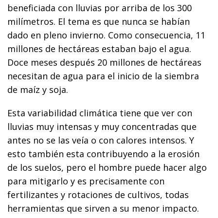
beneficiada con lluvias por arriba de los 300
milímetros. El tema es que nunca se habían
dado en pleno invierno. Como consecuencia, 11
millones de hectáreas estaban bajo el agua.
Doce meses después 20 millones de hectáreas
necesitan de agua para el inicio de la siembra
de maíz y soja.
Esta variabilidad climática tiene que ver con
lluvias muy intensas y muy concentradas que
antes no se las veía o con calores intensos. Y
esto también esta contribuyendo a la erosión
de los suelos, pero el hombre puede hacer algo
para mitigarlo y es precisamente con
fertilizantes y rotaciones de cultivos, todas
herramientas que sirven a su menor impacto.