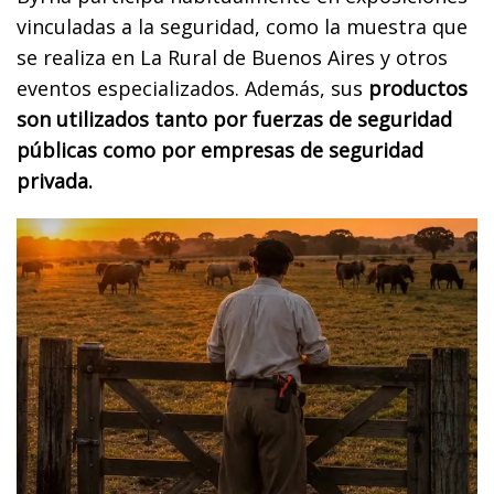
vinculadas a la seguridad, como la muestra que
se realiza en La Rural de Buenos Aires y otros
eventos especializados. Además, sus
productos
son utilizados tanto por fuerzas de seguridad
públicas como por empresas de seguridad
privada.