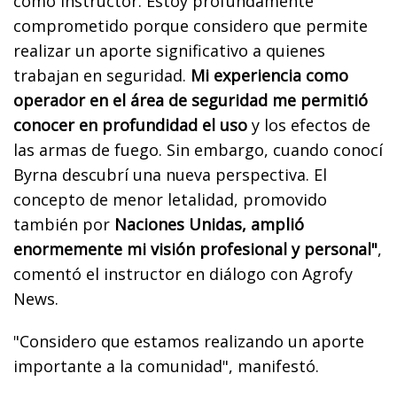
como instructor. Estoy profundamente
comprometido porque considero que permite
realizar un aporte significativo a quienes
trabajan en seguridad.
Mi experiencia como
operador en el área de seguridad me permitió
conocer en profundidad el uso
y los efectos de
las armas de fuego. Sin embargo, cuando conocí
Byrna descubrí una nueva perspectiva. El
concepto de menor letalidad, promovido
también por
Naciones Unidas, amplió
enormemente mi visión profesional y personal"
,
comentó el instructor en diálogo con Agrofy
News.
"Considero que estamos realizando un aporte
importante a la comunidad", manifestó.