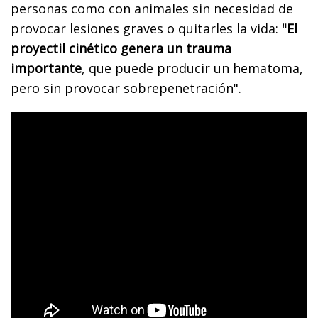
personas como con animales sin necesidad de
provocar lesiones graves o quitarles la vida:
"El
proyectil cinético genera un trauma
importante
, que puede producir un hematoma,
pero sin provocar sobrepenetración".