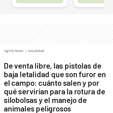
Agrofy News
Actualidad
De venta libre, las pistolas de
baja letalidad que son furor en
el campo: cuánto salen y por
qué servirían para la rotura de
silobolsas y el manejo de
animales peligrosos