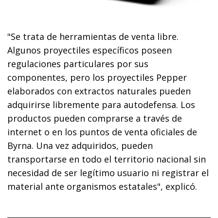
"Se trata de herramientas de venta libre.
Algunos proyectiles específicos poseen
regulaciones particulares por sus
componentes, pero los proyectiles Pepper
elaborados con extractos naturales pueden
adquirirse libremente para autodefensa. Los
productos pueden comprarse a través de
internet o en los puntos de venta oficiales de
Byrna. Una vez adquiridos, pueden
transportarse en todo el territorio nacional sin
necesidad de ser legítimo usuario ni registrar el
material ante organismos estatales", explicó.