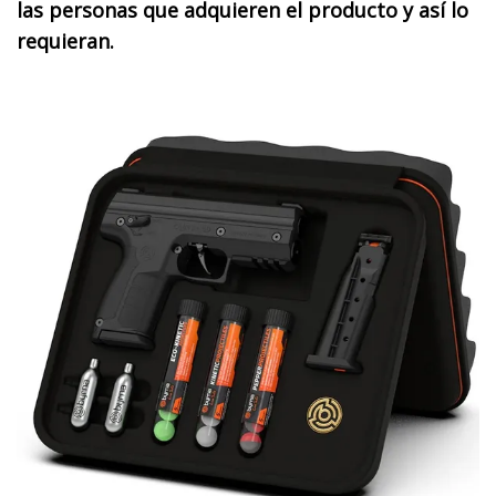
las personas que adquieren el producto y así lo
requieran.