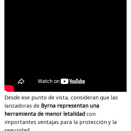
Desde ese punto de vista, consideran que las
lanzadoras de
Byrna representan una
herramienta de menor letalidad
con
importantes ventajas para la protección y la
seguridad.