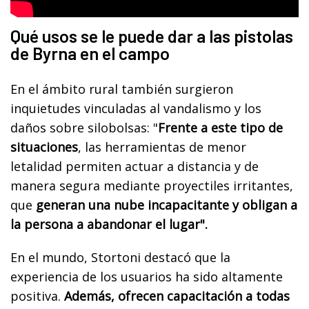
Qué usos se le puede dar a las pistolas
de Byrna en el campo
En el ámbito rural también surgieron
inquietudes vinculadas al vandalismo y los
daños sobre silobolsas: "
Frente a este tipo de
situaciones
, las herramientas de menor
letalidad permiten actuar a distancia y de
manera segura mediante proyectiles irritantes,
que
generan una nube incapacitante y obligan a
la persona a abandonar el lugar".
En el mundo, Stortoni destacó que la
experiencia de los usuarios ha sido altamente
positiva.
Además, ofrecen capacitación a todas