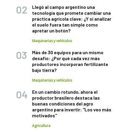
Llegó al campo argentino una
tecnología que promete cambiar una
práctica agrícola clave: ¿Y si analizar
el suelo fuera tan simple como
apretar un botón?
Maquinarias y vehículos
Más de 30 equipos para un mismo
desafío: ¿Por qué cada vez más
productores incorporan fertilizante
bajo tierra?
Maquinarias y vehículos
En un cambio rotundo, ahora el
productor brasilero destaca las
buenas condiciones del agro
argentino para invertir: "Los veo más
motivados"
Agricultura