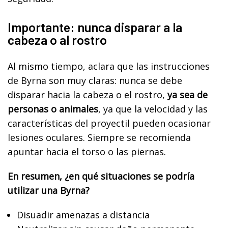
Importante: nunca disparar a la
cabeza o al rostro
Al mismo tiempo, aclara que las instrucciones
de Byrna son muy claras: nunca se debe
disparar hacia la cabeza o el rostro,
ya sea de
personas o animales
, ya que la velocidad y las
características del proyectil pueden ocasionar
lesiones oculares. Siempre se recomienda
apuntar hacia el torso o las piernas.
En resumen, ¿en qué situaciones se podría
utilizar una Byrna?
Disuadir amenazas a distancia