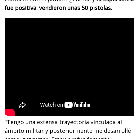
fue positiva: vendieron unas 50 pistolas.
"Tengo una extensa trayectoria vinculada al
ámbito militar y posteriormente me desarrollé