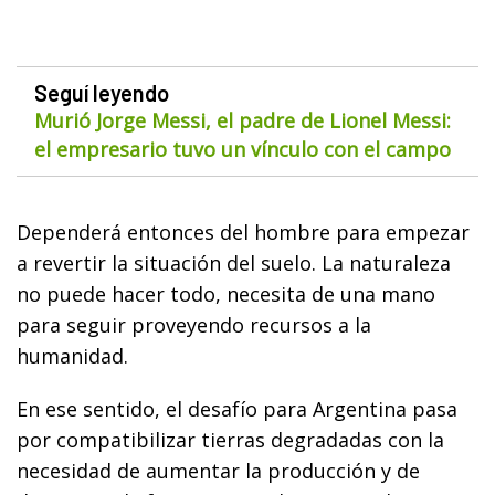
Seguí leyendo
Murió Jorge Messi, el padre de Lionel Messi:
el empresario tuvo un vínculo con el campo
Dependerá entonces del hombre para empezar
a revertir la situación del suelo. La naturaleza
no puede hacer todo, necesita de una mano
para seguir proveyendo recursos a la
humanidad.
En ese sentido, el desafío para Argentina pasa
por compatibilizar tierras degradadas con la
necesidad de aumentar la producción y de