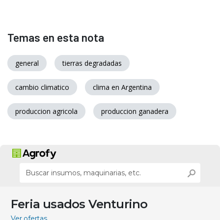
Temas en esta nota
general
tierras degradadas
cambio climatico
clima en Argentina
produccion agricola
produccion ganadera
Feria usados Venturino
Ver ofertas