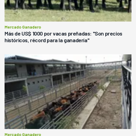
Mercado Ganadero
Más de US$ 1000 por vacas preñadas: "Son precios
históricos, récord para la ganadería"
Mercado Ganadero