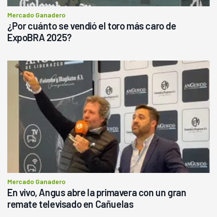
Mercado Ganadero
¿Por cuánto se vendió el toro más caro de
ExpoBRA 2025?
Mercado Ganadero
En vivo, Angus abre la primavera con un gran
remate televisado en Cañuelas