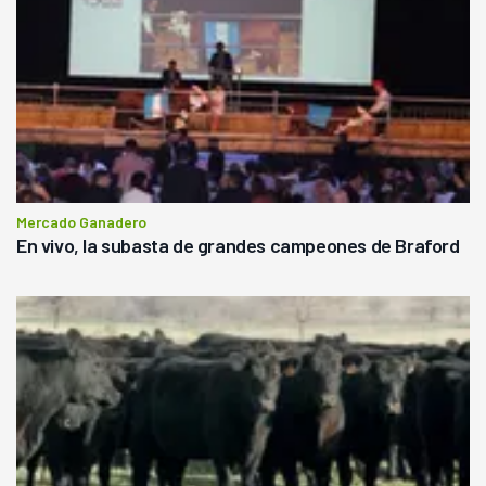
Mercado Ganadero
En vivo, la subasta de grandes campeones de Braford