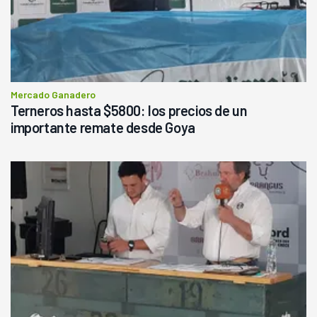
Mercado Ganadero
Terneros hasta $5800: los precios de un
importante remate desde Goya