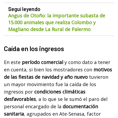
Seguí leyendo
Angus de Otoño: la importante subasta de
15.000 animales que realiza Colombo y
Magliano desde La Rural de Palermo
Caída en los ingresos
En este
período comercial
y como dato a tener
en cuenta, si bien los mostradores con
motivos
de las fiestas de navidad y año nuevo
tuvieron
un mayor movimiento fue la caída de los
ingresos por
condiciones climáticas
desfavorables
, a lo que se le sumó el paro del
personal encargado de la
documentación
sanitaria
, agrupados en Ate-Senasa, factor