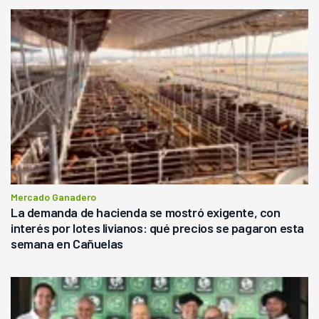
Mercado Ganadero
La demanda de hacienda se mostró exigente, con
interés por lotes livianos: qué precios se pagaron esta
semana en Cañuelas