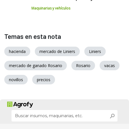
Maquinarias y vehículos
Temas en esta nota
hacienda
mercado de Liniers
Liniers
mercado de ganado Rosario
Rosario
vacas
novillos
precios