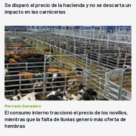
Se disparó el precio de la hacienda y no se descarta un
impacto en las carnicerías
Mercado Ganadero
El consumo interno traccionó el precio de los novillos,
mientras que la falta de lluvias generó más oferta de
hembras