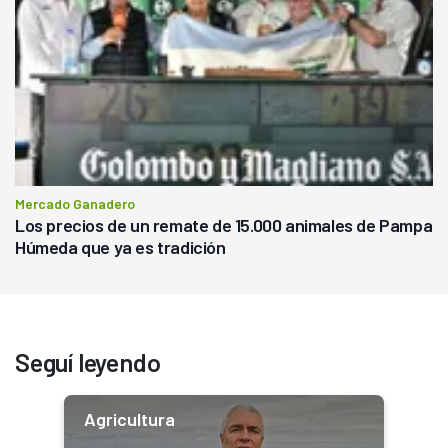
Mercado Ganadero
Los precios de un remate de 15.000 animales de Pampa
Húmeda que ya es tradición
Seguí leyendo
Agricultura