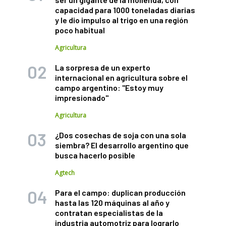
capacidad para 1000 toneladas diarias
y le dio impulso al trigo en una región
poco habitual
Agricultura
La sorpresa de un experto
internacional en agricultura sobre el
campo argentino: "Estoy muy
impresionado"
Agricultura
¿Dos cosechas de soja con una sola
siembra? El desarrollo argentino que
busca hacerlo posible
Agtech
Para el campo: duplican producción
hasta las 120 máquinas al año y
contratan especialistas de la
industria automotriz para lograrlo