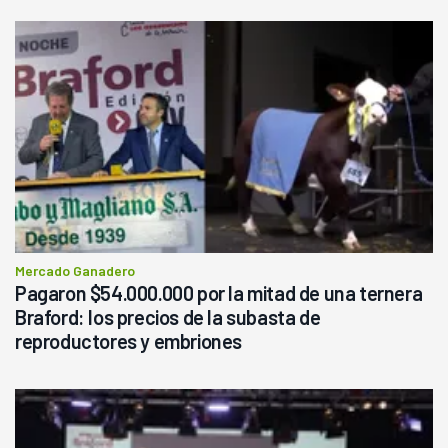
Mercado Ganadero
Pagaron $54.000.000 por la mitad de una ternera
Braford: los precios de la subasta de
reproductores y embriones