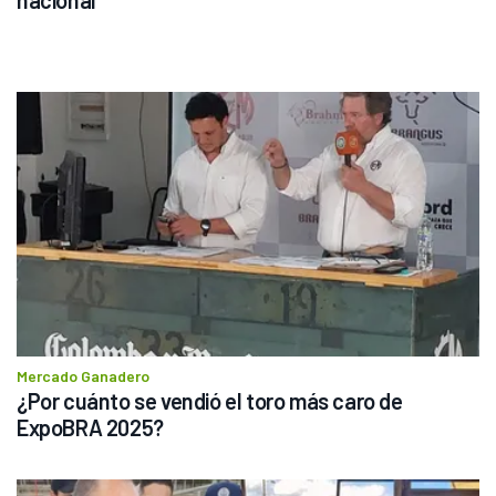
Mercado Ganadero
¿Por cuánto se vendió el toro más caro de 
ExpoBRA 2025?