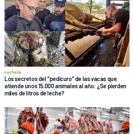
Lechería
Los secretos del "pedicuro" de las vacas que 
atiende unos 15.000 animales al año: ¿Se pierden 
miles de litros de leche?