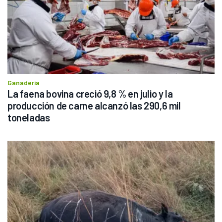
Ganadería
La faena bovina creció 9,8 % en julio y la 
producción de carne alcanzó las 290,6 mil 
toneladas