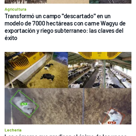
Agricultura
Transformó un campo "descartado" en un 
modelo de 7000 hectáreas con carne Wagyu de 
exportación y riego subterraneo: las claves del 
éxito
Lechería