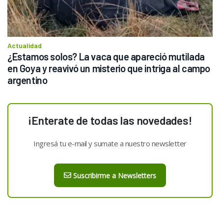
Actualidad
¿Estamos solos? La vaca que apareció mutilada 
en Goya y reavivó un misterio que intriga al campo 
argentino
¡Enterate de todas las novedades!
Ingresá tu e-mail y sumate a nuestro newsletter
Suscribirme a Newsletters