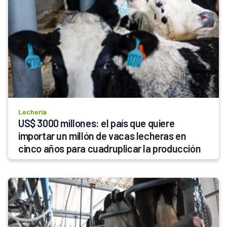
Lechería
US$ 3000 millones: el país que quiere 
importar un millón de vacas lecheras en 
cinco años para cuadruplicar la producción