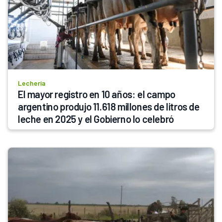
Lechería
El mayor registro en 10 años: el campo 
argentino produjo 11.618 millones de litros de 
leche en 2025 y el Gobierno lo celebró