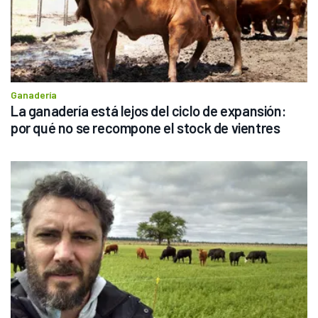
Ganadería
La ganadería está lejos del ciclo de expansión: 
por qué no se recompone el stock de vientres