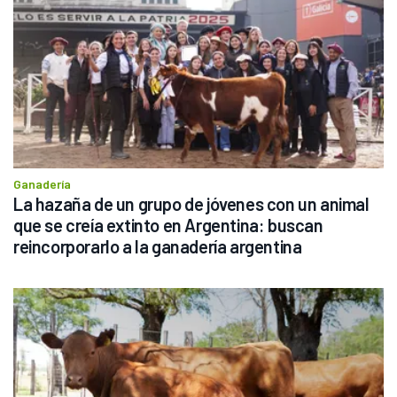
Ganadería
La hazaña de un grupo de jóvenes con un animal 
que se creía extinto en Argentina: buscan 
reincorporarlo a la ganadería argentina