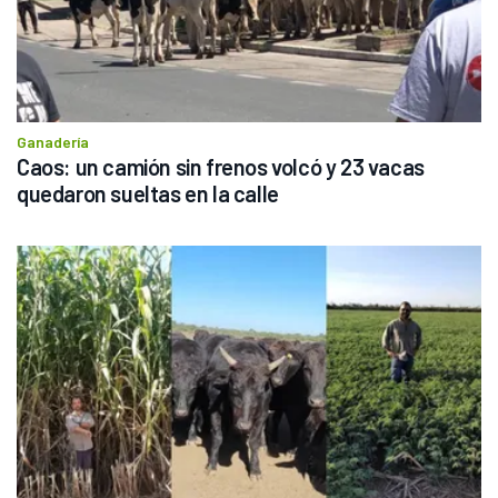
Ganadería
Caos: un camión sin frenos volcó y 23 vacas 
quedaron sueltas en la calle