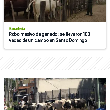
Ganadería
Robo masivo de ganado: se llevaron 100 
vacas de un campo en Santo Domingo