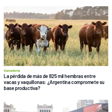
Ganadería
La pérdida de más de 825 mil hembras entre 
vacas y vaquillonas: ¿Argentina compromete su 
base productiva?