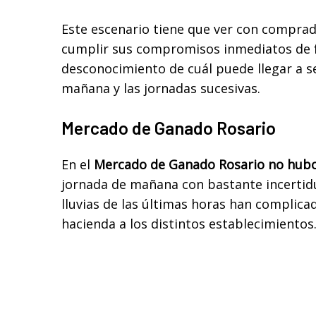
Este escenario tiene que ver con compra
cumplir sus compromisos inmediatos de f
desconocimiento de cuál puede llegar a se
mañana y las jornadas sucesivas.
Mercado de Ganado Rosario
En el
Mercado de Ganado Rosario
no hubo
jornada de mañana con bastante incerti
lluvias de las últimas horas han complicad
hacienda a los distintos establecimientos