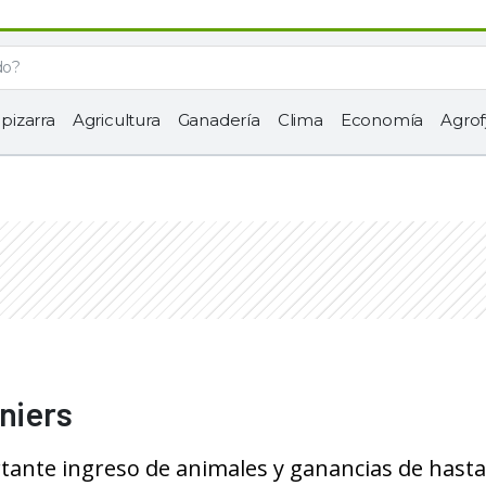
 pizarra
Agricultura
Ganadería
Clima
Economía
Agrof
niers
tante ingreso de animales y ganancias de hasta