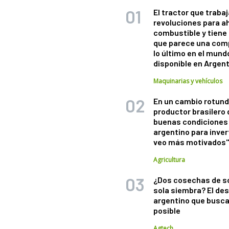
El tractor que trabaj
revoluciones para a
combustible y tiene
que parece una com
lo último en el mund
disponible en Argen
Maquinarias y vehículos
En un cambio rotund
productor brasilero
buenas condiciones 
argentino para inver
veo más motivados
Agricultura
¿Dos cosechas de s
sola siembra? El des
argentino que busca
posible
Agtech