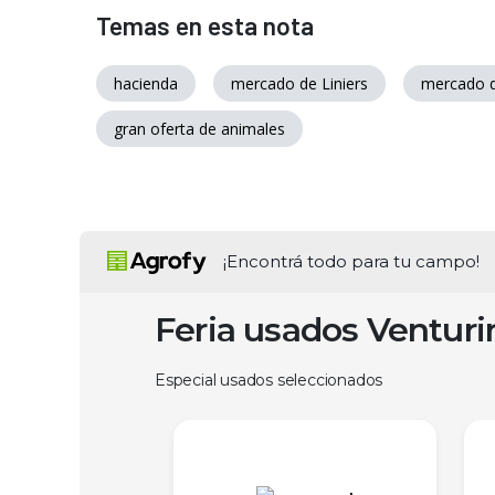
Temas en esta nota
hacienda
mercado de Liniers
mercado d
gran oferta de animales
¡Encontrá todo para tu campo!
Feria usados Ventur
Especial usados seleccionados