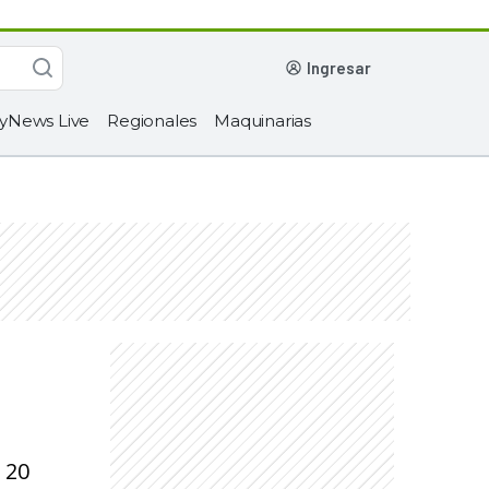
ingresar
yNews Live
Regionales
Maquinarias
 20