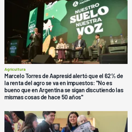
Agricultura
Marcelo Torres de Aapresid alertó que el 62% de
la renta del agro se va en impuestos: "No es
bueno que en Argentina se sigan discutiendo las
mismas cosas de hace 50 años"