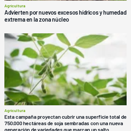
Agricultura
Advierten por nuevos excesos hídricos y humedad
extrema en la zona núcleo
Agricultura
Esta campaña proyectan cubrir una superficie total de
750.000 hectáreas de soja sembradas con una nueva
generación de variedades que marcan un salto