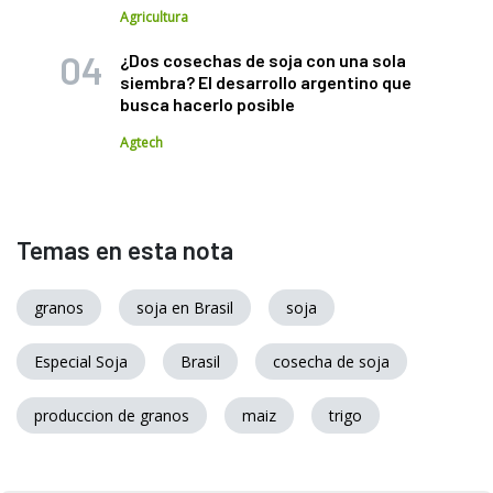
Agricultura
¿Dos cosechas de soja con una sola
siembra? El desarrollo argentino que
busca hacerlo posible
Agtech
Temas en esta nota
granos
soja en Brasil
soja
Especial Soja
Brasil
cosecha de soja
produccion de granos
maiz
trigo