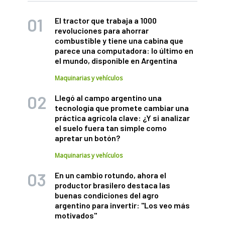
El tractor que trabaja a 1000
revoluciones para ahorrar
combustible y tiene una cabina que
parece una computadora: lo último en
el mundo, disponible en Argentina
Maquinarias y vehículos
Llegó al campo argentino una
tecnología que promete cambiar una
práctica agrícola clave: ¿Y si analizar
el suelo fuera tan simple como
apretar un botón?
Maquinarias y vehículos
En un cambio rotundo, ahora el
productor brasilero destaca las
buenas condiciones del agro
argentino para invertir: "Los veo más
motivados"