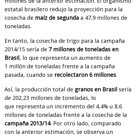
millones de la anterior estimación. El organismo
estatal brasilero redujo la proyección para la
cosecha de
maíz de segunda
a
47,9 millones de
toneladas.
En tanto, la cosecha de trigo para la campaña
2014/15 sería de
7 millones de toneladas en
Brasil
, lo que representa un aumento de
1 millón de toneladas frente a la campaña
pasada, cuando se
recolectaron 6 millones
.
Así, la producción total de
granos en Brasil
sería
de 202,23 millones de toneladas, lo
que representa un incremento del 4,4% u
8,6
millones de toneladas frente a la cosecha de la
campaña 2013/14
. Por otro lado, comparado
con la anterior estimación, se observa un