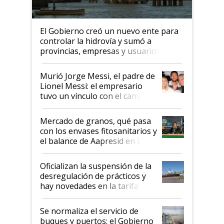
El Gobierno creó un nuevo ente para
controlar la hidrovía y sumó a
provincias, empresas y usuarios
Murió Jorge Messi, el padre de
Lionel Messi: el empresario
tuvo un vínculo con el campo
Mercado de granos, qué pasa
con los envases fitosanitarios y
el balance de Aapresid en La
Posta
Oficializan la suspensión de la
desregulación de prácticos y
hay novedades en la tarifa de
la hidrovía
Se normaliza el servicio de
buques y puertos: el Gobierno