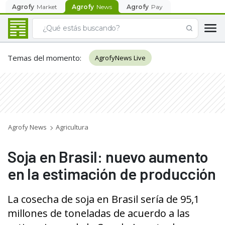
Agrofy
Market
Agrofy
News
Agrofy
Pay
Temas del momento
:
AgrofyNews Live
Agrofy News
Agricultura
Soja en Brasil: nuevo aumento
en la estimación de producción
La cosecha de soja en Brasil sería de 95,1
millones de toneladas de acuerdo a las