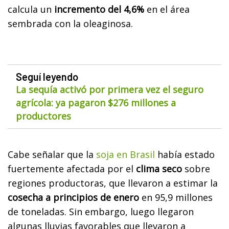
calcula un
incremento del 4,6%
en el área
sembrada con la oleaginosa.
Seguí leyendo
La sequía activó por primera vez el seguro
agrícola: ya pagaron $276 millones a
productores
Cabe señalar que la
soja en Brasil
había estado
fuertemente afectada por el
clima seco
sobre
regiones productoras, que llevaron a estimar la
cosecha a principios de enero
en 95,9 millones
de toneladas. Sin embargo, luego llegaron
algunas lluvias favorables que llevaron a