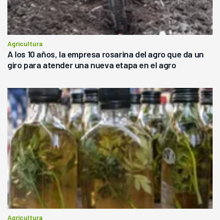
Agricultura
A los 10 años, la empresa rosarina del agro que da un
giro para atender una nueva etapa en el agro
Agricultura