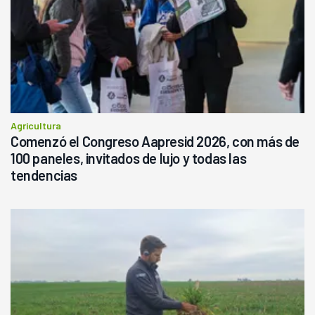
Agricultura
Comenzó el Congreso Aapresid 2026, con más de
100 paneles, invitados de lujo y todas las
tendencias