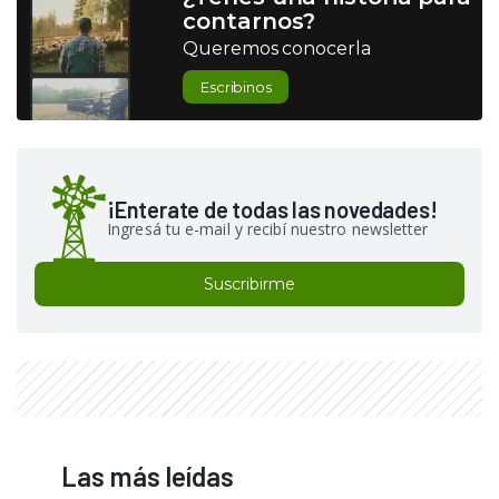
contarnos?
Queremos conocerla
Escribinos
¡Enterate de todas las novedades!
Ingresá tu e-mail y recibí nuestro newsletter
Suscribirme
Las más leídas