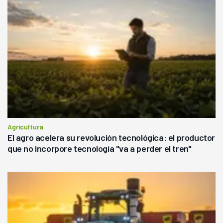
Agricultura
El agro acelera su revolución tecnológica: el productor
que no incorpore tecnología "va a perder el tren"