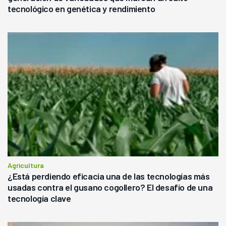
tecnológico en genética y rendimiento
Agricultura
¿Está perdiendo eficacia una de las tecnologías más
usadas contra el gusano cogollero? El desafío de una
tecnología clave