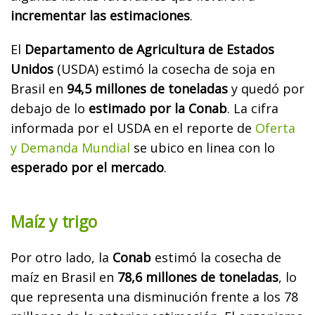
incrementar las estimaciones
.
El
Departamento de Agricultura de Estados
Unidos
(USDA) estimó la cosecha de soja en
Brasil en
94,5 millones de toneladas
y quedó por
debajo de lo
estimado por la Conab
. La cifra
informada por el USDA en el reporte de
Oferta
y Demanda Mundial
se ubico en linea con lo
esperado por el mercado
.
Maíz y trigo
Por otro lado, la
Conab
estimó la cosecha de
maíz en Brasil en
78,6 millones de toneladas
, lo
que representa una disminución frente a los 78