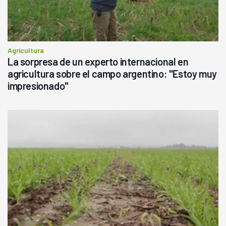
Agricultura
La sorpresa de un experto internacional en
agricultura sobre el campo argentino: "Estoy muy
impresionado"