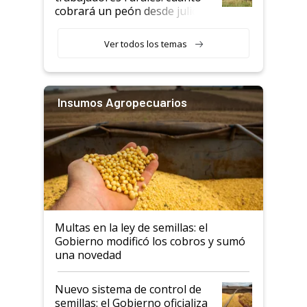
cobrará un peón desde julio
Ver todos los temas
Insumos Agropecuarios
Multas en la ley de semillas: el
Gobierno modificó los cobros y sumó
una novedad
Nuevo sistema de control de
semillas: el Gobierno oficializa