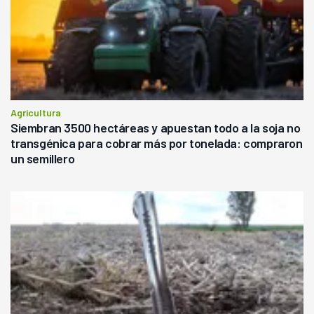
Agricultura
Siembran 3500 hectáreas y apuestan todo a la soja no
transgénica para cobrar más por tonelada: compraron
un semillero