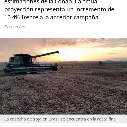
estimaciones de la Conab. La actual
proyección representa un incremento de
10,4% frente a la anterior campaña.
Prensa fyo
La cosecha de soja en Brasil se encuentra en la recta final.