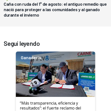
Caña con ruda del 1° de agosto: el antiguo remedio que
nació para proteger a las comunidades y al ganado
durante el invierno
Seguí leyendo
Ganadería
“Más transparencia, eficiencia y
resultados”: el fuerte reclamo del