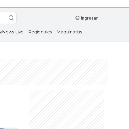
ingresar
yNews Live
Regionales
Maquinarias