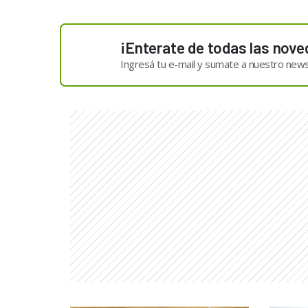
¡Enterate de todas las nove
Ingresá tu e-mail y sumate a nuestro news