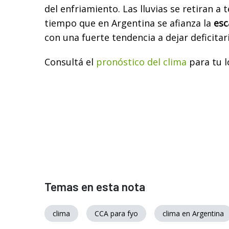
del enfriamiento. Las lluvias se retiran a 
tiempo que en Argentina se afianza la
esc
con una fuerte tendencia a dejar deficitar
Consultá el
pronóstico del clima
para tu l
Temas en esta nota
clima
CCA para fyo
clima en Argentina