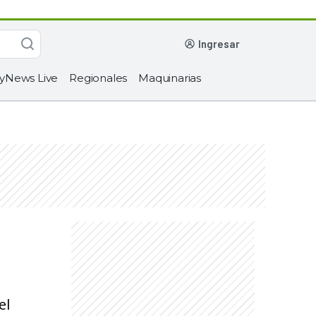
ingresar
yNews Live
Regionales
Maquinarias
el