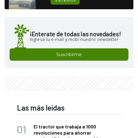
¡Enterate de todas las novedades!
Ingresá tu e-mail y recibí nuestro newsletter
Suscribirme
Las más leídas
El tractor que trabaja a 1000
revoluciones para ahorrar