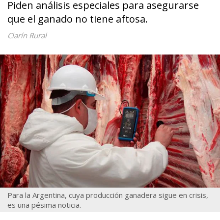
Piden análisis especiales para asegurarse
que el ganado no tiene aftosa.
Clarín Rural
Para la Argentina, cuya producción ganadera sigue en crisis,
es una pésima noticia.