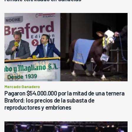
Mercado Ganadero
Pagaron $54.000.000 por la mitad de una ternera
Braford: los precios de la subasta de
reproductores y embriones