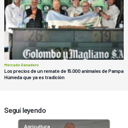
Mercado Ganadero
Los precios de un remate de 15.000 animales de Pampa
Húmeda que ya es tradición
Seguí leyendo
Agricultura