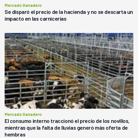
Mercado Ganadero
Se disparó el precio de la hacienda y no se descarta un
impacto en las carnicerías
Mercado Ganadero
El consumo interno traccionó el precio de los novillos,
mientras que la falta de lluvias generó más oferta de
hembras