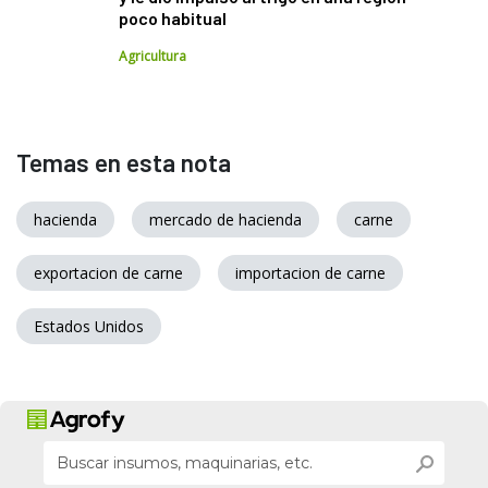
poco habitual
Agricultura
Temas en esta nota
hacienda
mercado de hacienda
carne
exportacion de carne
importacion de carne
Estados Unidos