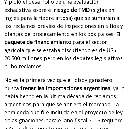
Y pidió el desarrollo de una evaluación
exhaustiva sobre el
riesgo de FMD
(siglas en
inglés para la fiebre aftosa) que se sumarían a
los reclamos previos de inspecciones en sitios y
plantas de procesamiento en los dos países. El
paquete de financiamiento
para el sector
agrícola que se estaba discutiendo es de US$
20.500 millones pero en los debates legislativos
hubo reclamos.
No es la primera vez que el lobby ganadero
busca
frenar las importaciones argentinas
, ya lo
había hecho en la última década de reclamos
argentinos para que se abriera el mercado. La
enmienda que fue incluida en el proyecto de ley
de asignaciones para el año fiscal 2016 requiere
a Agricultura que tome una serie de pasos