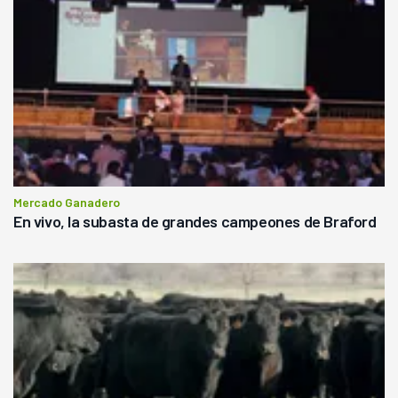
Mercado Ganadero
En vivo, la subasta de grandes campeones de Braford