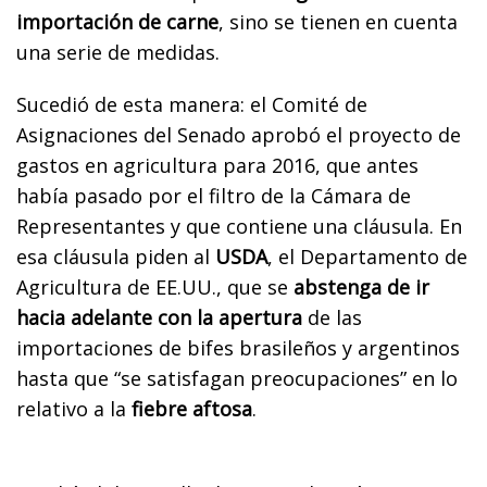
importación de carne
, sino se tienen en cuenta
una serie de medidas.
Sucedió de esta manera: el Comité de
Asignaciones del Senado aprobó el proyecto de
gastos en agricultura para 2016, que antes
había pasado por el filtro de la Cámara de
Representantes y que contiene una cláusula. En
esa cláusula piden al
USDA
, el Departamento de
Agricultura de EE.UU., que se
abstenga de ir
hacia adelante con la apertura
de las
importaciones de bifes brasileños y argentinos
hasta que “se satisfagan preocupaciones” en lo
relativo a la
fiebre aftosa
.