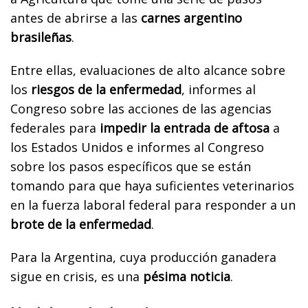
antes de abrirse a las
carnes argentino
brasileñas
.
Entre ellas, evaluaciones de alto alcance sobre
los
riesgos de la enfermedad
, informes al
Congreso sobre las acciones de las agencias
federales para
impedir la entrada de aftosa
a
los Estados Unidos e informes al Congreso
sobre los pasos específicos que se están
tomando para que haya suficientes veterinarios
en la fuerza laboral federal para responder a un
brote de la enfermedad
.
Para la Argentina, cuya producción ganadera
sigue en crisis, es una
pésima noticia
.