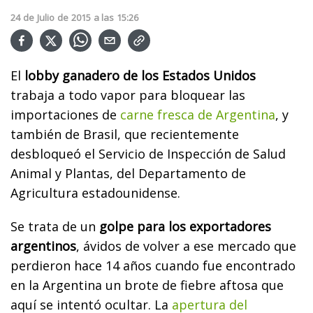
24
de
Julio
de
2015
a las
15:26
El
lobby ganadero de los Estados Unidos
trabaja a todo vapor para bloquear las
importaciones de
carne fresca de Argentina
, y
también de Brasil, que recientemente
desbloqueó el Servicio de Inspección de Salud
Animal y Plantas, del Departamento de
Agricultura estadounidense.
Se trata de un
golpe para los exportadores
argentinos
, ávidos de volver a ese mercado que
perdieron hace 14 años cuando fue encontrado
en la Argentina un brote de fiebre aftosa que
aquí se intentó ocultar. La
apertura del