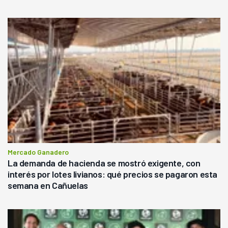
Mercado Ganadero
La demanda de hacienda se mostró exigente, con
interés por lotes livianos: qué precios se pagaron esta
semana en Cañuelas