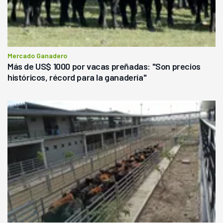
Mercado Ganadero
Más de US$ 1000 por vacas preñadas: "Son precios
históricos, récord para la ganadería"