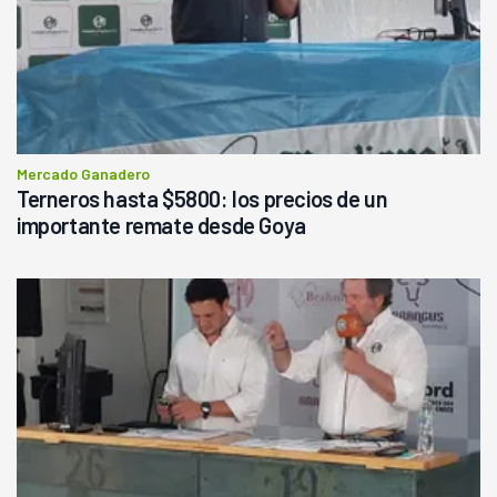
Mercado Ganadero
Terneros hasta $5800: los precios de un
importante remate desde Goya