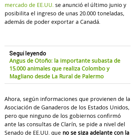
mercado de EE.UU.
se anunció el último junio y
posibilita el ingreso de unas 20.000 toneladas,
además de poder exportar a Canadá.
Seguí leyendo
Angus de Otoño: la importante subasta de
15.000 animales que realiza Colombo y
Magliano desde La Rural de Palermo
Ahora, según informaciones que provienen de la
Asociación de Ganaderos de los Estados Unidos,
pero que ninguno de los gobiernos confirmó
ante las consultas de Clarín, se pide a nivel del
Senado de EE.UU. que
no se siga adelante con la