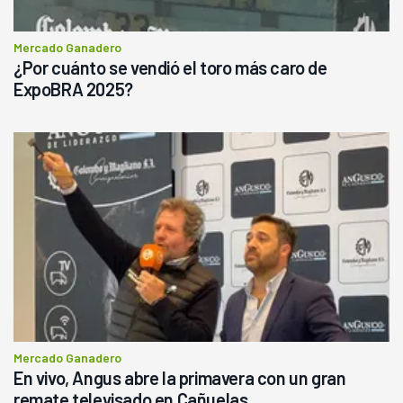
Mercado Ganadero
¿Por cuánto se vendió el toro más caro de
ExpoBRA 2025?
Mercado Ganadero
En vivo, Angus abre la primavera con un gran
remate televisado en Cañuelas