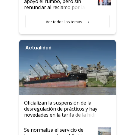
apoyó el rumbo, pero sin
renunciar al reclamo por las
retenciones
Ver todos los temas
Actualidad
Oficializan la suspensión de la
desregulación de prácticos y hay
novedades en la tarifa de la hidrovía
Se normaliza el servicio de