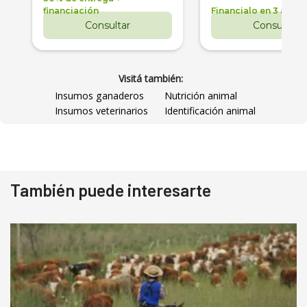
financiación
Financialo en 3 años
Consultar
Consultar
Visitá también:
Insumos ganaderos
Nutrición animal
Insumos veterinarios
Identificación animal
También puede interesarte