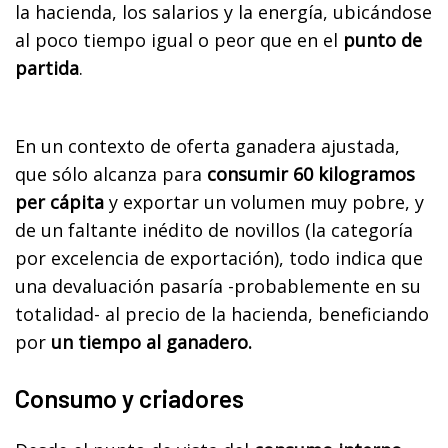
la hacienda, los salarios y la energía, ubicándose
al poco tiempo igual o peor que en el
punto de
partida
.
En un contexto de oferta ganadera ajustada,
que sólo alcanza para
consumir 60 kilogramos
per cápita
y exportar un volumen muy pobre, y
de un faltante inédito de novillos (la categoría
por excelencia de exportación), todo indica que
una devaluación pasaría -probablemente en su
totalidad- al precio de la hacienda, beneficiando
por
un tiempo al ganadero.
Consumo y criadores