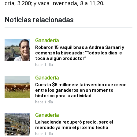
cría, 3.200; y vaca invernada, 8 a 11,20.
Noticias relacionadas
Ganadería
Robaron 15 vaquillonas a Andrea Sarnari y
comenzó la búsqueda: “Todos los días le
toca a algún productor”
hace 1 día
Ganadería
Cuesta $6 millones: la inversión que crece
entre los ganaderos en un momento
histórico para la actividad
hace 1 día
Ganadería
La hacienda recuperó precio, pero el
mercado ya mira el próximo techo
hace 1 día