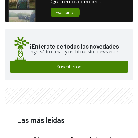
Queremos conocerla
Escribinos
¡Enterate de todas las novedades!
Ingresá tu e-mail y recibí nuestro newsletter
Suscribirme
Las más leídas