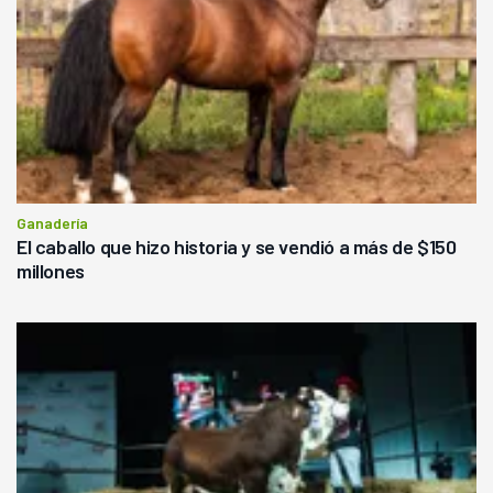
Ganadería
El caballo que hizo historia y se vendió a más de $150
millones