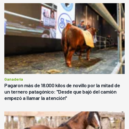
Ganadería
Pagaron más de 18.000 kilos de novillo por la mitad de
un ternero patagónico: "Desde que bajó del camión
empezó a llamar la atención"