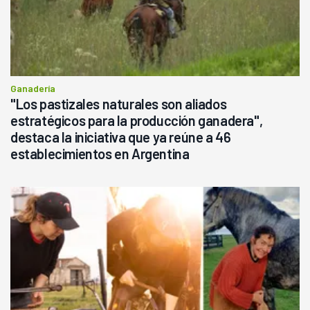
Ganadería
"Los pastizales naturales son aliados
estratégicos para la producción ganadera",
destaca la iniciativa que ya reúne a 46
establecimientos en Argentina