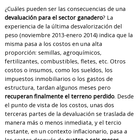
¿Cuáles pueden ser las consecuencias de una
devaluación para el sector ganadero
? La
experiencia de la última desvalorización del
peso (noviembre 2013-enero 2014) indica que la
misma pasa a los costos en una alta
proporción: semillas, agroquímicos,
fertilizantes, combustibles, fletes, etc. Otros
costos o insumos, como los sueldos, los
impuestos inmobiliarios o los gastos de
estructura, tardan algunos meses pero
recuperan finalmente el terreno perdido
. Desde
el punto de vista de los costos, unas dos
terceras partes de la devaluación se traslada de
manera más o menos inmediata, y el tercio
restante, en un contexto inflacionario, pasa a
los costos después de
cuatro a seis meses
.