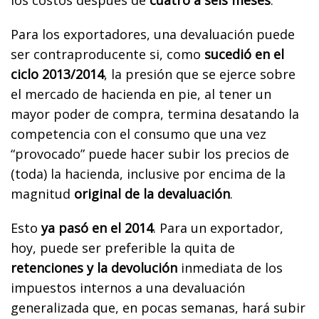
Para los exportadores, una devaluación puede
ser contraproducente si, como
sucedió en el
ciclo 2013/2014
, la presión que se ejerce sobre
el mercado de hacienda en pie, al tener un
mayor poder de compra, termina desatando la
competencia con el consumo que una vez
“provocado” puede hacer subir los precios de
(toda) la hacienda, inclusive por encima de la
magnitud
original de la devaluación
.
Esto
ya pasó en el 2014
. Para un exportador,
hoy, puede ser preferible la quita de
retenciones y la devolución
inmediata de los
impuestos internos a una devaluación
generalizada que, en pocas semanas, hará subir