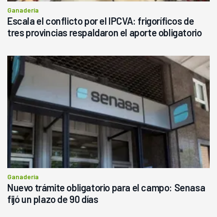
Ganadería
Escala el conflicto por el IPCVA: frigoríficos de
tres provincias respaldaron el aporte obligatorio
Ganadería
Nuevo trámite obligatorio para el campo: Senasa
fijó un plazo de 90 días