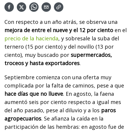
Con respecto a un año atrás, se observa una
mejora de entre el nueve y el 12 por ciento
en el
precio de la hacienda
, y sobresale la suba del
ternero (15 por ciento) y del novillo (13 por
ciento), muy buscado por
supermercados,
troceos y hasta exportadores
.
Septiembre comienza con una oferta muy
complicada por la falta de caminos, pese a que
hace días que no llueve
. En agosto, la faena
aumentó seis por ciento respecto a igual mes
del año pasado, pese al diluvio y a los
paros
agropecuarios
. Se afianza la caída en la
participación de las hembras: en agosto fue de