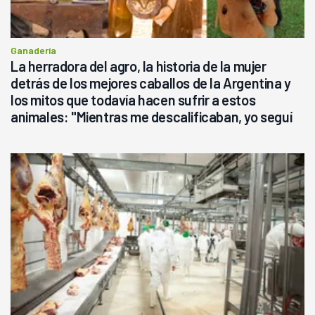
Ganadería
La herradora del agro, la historia de la mujer
detrás de los mejores caballos de la Argentina y
los mitos que todavía hacen sufrir a estos
animales: "Mientras me descalificaban, yo seguí
haciendo currículum"