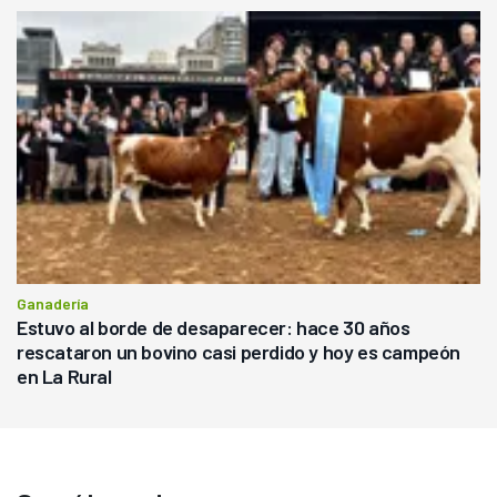
Ganadería
Estuvo al borde de desaparecer: hace 30 años
rescataron un bovino casi perdido y hoy es campeón
en La Rural