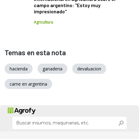
campo argentino: "Estoy muy
impresionado"
Agricultura
Temas en esta nota
hacienda
ganaderia
devaluacion
carne en argentina