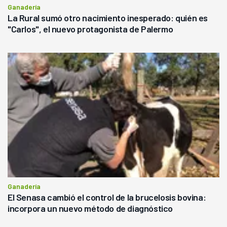
Ganadería
La Rural sumó otro nacimiento inesperado: quién es
"Carlos", el nuevo protagonista de Palermo
Ganadería
El Senasa cambió el control de la brucelosis bovina:
incorpora un nuevo método de diagnóstico