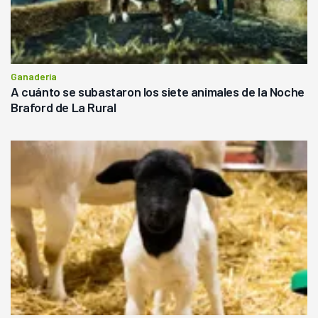
Ganadería
A cuánto se subastaron los siete animales de la Noche
Braford de La Rural