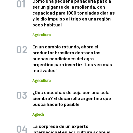
Cómo una pequeña panadería pasó a
ser un gigante de la molienda, con
capacidad para 1000 toneladas diarias
y le dio impulso al trigo en una región
poco habitual
Agricultura
En un cambio rotundo, ahora el
productor brasilero destaca las
buenas condiciones del agro
argentino para invertir: "Los veo más
motivados"
Agricultura
¿Dos cosechas de soja con una sola
siembra? El desarrollo argentino que
busca hacerlo posible
Agtech
La sorpresa de un experto
internacional en agricultura sobre el