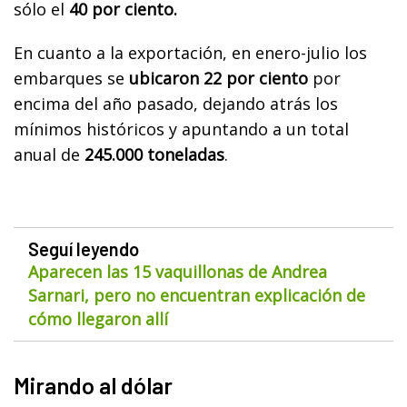
sólo el
40 por ciento.
En cuanto a la exportación, en enero-julio los
embarques se
ubicaron 22 por ciento
por
encima del año pasado, dejando atrás los
mínimos históricos y apuntando a un total
anual de
245.000 toneladas
.
Seguí leyendo
Aparecen las 15 vaquillonas de Andrea
Sarnari, pero no encuentran explicación de
cómo llegaron allí
Mirando al dólar