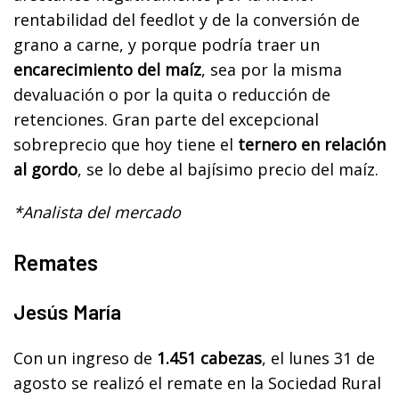
rentabilidad del feedlot y de la conversión de
grano a carne, y porque podría traer un
encarecimiento del maíz
, sea por la misma
devaluación o por la quita o reducción de
retenciones. Gran parte del excepcional
sobreprecio que hoy tiene el
ternero en relación
al gordo
, se lo debe al bajísimo precio del maíz.
*Analista del mercado
Remates
Jesús María
Con un ingreso de
1.451 cabezas
, el lunes 31 de
agosto se realizó el remate en la Sociedad Rural