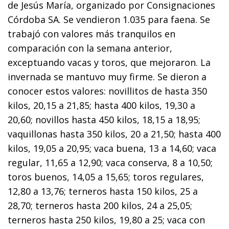
de Jesús María, organizado por Consignaciones
Córdoba SA. Se vendieron 1.035 para faena. Se
trabajó con valores más tranquilos en
comparación con la semana anterior,
exceptuando vacas y toros, que mejoraron. La
invernada se mantuvo muy firme. Se dieron a
conocer estos valores: novillitos de hasta 350
kilos, 20,15 a 21,85; hasta 400 kilos, 19,30 a
20,60; novillos hasta 450 kilos, 18,15 a 18,95;
vaquillonas hasta 350 kilos, 20 a 21,50; hasta 400
kilos, 19,05 a 20,95; vaca buena, 13 a 14,60; vaca
regular, 11,65 a 12,90; vaca conserva, 8 a 10,50;
toros buenos, 14,05 a 15,65; toros regulares,
12,80 a 13,76; terneros hasta 150 kilos, 25 a
28,70; terneros hasta 200 kilos, 24 a 25,05;
terneros hasta 250 kilos, 19,80 a 25; vaca con