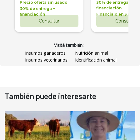
Precio oferta sin usado
30% de entrega +
financiación
30% de entrega +
financiación
Financialo en 3 años
Consultar
Consultar
Visitá también:
Insumos ganaderos
Nutrición animal
Insumos veterinarios
Identificación animal
También puede interesarte