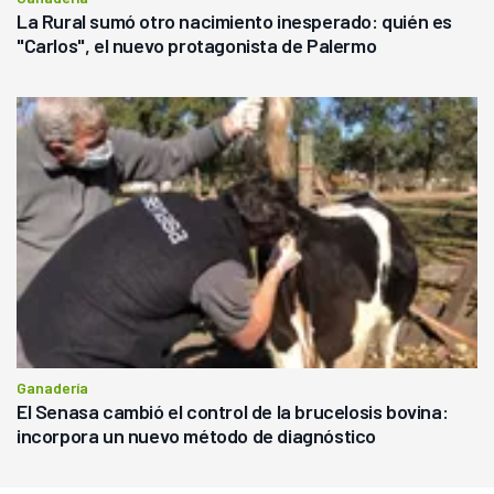
La Rural sumó otro nacimiento inesperado: quién es
"Carlos", el nuevo protagonista de Palermo
Ganadería
El Senasa cambió el control de la brucelosis bovina:
incorpora un nuevo método de diagnóstico