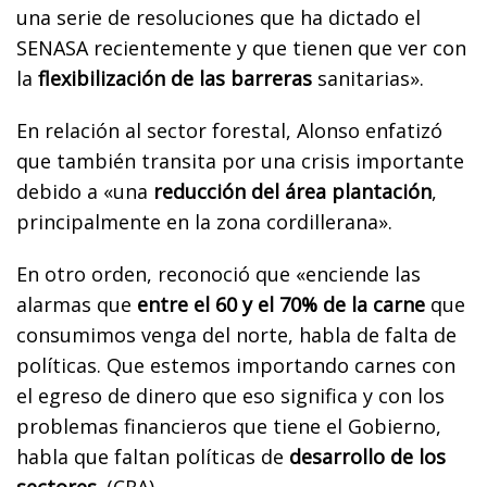
una serie de resoluciones que ha dictado el
SENASA recientemente y que tienen que ver con
la
flexibilización de las barreras
sanitarias».
En relación al sector forestal, Alonso enfatizó
que también transita por una crisis importante
debido a «una
reducción del área plantación
,
principalmente en la zona cordillerana».
En otro orden, reconoció que «enciende las
alarmas que
entre el 60 y el 70% de la carne
que
consumimos venga del norte, habla de falta de
políticas. Que estemos importando carnes con
el egreso de dinero que eso significa y con los
problemas financieros que tiene el Gobierno,
habla que faltan políticas de
desarrollo de los
sectores
. (CRA)