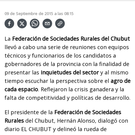
09
de
Septiembre
de
2015
a las
08:15
La
Federación de Sociedades Rurales del Chubut
llevó a cabo una serie de reuniones con equipos
técnicos y funcionarios de los candidatos a
gobernadores de la provincia con la finalidad de
presentar las
inquietudes del sector
y al mismo
tiempo escuchar la perspectiva sobre el
agro de
cada espacio
. Reflejaron la crisis ganadera y la
falta de competitividad y políticas de desarrollo.
El presidente de la
Federación de Sociedades
Rurales
del Chubut, Hernán Alonso, dialogó con
diario EL CHUBUT y delineó la rueda de