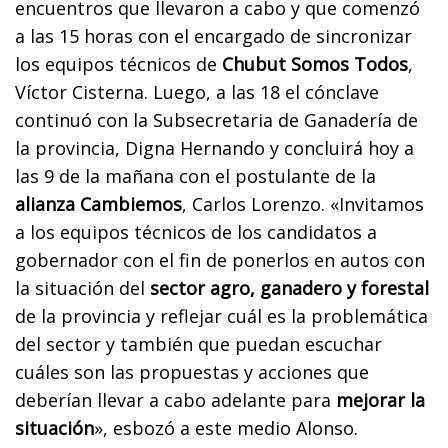
encuentros que llevaron a cabo y que comenzó
a las 15 horas con el encargado de sincronizar
los equipos técnicos de
Chubut Somos Todos
,
Víctor Cisterna. Luego, a las 18 el cónclave
continuó con la Subsecretaria de Ganadería de
la provincia, Digna Hernando y concluirá hoy a
las 9 de la mañana con el postulante de la
alianza Cambiemos
, Carlos Lorenzo. «Invitamos
a los equipos técnicos de los candidatos a
gobernador con el fin de ponerlos en autos con
la situación del
sector agro, ganadero y forestal
de la provincia y reflejar cuál es la problemática
del sector y también que puedan escuchar
cuáles son las propuestas y acciones que
deberían llevar a cabo adelante para
mejorar la
situación
», esbozó a este medio Alonso.