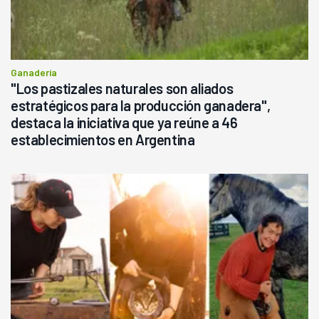
Ganadería
"Los pastizales naturales son aliados
estratégicos para la producción ganadera",
destaca la iniciativa que ya reúne a 46
establecimientos en Argentina