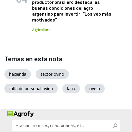
productor brasilero destaca las
buenas condiciones del agro
argentino para invertir: "Los veo más
motivados"
Agricultura
Temas en esta nota
hacienda
sector ovino
falta de personal ovino
lana
oveja