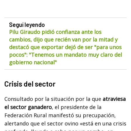
Seguí leyendo
Pilu Giraudo pidió confianza ante los
cambios, dijo que recién van por la mitad y
destacó que exportar dejó de ser "para unos
pocos": "Tenemos un mandato muy claro del
gobierno nacional"
Crisis del sector
Consultado por la situación por la que
atraviesa
el sector ganadero
, el presidente de la
Federación Rural manifestó su precupación,
alertando que el sector ovino «está en una crisis