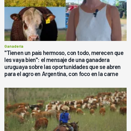
Ganadería
"Tienen un país hermoso, con todo, merecen que
les vaya bien": el mensaje de una ganadera
uruguaya sobre las oportunidades que se abren
para el agro en Argentina, con foco en la carne