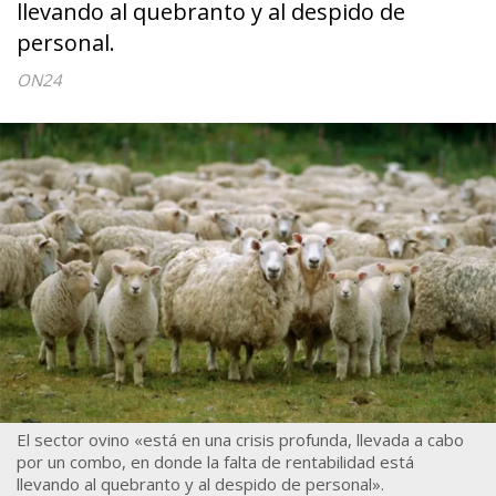
llevando al quebranto y al despido de
personal.
ON24
El sector ovino «está en una crisis profunda, llevada a cabo
por un combo, en donde la falta de rentabilidad está
llevando al quebranto y al despido de personal».