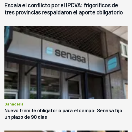
Escala el conflicto por el IPCVA: frigoríficos de
tres provincias respaldaron el aporte obligatorio
Ganadería
Nuevo trámite obligatorio para el campo: Senasa fijó
un plazo de 90 días