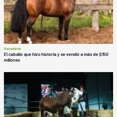
Ganadería
El caballo que hizo historia y se vendió a más de $150
millones