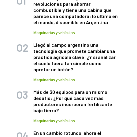
revoluciones para ahorrar
combustible y tiene una cabina que
parece una computadora: lo último en
el mundo, disponible en Argentina
Maquinarias y vehículos
Llegó al campo argentino una
tecnología que promete cambiar una
práctica agrícola clave: ¿Y si analizar
el suelo fuera tan simple como
apretar un botón?
Maquinarias y vehículos
Más de 30 equipos para un mismo
desafío: ¿Por qué cada vez más
productores incorporan fertilizante
bajo tierra?
Maquinarias y vehículos
En un cambio rotundo, ahora el