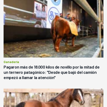
Ganadería
Pagaron más de 18.000 kilos de novillo por la mitad de
un ternero patagónico: "Desde que bajó del camión
empezó a llamar la atención"