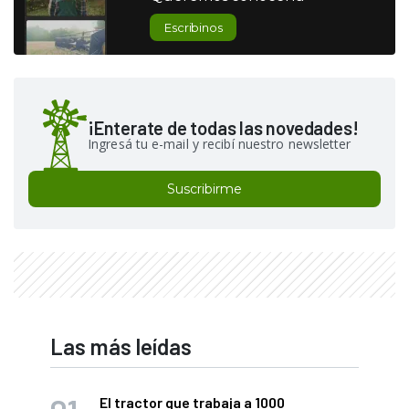
Escribinos
¡Enterate de todas las novedades!
Ingresá tu e-mail y recibí nuestro newsletter
Suscribirme
Las más leídas
El tractor que trabaja a 1000