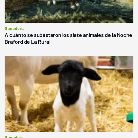
Ganadería
A cuánto se subastaron los siete animales de la Noche
Braford de La Rural
Ganadería