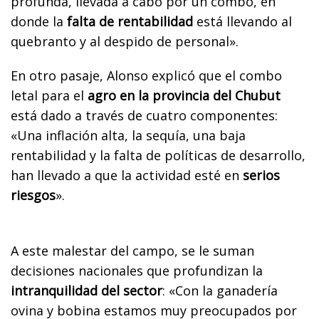
profunda, llevada a cabo por un combo, en
donde la
falta de rentabilidad
está llevando al
quebranto y al despido de personal».
En otro pasaje, Alonso explicó que el combo
letal para el
agro en la provincia del Chubut
está dado a través de cuatro componentes:
«Una inflación alta, la sequía, una baja
rentabilidad y la falta de políticas de desarrollo,
han llevado a que la actividad esté en
serios
riesgos
».
A este malestar del campo, se le suman
decisiones nacionales que profundizan la
intranquilidad del sector
: «Con la ganadería
ovina y bobina estamos muy preocupados por