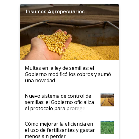
Insumos Agropecuarios
Multas en la ley de semillas: el
Gobierno modificó los cobros y sumó
una novedad
Nuevo sistema de control de
semillas: el Gobierno oficializa
el protocolo para proteger la
propiedad intelectual
Cómo mejorar la eficiencia en
el uso de fertilizantes y gastar
menos sin perder