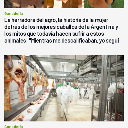
Ganadería
La herradora del agro, la historia de la mujer
detrás de los mejores caballos de la Argentina y
los mitos que todavía hacen sufrir a estos
animales: "Mientras me descalificaban, yo seguí
haciendo currículum"
Ganadería