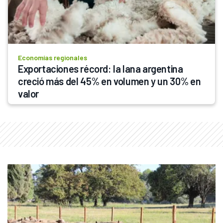
Economías regionales
Exportaciones récord: la lana argentina 
creció más del 45% en volumen y un 30% en 
valor