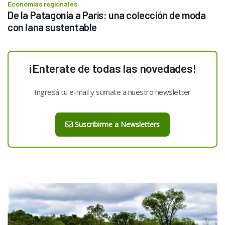
Economías regionales
De la Patagonia a París: una colección de moda 
con lana sustentable
¡Enterate de todas las novedades!
Ingresá tu e-mail y sumate a nuestro newsletter
Suscribirme a Newsletters