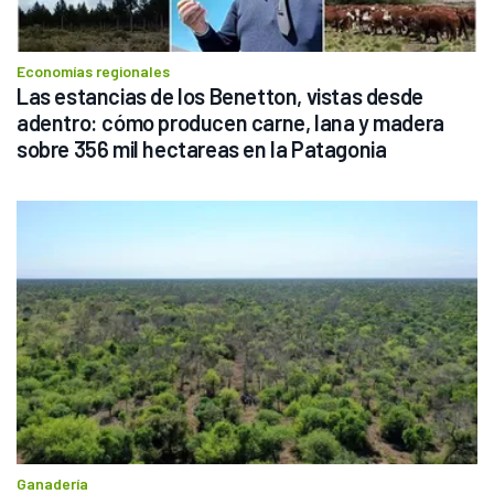
Economías regionales
Las estancias de los Benetton, vistas desde 
adentro: cómo producen carne, lana y madera 
sobre 356 mil hectareas en la Patagonia
Ganadería