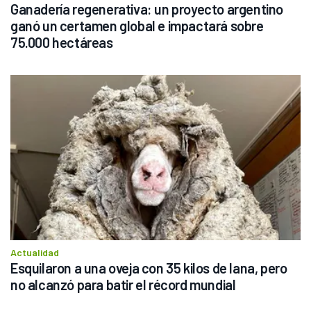
Ganadería regenerativa: un proyecto argentino 
ganó un certamen global e impactará sobre 
75.000 hectáreas
Actualidad
Esquilaron a una oveja con 35 kilos de lana, pero 
no alcanzó para batir el récord mundial