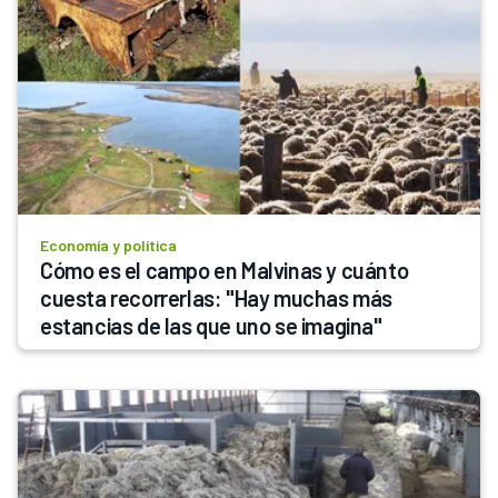
Economía y política
Cómo es el campo en Malvinas y cuánto 
cuesta recorrerlas: "Hay muchas más 
estancias de las que uno se imagina"