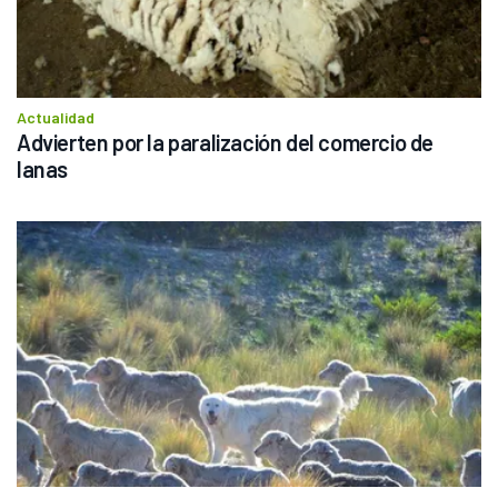
Actualidad
Advierten por la paralización del comercio de 
lanas