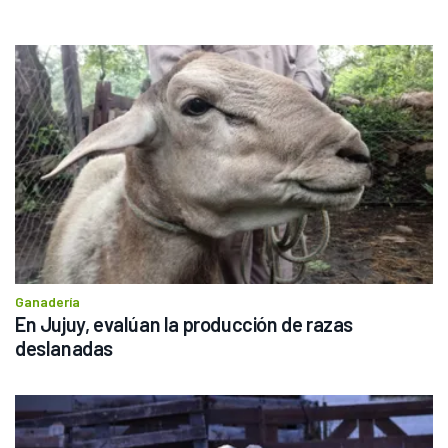
Ganadería
En Jujuy, evalúan la producción de razas 
deslanadas