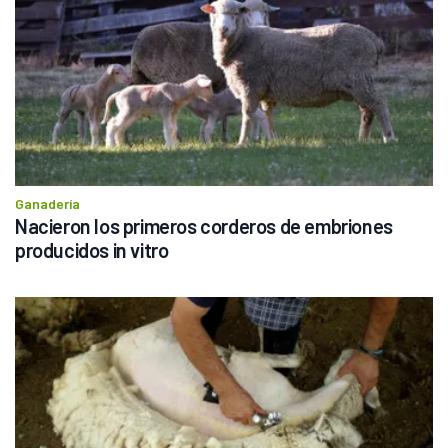
Ganadería
Nacieron los primeros corderos de embriones 
producidos in vitro