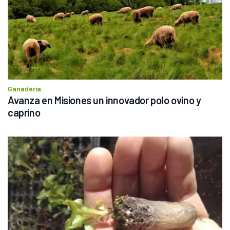
Ganadería
Avanza en Misiones un innovador polo ovino y 
caprino