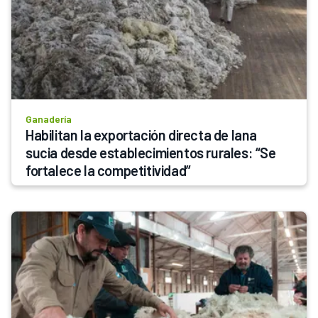
Ganadería
Habilitan la exportación directa de lana 
sucia desde establecimientos rurales: “Se 
fortalece la competitividad”