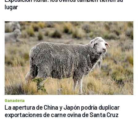
lugar
Ganadería
La apertura de China y Japón podría duplicar 
exportaciones de carne ovina de Santa Cruz