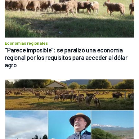
Economías regionales
"Parece imposible": se paralizó una economía 
regional por los requisitos para acceder al dólar 
agro