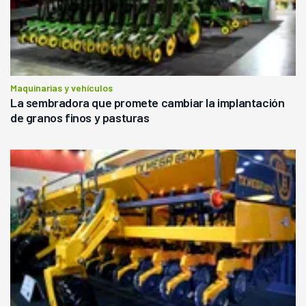
Maquinarias y vehículos
La sembradora que promete cambiar la implantación
de granos finos y pasturas