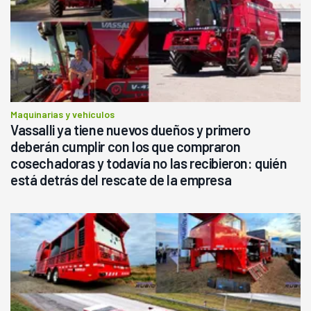
Maquinarias y vehículos
Vassalli ya tiene nuevos dueños y primero
deberán cumplir con los que compraron
cosechadoras y todavía no las recibieron: quién
está detrás del rescate de la empresa