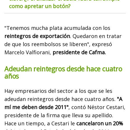
como apretar un botón?
"Tenemos mucha plata acumulada con los
reintegros de exportación
. Quedaron en tratar
de que los reembolsos se liberen", expresó
Marcelo Valfiorani,
presidente de Cafma.
Adeudan reintegros desde hace cuatro
años
Hay empresarios del sector a los que se les
adeudan reintegros desde hace cuatro años.
"A
mí me deben desde 2011"
, contó Néstor Cestari,
presidente de la firma que lleva su apellido.
Hace un tiempo, a Cestari le
cancelaron un 20%