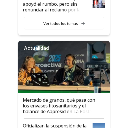
apoyó el rumbo, pero sin
renunciar al reclamo por las
retenciones
Ver todos los temas
Actualidad
Mercado de granos, qué pasa con
los envases fitosanitarios y el
balance de Aapresid en La Posta
Oficializan la suspensión de la