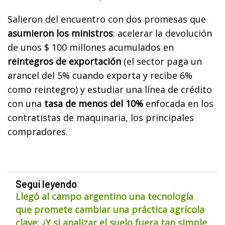
Salieron del encuentro con dos promesas que
asumieron los ministros
: acelerar la devolución
de unos $ 100 millones acumulados en
reintegros de exportación
(el sector paga un
arancel del 5% cuando exporta y recibe 6%
como reintegro) y estudiar una línea de crédito
con una
tasa de menos del 10%
enfocada en los
contratistas de maquinaria, los principales
compradores.
Seguí leyendo
Llegó al campo argentino una tecnología
que promete cambiar una práctica agrícola
clave: ¿Y si analizar el suelo fuera tan simple