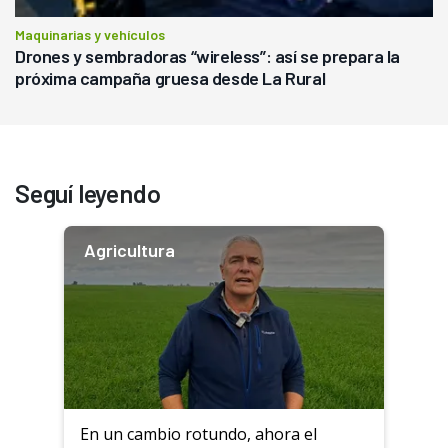
Maquinarias y vehículos
Drones y sembradoras “wireless”: así se prepara la
próxima campaña gruesa desde La Rural
Seguí leyendo
Agricultura
En un cambio rotundo, ahora el