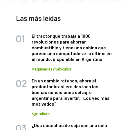
Las más leídas
El tractor que trabaja a 1000
revoluciones para ahorrar
combustible y tiene una cabina que
parece una computadora: lo último en
el mundo, disponible en Argentina
Maquinarias y vehículos
En un cambio rotundo, ahora el
productor brasilero destaca las
buenas condiciones del agro
argentino para invertir: "Los veo más
motivados"
Agricultura
¿Dos cosechas de soja con una sola