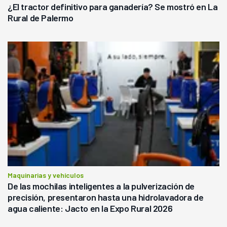
¿El tractor definitivo para ganadería? Se mostró en La
Rural de Palermo
Maquinarias y vehículos
De las mochilas inteligentes a la pulverización de
precisión, presentaron hasta una hidrolavadora de
agua caliente: Jacto en la Expo Rural 2026