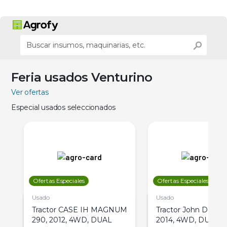
Feria usados Venturino
Ver ofertas
Especial usados seleccionados
Ofertas Especiales
Ofertas Especiales
Usado
Usado
Tractor CASE IH MAGNUM
Tractor John Deere 
290, 2012, 4WD, DUAL
2014, 4WD, DUAL