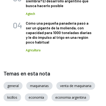
siembra? El desarrollo argentino que
busca hacerlo posible
Agtech
Cómo una pequeña panadería pasó a
ser un gigante de la molienda, con
capacidad para 1000 toneladas diarias
y le dio impulso al trigo en una región
poco habitual
Agricultura
Temas en esta nota
general
maquinarias
venta de maquinaria
kicillos
economía
economia argentina