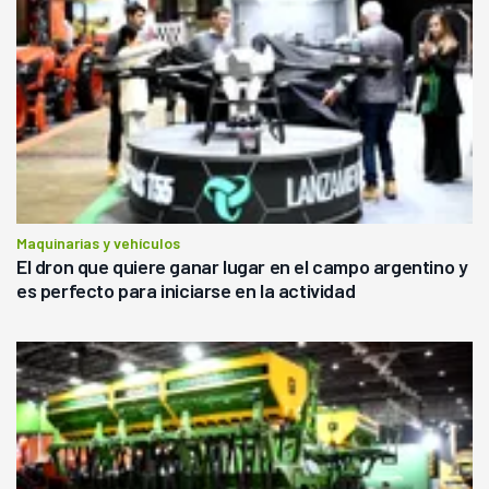
Maquinarias y vehículos
El dron que quiere ganar lugar en el campo argentino y
es perfecto para iniciarse en la actividad