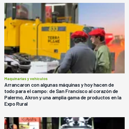
Maquinarias y vehículos
Arrancaron con algunas máquinas y hoy hacen de
todo para el campo: de San Francisco al corazón de
Palermo, Akron y una amplia gama de productos en la
Expo Rural