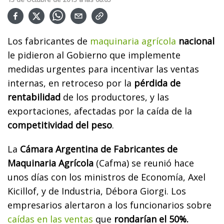
Los fabricantes de
maquinaria agrícola
nacional
le pidieron al Gobierno que implemente
medidas urgentes para incentivar las ventas
internas, en retroceso por la
pérdida de
rentabilidad
de los productores, y las
exportaciones, afectadas por la caída de la
competitividad del peso
.
La
Cámara Argentina de Fabricantes de
Maquinaria Agrícola
(Cafma) se reunió hace
unos días con los ministros de Economía, Axel
Kicillof, y de Industria, Débora Giorgi. Los
empresarios alertaron a los funcionarios sobre
caídas en las ventas
que
rondarían el 50%.