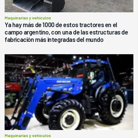
Maquinarias y vehículos
Ya hay más de 1000 de estos tractores en el
campo argentino, con una de las estructuras de
fabricación más integradas del mundo
Maquinarias y vehículos