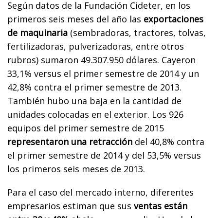
Según datos de la Fundación Cideter, en los
primeros seis meses del año las
exportaciones
de maquinaria
(sembradoras, tractores, tolvas,
fertilizadoras, pulverizadoras, entre otros
rubros) sumaron 49.307.950 dólares. Cayeron
33,1% versus el primer semestre de 2014 y un
42,8% contra el primer semestre de 2013.
También hubo una baja en la cantidad de
unidades colocadas en el exterior. Los 926
equipos del primer semestre de 2015
representaron una retracción
del 40,8% contra
el primer semestre de 2014 y del 53,5% versus
los primeros seis meses de 2013.
Para el caso del mercado interno, diferentes
empresarios estiman que sus
ventas están