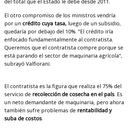
del total que el Estado le debe desde 2011.
El otro compromiso de los ministros vendría
por un
crédito cuya tasa,
luego de un subsidio,
quedaría por debajo del 10%. "El crédito iría
enfocado fundamentalmente al contratista.
Queremos que el contratista compre porque se
está parando el sector de maquinaria agrícola",
subrayó Valfiorani.
El contratista es la figura que realiza el 75% del
servicio de
recolección de cosecha en el país
. Es
un neto demandante de maquinaria, pero ahora
también sufre problemas de
rentabilidad y
suba de costos
.