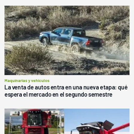
Maquinarias y vehículos
La venta de autos entra en una nueva etapa: qué
espera el mercado en el segundo semestre