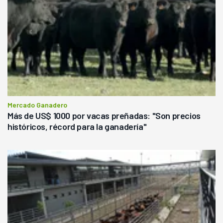
Mercado Ganadero
Más de US$ 1000 por vacas preñadas: "Son precios
históricos, récord para la ganadería"