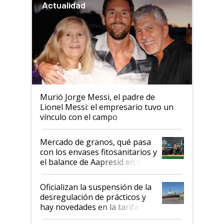
Actualidad
Murió Jorge Messi, el padre de
Lionel Messi: el empresario tuvo un
vínculo con el campo
Mercado de granos, qué pasa
con los envases fitosanitarios y
el balance de Aapresid en La
Posta
Oficializan la suspensión de la
desregulación de prácticos y
hay novedades en la tarifa de
la hidrovía