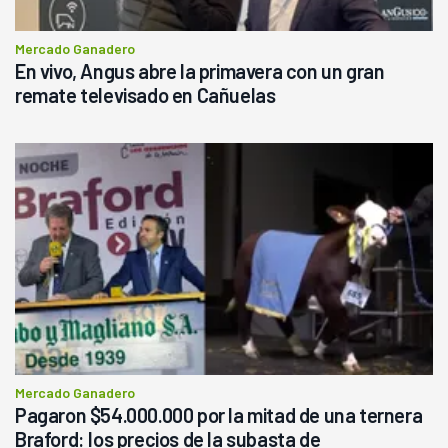
Mercado Ganadero
En vivo, Angus abre la primavera con un gran
remate televisado en Cañuelas
Mercado Ganadero
Pagaron $54.000.000 por la mitad de una ternera
Braford: los precios de la subasta de