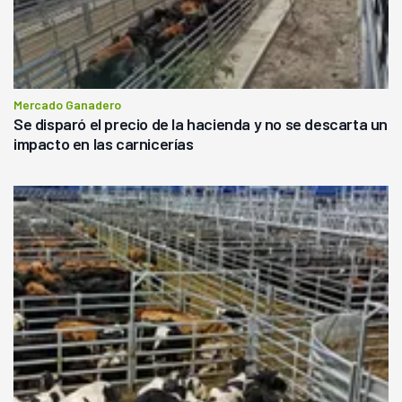
Mercado Ganadero
Se disparó el precio de la hacienda y no se descarta un
impacto en las carnicerías