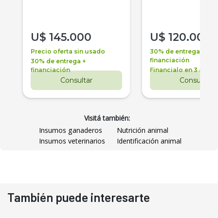
U$
145.000
U$
120.000
Precio oferta sin usado
30% de entrega +
financiación
30% de entrega +
financiación
Financialo en 3 años
Consultar
Consultar
Visitá también:
Insumos ganaderos
Nutrición animal
Insumos veterinarios
Identificación animal
También puede interesarte