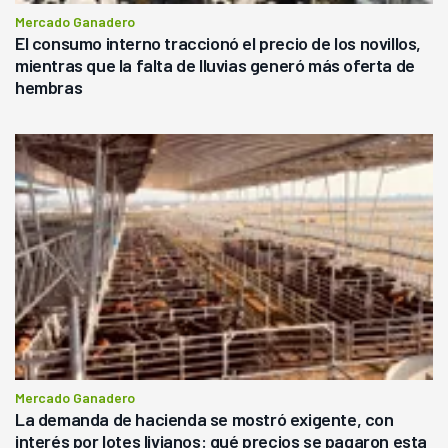
Mercado Ganadero
El consumo interno traccionó el precio de los novillos,
mientras que la falta de lluvias generó más oferta de
hembras
Mercado Ganadero
La demanda de hacienda se mostró exigente, con
interés por lotes livianos: qué precios se pagaron esta