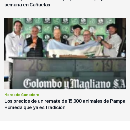
semana en Cañuelas
Mercado Ganadero
Los precios de un remate de 15.000 animales de Pampa
Húmeda que ya es tradición