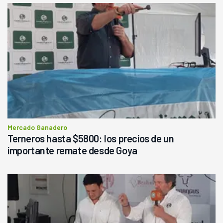
Mercado Ganadero
Terneros hasta $5800: los precios de un
importante remate desde Goya