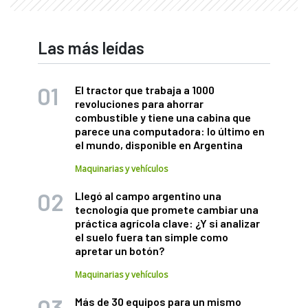
Las más leídas
El tractor que trabaja a 1000
revoluciones para ahorrar
combustible y tiene una cabina que
parece una computadora: lo último en
el mundo, disponible en Argentina
Maquinarias y vehículos
Llegó al campo argentino una
tecnología que promete cambiar una
práctica agrícola clave: ¿Y si analizar
el suelo fuera tan simple como
apretar un botón?
Maquinarias y vehículos
Más de 30 equipos para un mismo