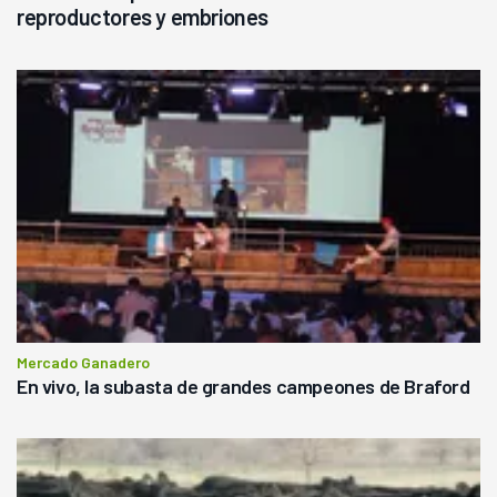
reproductores y embriones
Mercado Ganadero
En vivo, la subasta de grandes campeones de Braford