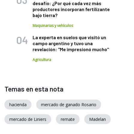
desafío: ¿Por qué cada vez más
productores incorporan fertilizante
bajo tierra?
Maquinarias y vehículos
La experta en suelos que visitó un
campo argentino y tuvo una
revelación: "Me impresionó mucho"
Agricultura
Temas en esta nota
hacienda
mercado de ganado Rosario
mercado de Liniers
remate
Madelan