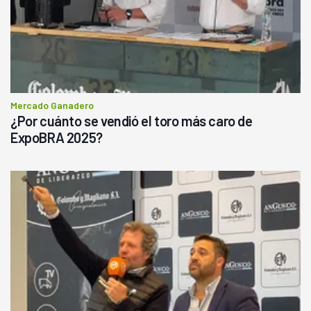
Mercado Ganadero
¿Por cuánto se vendió el toro más caro de
ExpoBRA 2025?