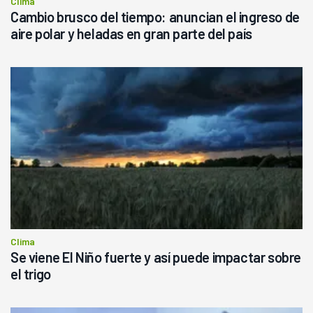
Clima
Cambio brusco del tiempo: anuncian el ingreso de
aire polar y heladas en gran parte del país
Clima
Se viene El Niño fuerte y así puede impactar sobre
el trigo