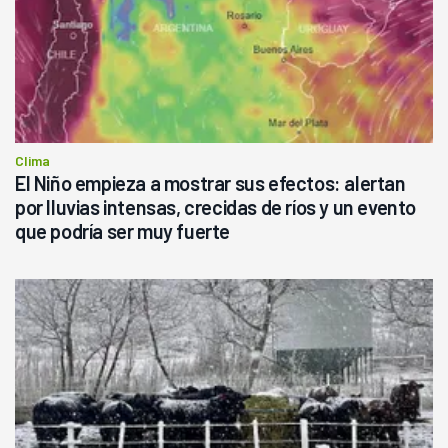
Clima
El Niño empieza a mostrar sus efectos: alertan
por lluvias intensas, crecidas de ríos y un evento
que podría ser muy fuerte