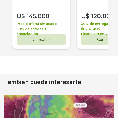
U$
145.000
U$
120.000
Precio oferta sin usado
30% de entrega +
financiación
30% de entrega +
financiación
Financialo en 3 años
Consultar
Consultar
También puede interesarte