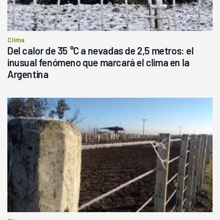
Clima
Del calor de 35 °C a nevadas de 2,5 metros: el
inusual fenómeno que marcará el clima en la
Argentina