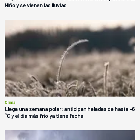
Niño y se vienen las lluvias
Clima
Llega una semana polar: anticipan heladas de hasta -6
°C y el día más frío ya tiene fecha