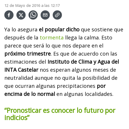
12
de
Mayo
de
2016
a las
12:17
Ya lo asegura
el popular dicho
que sostiene que
después de la
tormenta
llega la calma. Esto
parece que será lo que nos depare en el
próximo trimestre
. Es que de acuerdo con las
estimaciones del
Instituto de Clima y Agua del
INTA Castelar
nos esperan algunos meses de
neutralidad aunque no quita la posibilidad de
que ocurran algunas precipitaciones
por
encima de lo normal
en algunas localidades.
“Pronosticar es conocer lo futuro por
indicios”