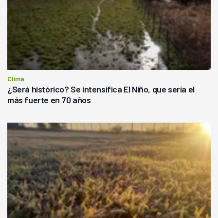
Clima
¿Será histórico? Se intensifica El Niño, que sería el
más fuerte en 70 años