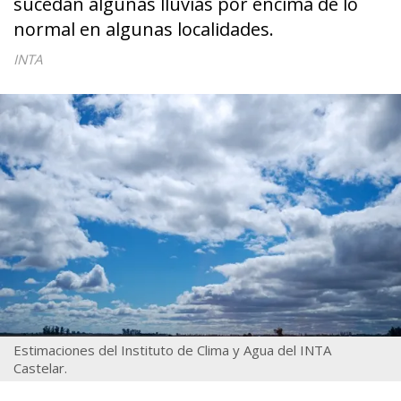
sucedan algunas lluvias por encima de lo
normal en algunas localidades.
INTA
Estimaciones del Instituto de Clima y Agua del INTA
Castelar.