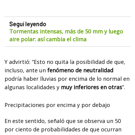
Seguí leyendo
Tormentas intensas, más de 50 mm y luego
aire polar: así cambia el clima
Y advirtió: “Esto no quita la posibilidad de que,
incluso, ante un
fenómeno de neutralidad
podría haber lluvias por encima de lo normal en
algunas localidades y
muy inferiores en otras
”.
Precipitaciones por encima y por debajo
En este sentido, señaló que se observa un 50
por ciento de probabilidades de que ocurran