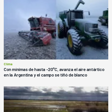
Clima
Con mínimas de hasta -20°C, avanza el aire antártico
en la Argentina y el campo se tiñó de blanco