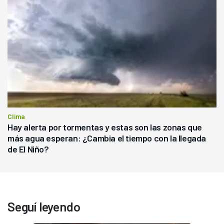
Clima
Hay alerta por tormentas y estas son las zonas que
más agua esperan: ¿Cambia el tiempo con la llegada
de El Niño?
Seguí leyendo