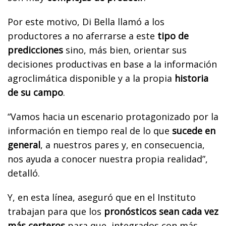
Por este motivo, Di Bella llamó a los
productores a no aferrarse a este
tipo de
predicciones
sino, más bien, orientar sus
decisiones productivas en base a la información
agroclimática disponible y a la propia
historia
de su campo
.
“Vamos hacia un escenario protagonizado por la
información en tiempo real de lo que
sucede en
general
, a nuestros pares y, en consecuencia,
nos ayuda a conocer nuestra propia realidad”,
detalló.
Y, en esta línea, aseguró que en el Instituto
trabajan para que los
pronósticos sean cada vez
más certeros
para que, integrados con más