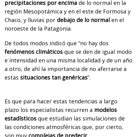
precipitaciones por encima
de lo normal en la
región Mesopotámica y en el este de Formosa y
Chaco, y lluvias por
debajo de lo normal
en el
noroeste de la Patagonia.
De todos modos indicó que “no hay dos
fenómenos climáticos
que se den de igual modo
e intensidad en una misma localidad y de un año
a otro, de ahí la importancia de no aferrarse a
estas
situaciones tan genéricas
”.
Es que para hacer estas tendencias a largo
plazo los especialistas recurren a
modelos
estadísticos
que estudian las simulaciones de
las condiciones atmosféricas que, por cierto,
son muy
complejas de predecir
.