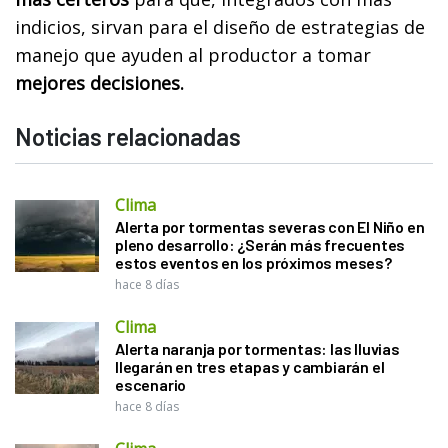
indicios, sirvan para el diseño de estrategias de
manejo que ayuden al productor a tomar
mejores decisiones.
Noticias relacionadas
Clima
Alerta por tormentas severas con El Niño en
pleno desarrollo: ¿Serán más frecuentes
estos eventos en los próximos meses?
hace 8 días
Clima
Alerta naranja por tormentas: las lluvias
llegarán en tres etapas y cambiarán el
escenario
hace 8 días