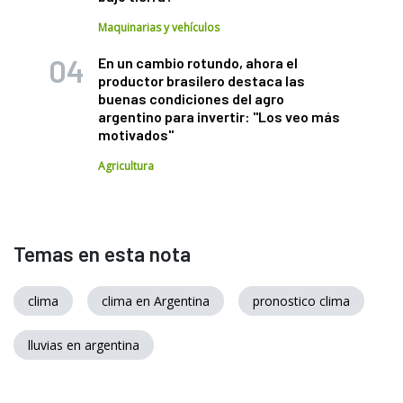
Maquinarias y vehículos
En un cambio rotundo, ahora el
productor brasilero destaca las
buenas condiciones del agro
argentino para invertir: "Los veo más
motivados"
Agricultura
Temas en esta nota
clima
clima en Argentina
pronostico clima
lluvias en argentina