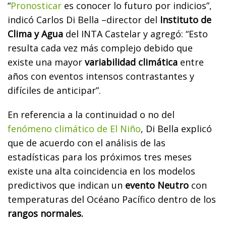
“
Pronosticar
es conocer lo futuro por indicios”,
indicó Carlos Di Bella –director del
Instituto de
Clima y Agua
del INTA Castelar y agregó: “Esto
resulta cada vez más complejo debido que
existe una mayor
variabilidad climática
entre
años con eventos intensos contrastantes y
difíciles de anticipar”.
En referencia a la continuidad o no del
fenómeno climático de El Niño
, Di Bella explicó
que de acuerdo con el análisis de las
estadísticas para los próximos tres meses
existe una alta coincidencia en los modelos
predictivos que indican un
evento Neutro
con
temperaturas del Océano Pacífico dentro de los
rangos normales.