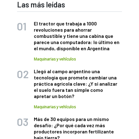
Las más leídas
El tractor que trabaja a 1000
revoluciones para ahorrar
combustible y tiene una cabina que
parece una computadora: lo último en
el mundo, disponible en Argentina
Maquinarias y vehículos
Llegó al campo argentino una
tecnología que promete cambiar una
práctica agrícola clave: ¿Y si analizar
el suelo fuera tan simple como
apretar un botón?
Maquinarias y vehículos
Más de 30 equipos para un mismo
desafío: ¿Por qué cada vez más
productores incorporan fertilizante
bajo tierra?