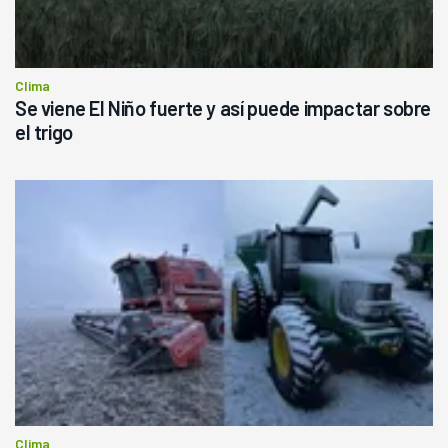
Clima
Se viene El Niño fuerte y así puede impactar sobre
el trigo
Clima