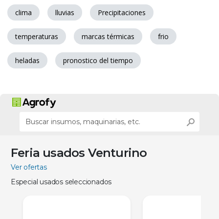
clima
lluvias
Precipitaciones
temperaturas
marcas térmicas
frio
heladas
pronostico del tiempo
Feria usados Venturino
Ver ofertas
Especial usados seleccionados