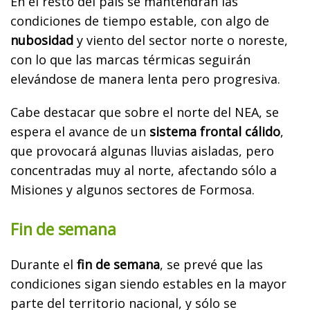
En el resto del país se mantendrán las
condiciones de tiempo estable, con algo de
nubosidad
y viento del sector norte o noreste,
con lo que las marcas térmicas seguirán
elevándose de manera lenta pero progresiva.
Cabe destacar que sobre el norte del NEA, se
espera el avance de un
sistema frontal cálido
,
que provocará algunas lluvias aisladas, pero
concentradas muy al norte, afectando sólo a
Misiones y algunos sectores de Formosa.
Fin de semana
Durante el
fin de semana
, se prevé que las
condiciones sigan siendo estables en la mayor
parte del territorio nacional, y sólo se