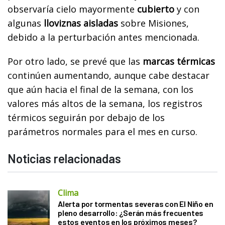
observaría cielo mayormente
cubierto
y con
algunas
lloviznas aisladas
sobre Misiones,
debido a la perturbación antes mencionada.
Por otro lado, se prevé que las
marcas térmicas
continúen aumentando, aunque cabe destacar
que aún hacia el final de la semana, con los
valores más altos de la semana, los registros
térmicos seguirán por debajo de los
parámetros normales para el mes en curso.
Noticias relacionadas
Clima
Alerta por tormentas severas con El Niño en
pleno desarrollo: ¿Serán más frecuentes
estos eventos en los próximos meses?