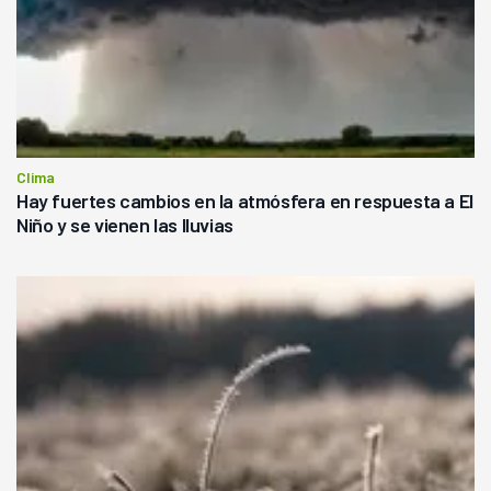
Clima
Hay fuertes cambios en la atmósfera en respuesta a El
Niño y se vienen las lluvias