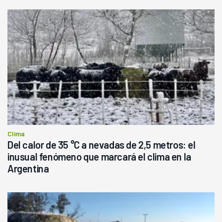
Clima
Del calor de 35 °C a nevadas de 2,5 metros: el
inusual fenómeno que marcará el clima en la
Argentina