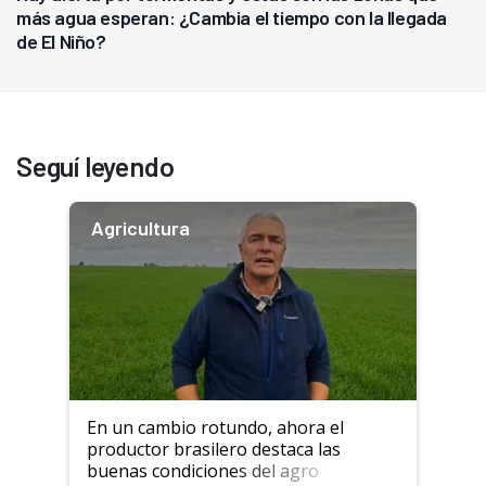
más agua esperan: ¿Cambia el tiempo con la llegada
de El Niño?
Seguí leyendo
Agricultura
En un cambio rotundo, ahora el
productor brasilero destaca las
buenas condiciones del agro