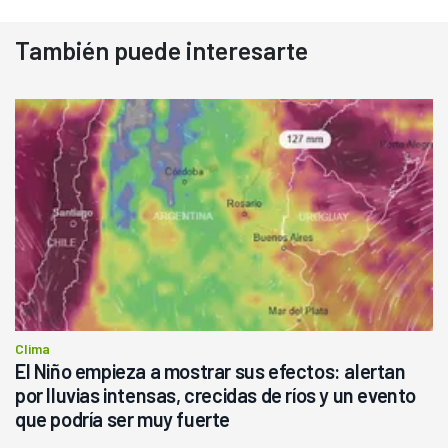
También puede interesarte
Clima
El Niño empieza a mostrar sus efectos: alertan
por lluvias intensas, crecidas de ríos y un evento
que podría ser muy fuerte