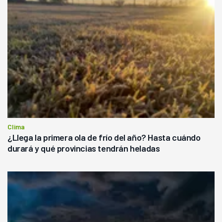
Clima
¿Llega la primera ola de frío del año? Hasta cuándo
durará y qué provincias tendrán heladas