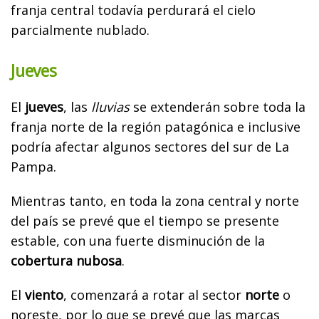
franja central todavía perdurará el cielo
parcialmente nublado.
Jueves
El
jueves
, las
lluvias
se extenderán sobre toda la
franja norte de la región patagónica e inclusive
podría afectar algunos sectores del sur de La
Pampa.
Mientras tanto, en toda la zona central y norte
del país se prevé que el tiempo se presente
estable, con una fuerte disminución de la
cobertura nubosa
.
El
viento
, comenzará a rotar al sector
norte
o
noreste, por lo que se prevé que las marcas