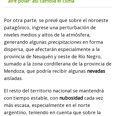
aire polar: así cambia el clima
Por otra parte, se prevé que sobre el noroeste
patagónico, ingrese una perturbación de
niveles medios y altos de la atmósfera,
generando algunas
precipitaciones
en forma
dispersa, que afectarán especialmente a la
provincia de Neuquén y oeste de Río Negro,
sumado a la zona cordillerana de la provincia de
Mendoza, que podría recibir algunas
nevadas
aisladas.
El resto del territorio nacional se mantendrá
con tiempo estable, con
nubosidad
cada vez
más escasa, especialmente en el norte
argentino, teniendo en cuenta que sobre la