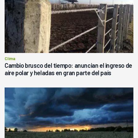
Clima
Cambio brusco del tiempo: anuncian el ingreso de
aire polar y heladas en gran parte del país