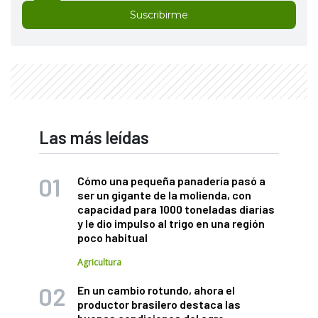
Suscribirme
Las más leídas
Cómo una pequeña panadería pasó a
ser un gigante de la molienda, con
capacidad para 1000 toneladas diarias
y le dio impulso al trigo en una región
poco habitual
Agricultura
En un cambio rotundo, ahora el
productor brasilero destaca las