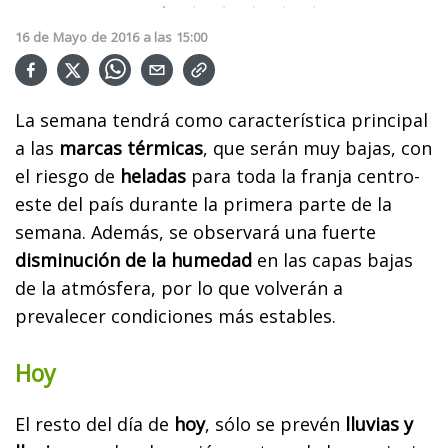
16
de
Mayo
de
2016
a las
15:00
La semana tendrá como característica principal
a las
marcas térmicas
, que serán muy bajas, con
el riesgo de
heladas
para toda la franja centro-
este del país durante la primera parte de la
semana. Además, se observará una fuerte
disminución de la humedad
en las capas bajas
de la atmósfera, por lo que volverán a
prevalecer condiciones más estables.
Hoy
El resto del día de
hoy
, sólo se prevén
lluvias y