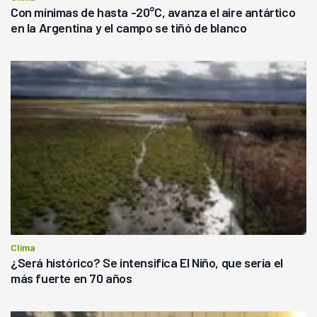
Con mínimas de hasta -20°C, avanza el aire antártico
en la Argentina y el campo se tiñó de blanco
Clima
¿Será histórico? Se intensifica El Niño, que sería el
más fuerte en 70 años