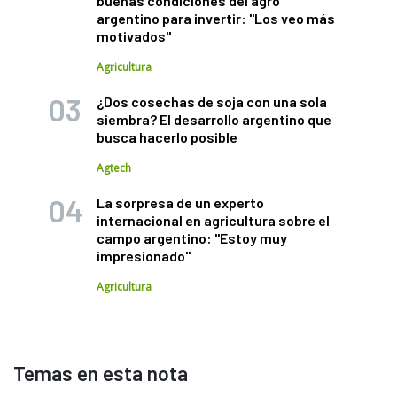
buenas condiciones del agro
argentino para invertir: "Los veo más
motivados"
Agricultura
¿Dos cosechas de soja con una sola
siembra? El desarrollo argentino que
busca hacerlo posible
Agtech
La sorpresa de un experto
internacional en agricultura sobre el
campo argentino: "Estoy muy
impresionado"
Agricultura
Temas en esta nota