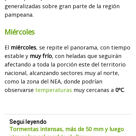
generalizadas sobre gran parte de la región
pampeana.
Miércoles
El
miércoles
, se repite el panorama, con tiempo
estable y
muy frío
, con heladas que seguirán
afectando a toda la porción este del territorio
nacional, alcanzando sectores muy al norte,
como la zona del NEA, donde podrían
observarse
temperaturas
muy cercanas a
0ºC
.
Seguí leyendo
Tormentas intensas, más de 50 mm y luego