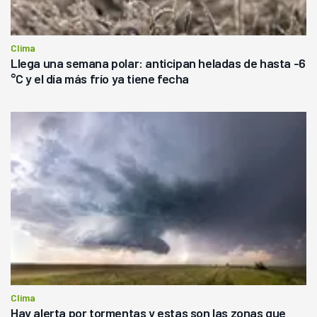
Clima
Llega una semana polar: anticipan heladas de hasta -6
°C y el día más frío ya tiene fecha
Clima
Hay alerta por tormentas y estas son las zonas que