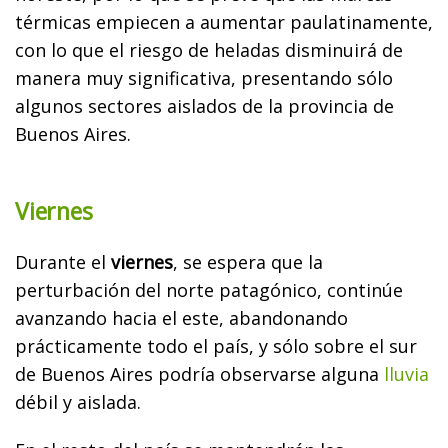
térmicas empiecen a aumentar paulatinamente,
con lo que el riesgo de heladas disminuirá de
manera muy significativa, presentando sólo
algunos sectores aislados de la provincia de
Buenos Aires.
Viernes
Durante el
viernes
, se espera que la
perturbación del norte patagónico, continúe
avanzando hacia el este, abandonando
prácticamente todo el país, y sólo sobre el sur
de Buenos Aires podría observarse alguna
lluvia
débil y aislada.