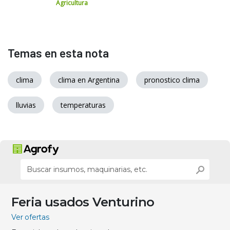
Agricultura
Temas en esta nota
clima
clima en Argentina
pronostico clima
lluvias
temperaturas
Feria usados Venturino
Ver ofertas