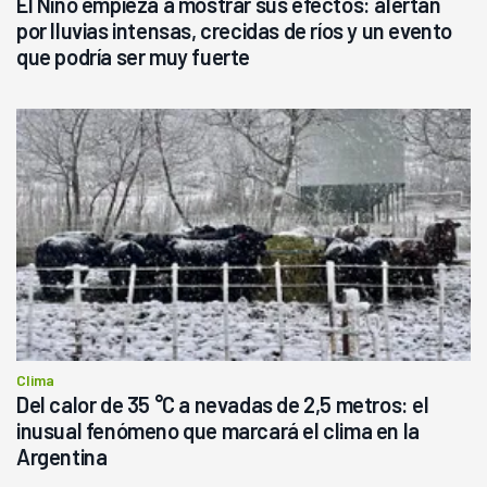
El Niño empieza a mostrar sus efectos: alertan
por lluvias intensas, crecidas de ríos y un evento
que podría ser muy fuerte
Clima
Del calor de 35 °C a nevadas de 2,5 metros: el
inusual fenómeno que marcará el clima en la
Argentina