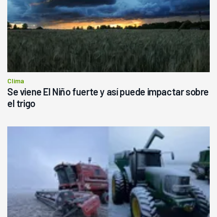
Clima
Se viene El Niño fuerte y así puede impactar sobre
el trigo