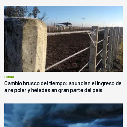
Clima
Cambio brusco del tiempo: anuncian el ingreso de
aire polar y heladas en gran parte del país