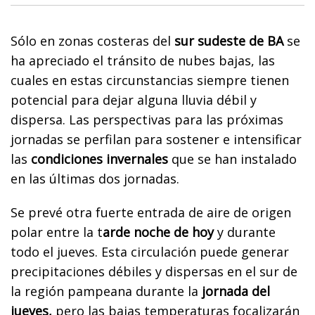
Sólo en zonas costeras del
sur sudeste de BA
se
ha apreciado el tránsito de nubes bajas, las
cuales en estas circunstancias siempre tienen
potencial para dejar alguna lluvia débil y
dispersa. Las perspectivas para las próximas
jornadas se perfilan para sostener e intensificar
las
condiciones invernales
que se han instalado
en las últimas dos jornadas.
Se prevé otra fuerte entrada de aire de origen
polar entre la t
arde noche de hoy
y durante
todo el jueves. Esta circulación puede generar
precipitaciones débiles y dispersas en el sur de
la región pampeana durante la
jornada del
jueves,
pero las bajas temperaturas focalizarán