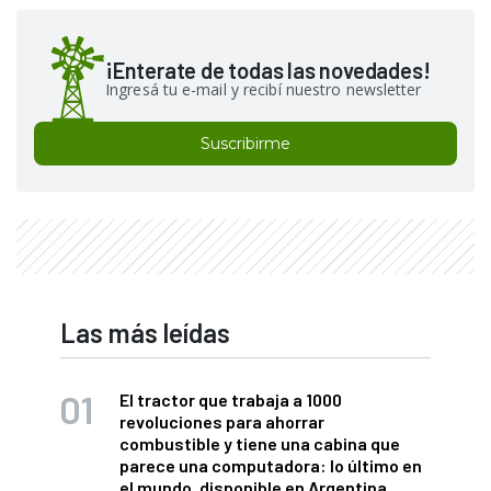
¡Enterate de todas las novedades!
Ingresá tu e-mail y recibí nuestro newsletter
Suscribirme
Las más leídas
El tractor que trabaja a 1000
revoluciones para ahorrar
combustible y tiene una cabina que
parece una computadora: lo último en
el mundo, disponible en Argentina