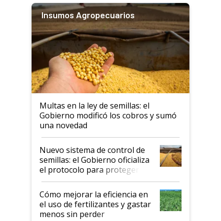
Insumos Agropecuarios
Multas en la ley de semillas: el
Gobierno modificó los cobros y sumó
una novedad
Nuevo sistema de control de
semillas: el Gobierno oficializa
el protocolo para proteger la
propiedad intelectual
Cómo mejorar la eficiencia en
el uso de fertilizantes y gastar
menos sin perder