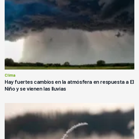
Clima
Hay fuertes cambios en la atmósfera en respuesta a El
Niño y se vienen las lluvias