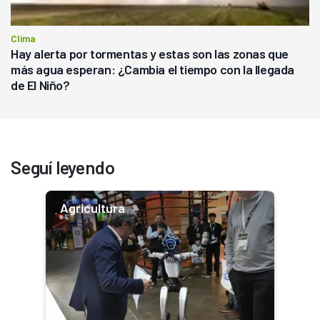
Clima
Hay alerta por tormentas y estas son las zonas que
más agua esperan: ¿Cambia el tiempo con la llegada
de El Niño?
Seguí leyendo
Agricultura