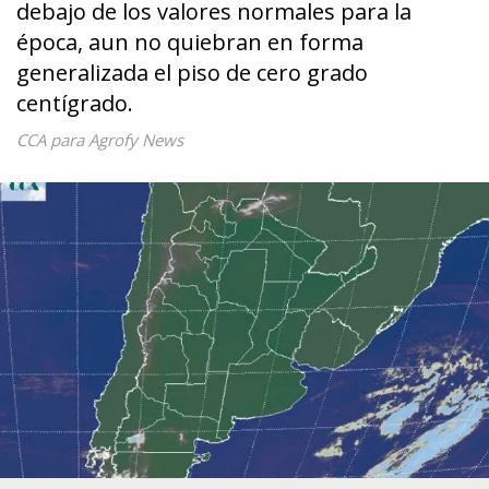
debajo de los valores normales para la
época, aun no quiebran en forma
generalizada el piso de cero grado
centígrado.
CCA para Agrofy News