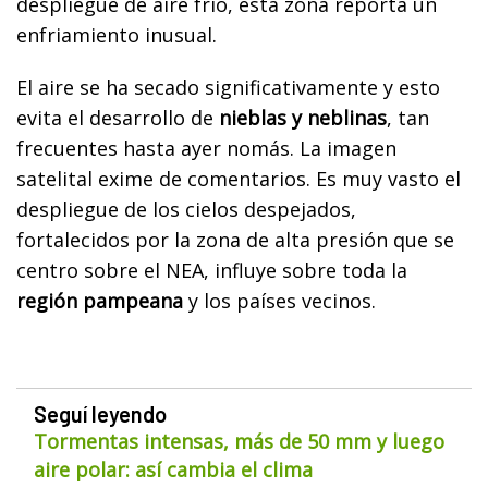
despliegue de aire frío, esta zona reporta un
enfriamiento inusual.
El aire se ha secado significativamente y esto
evita el desarrollo de
nieblas y neblinas
, tan
frecuentes hasta ayer nomás. La imagen
satelital exime de comentarios. Es muy vasto el
despliegue de los cielos despejados,
fortalecidos por la zona de alta presión que se
centro sobre el NEA, influye sobre toda la
región pampeana
y los países vecinos.
Seguí leyendo
Tormentas intensas, más de 50 mm y luego
aire polar: así cambia el clima