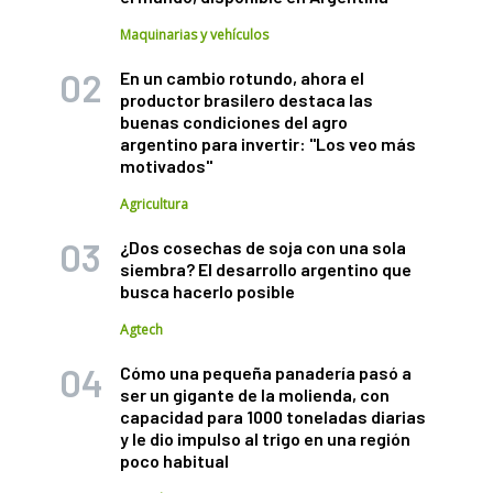
Maquinarias y vehículos
En un cambio rotundo, ahora el
productor brasilero destaca las
buenas condiciones del agro
argentino para invertir: "Los veo más
motivados"
Agricultura
¿Dos cosechas de soja con una sola
siembra? El desarrollo argentino que
busca hacerlo posible
Agtech
Cómo una pequeña panadería pasó a
ser un gigante de la molienda, con
capacidad para 1000 toneladas diarias
y le dio impulso al trigo en una región
poco habitual