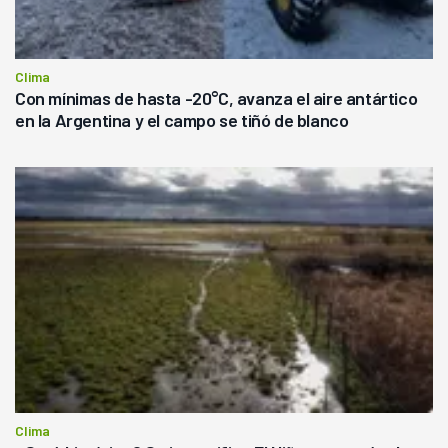
Clima
Con mínimas de hasta -20°C, avanza el aire antártico
en la Argentina y el campo se tiñó de blanco
Clima