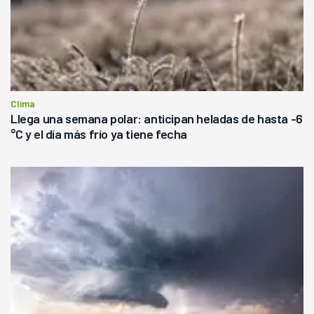
Clima
Llega una semana polar: anticipan heladas de hasta -6
°C y el día más frío ya tiene fecha