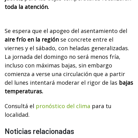
toda la atención.
Se espera que el apogeo del asentamiento del
aire frío en la región
se concrete entre el
viernes y el sábado, con heladas generalizadas.
La jornada del domingo no será menos fría,
incluso con máximas bajas, sin embargo
comienza a verse una circulación que a partir
del lunes intentará moderar el rigor de las
bajas
temperaturas.
Consultá el
pronóstico del clima
para tu
localidad.
Noticias relacionadas