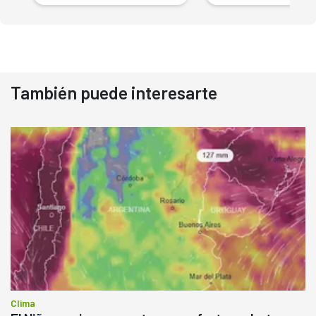
También puede interesarte
Clima