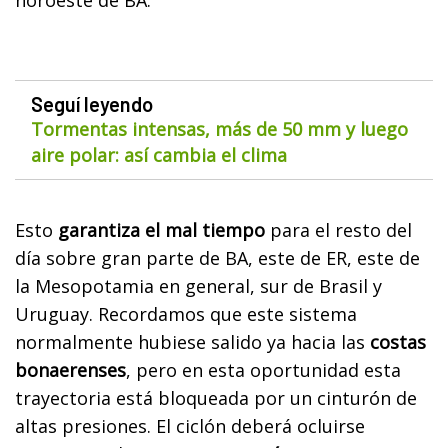
Seguí leyendo
Tormentas intensas, más de 50 mm y luego
aire polar: así cambia el clima
Esto
garantiza el mal tiempo
para el resto del
día sobre gran parte de BA, este de ER, este de
la Mesopotamia en general, sur de Brasil y
Uruguay. Recordamos que este sistema
normalmente hubiese salido ya hacia las
costas
bonaerenses
, pero en esta oportunidad esta
trayectoria está bloqueada por un cinturón de
altas presiones. El ciclón deberá ocluirse