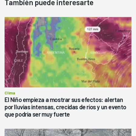
También puede interesarte
Clima
El Niño empieza a mostrar sus efectos: alertan
por lluvias intensas, crecidas de ríos y un evento
que podría ser muy fuerte