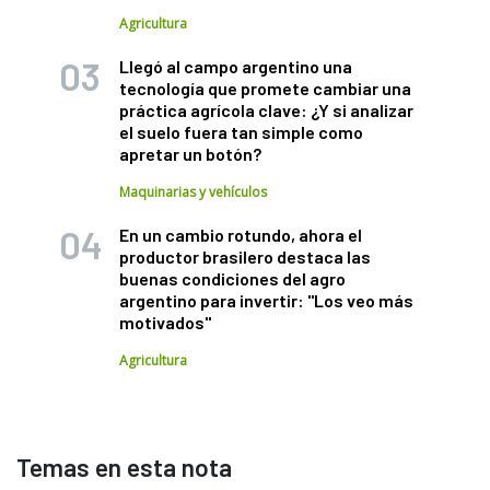
Agricultura
Llegó al campo argentino una
tecnología que promete cambiar una
práctica agrícola clave: ¿Y si analizar
el suelo fuera tan simple como
apretar un botón?
Maquinarias y vehículos
En un cambio rotundo, ahora el
productor brasilero destaca las
buenas condiciones del agro
argentino para invertir: "Los veo más
motivados"
Agricultura
Temas en esta nota