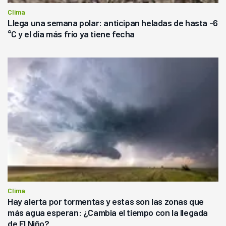
Clima
Llega una semana polar: anticipan heladas de hasta -6
°C y el día más frío ya tiene fecha
Clima
Hay alerta por tormentas y estas son las zonas que
más agua esperan: ¿Cambia el tiempo con la llegada
de El Niño?