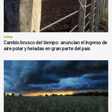
Clima
Cambio brusco del tiempo: anuncian el ingreso de
aire polar y heladas en gran parte del país