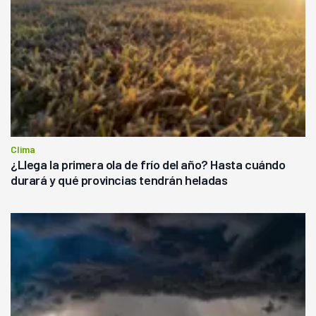
Clima
¿Llega la primera ola de frío del año? Hasta cuándo
durará y qué provincias tendrán heladas