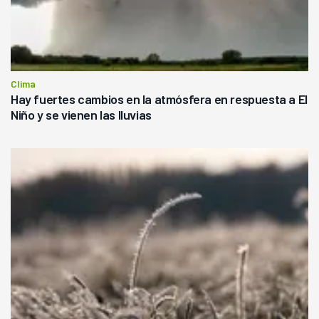
Clima
Hay fuertes cambios en la atmósfera en respuesta a El
Niño y se vienen las lluvias