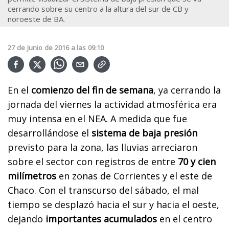
cerrando sobre su centro a la altura del sur de CB y
noroeste de BA.
27
de
Junio
de
2016
a las
09:10
En el
comienzo del fin de semana
, ya cerrando la
jornada del viernes la actividad atmosférica era
muy intensa en el NEA. A medida que fue
desarrollándose el
sistema de baja presión
previsto para la zona, las lluvias arreciaron
sobre el sector con registros de entre
70 y cien
milímetros
en zonas de Corrientes y el este de
Chaco. Con el transcurso del sábado, el mal
tiempo se desplazó hacia el sur y hacia el oeste,
dejando
importantes acumulados
en el centro