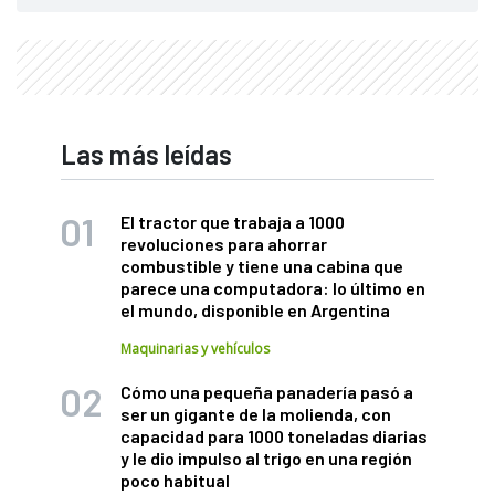
Las más leídas
El tractor que trabaja a 1000
revoluciones para ahorrar
combustible y tiene una cabina que
parece una computadora: lo último en
el mundo, disponible en Argentina
Maquinarias y vehículos
Cómo una pequeña panadería pasó a
ser un gigante de la molienda, con
capacidad para 1000 toneladas diarias
y le dio impulso al trigo en una región
poco habitual