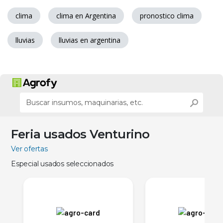
clima
clima en Argentina
pronostico clima
lluvias
lluvias en argentina
Feria usados Venturino
Ver ofertas
Especial usados seleccionados