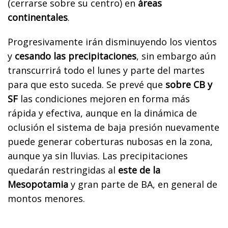
(cerrarse sobre su centro) en
áreas
continentales
.
Progresivamente irán disminuyendo los vientos
y
cesando las precipitaciones
, sin embargo aún
transcurrirá todo el lunes y parte del martes
para que esto suceda. Se prevé que
sobre CB y
SF
las condiciones mejoren en forma más
rápida y efectiva, aunque en la dinámica de
oclusión el sistema de baja presión nuevamente
puede generar coberturas nubosas en la zona,
aunque ya sin lluvias. Las precipitaciones
quedarán restringidas al
este de la
Mesopotamia
y gran parte de BA, en general de
montos menores.