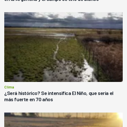
Clima
¿Será histórico? Se intensifica El Niño, que sería el
más fuerte en 70 años