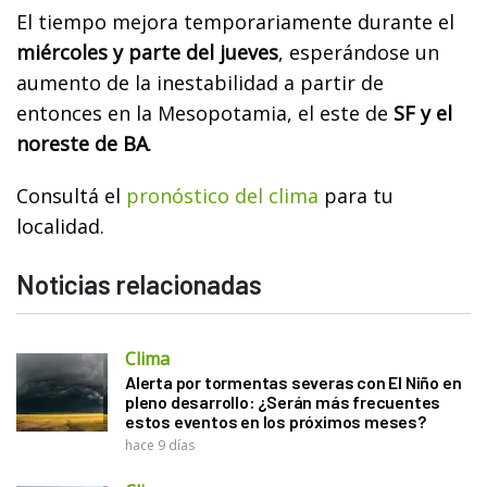
El tiempo mejora temporariamente durante el
miércoles y parte del jueves
, esperándose un
aumento de la inestabilidad a partir de
entonces en la Mesopotamia, el este de
SF y el
noreste de BA
.
Consultá el
pronóstico del clima
para tu
localidad.
Noticias relacionadas
Clima
Alerta por tormentas severas con El Niño en
pleno desarrollo: ¿Serán más frecuentes
estos eventos en los próximos meses?
hace 9 días