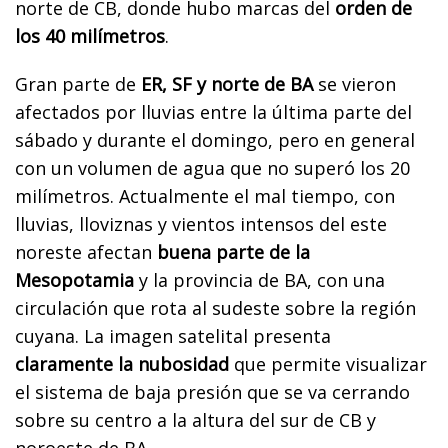
norte de CB, donde hubo marcas del
orden de
los 40 milímetros
.
Gran parte de
ER, SF y norte de BA
se vieron
afectados por lluvias entre la última parte del
sábado y durante el domingo, pero en general
con un volumen de agua que no superó los 20
milímetros. Actualmente el mal tiempo, con
lluvias, lloviznas y vientos intensos del este
noreste afectan
buena parte de la
Mesopotamia
y la provincia de BA, con una
circulación que rota al sudeste sobre la región
cuyana. La imagen satelital presenta
claramente la nubosidad
que permite visualizar
el sistema de baja presión que se va cerrando
sobre su centro a la altura del sur de CB y
noroeste de BA.