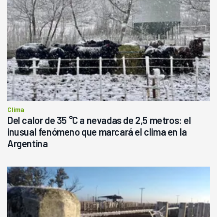
Clima
Del calor de 35 °C a nevadas de 2,5 metros: el
inusual fenómeno que marcará el clima en la
Argentina