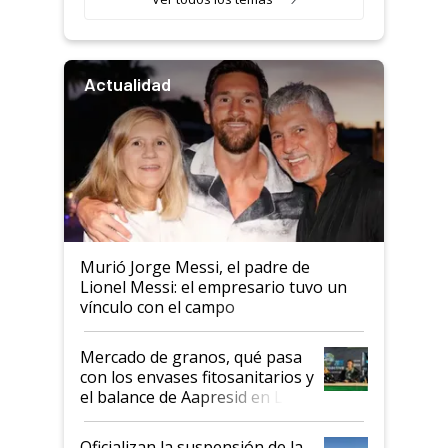
Actualidad
Murió Jorge Messi, el padre de
Lionel Messi: el empresario tuvo un
vínculo con el campo
Mercado de granos, qué pasa
con los envases fitosanitarios y
el balance de Aapresid en La
Posta
Oficializan la suspensión de la