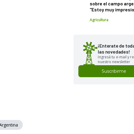
sobre el campo arge
"Estoy muy impresi
Agricultura
¡Enterate de tod
las novedades!
Ingresá tu e-mail y re
nuestro newsletter
Suscribirme
Argentina