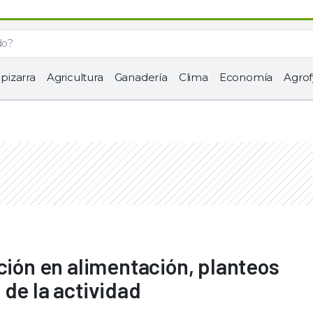
 pizarra
Agricultura
Ganadería
Clima
Economía
Agrof
ción en alimentación, planteos
 de la actividad