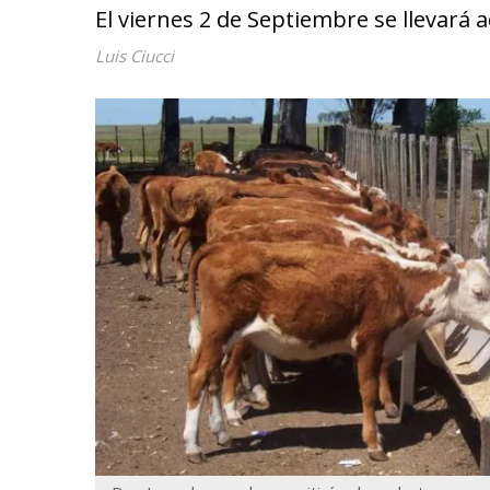
El viernes 2 de Septiembre se llevará 
Luis Ciucci