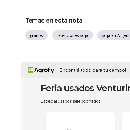
Temas en esta nota
granos
retenciones soja
soja en Argent
¡Encontrá todo para tu campo!
Feria usados Ventur
Especial usados seleccionados