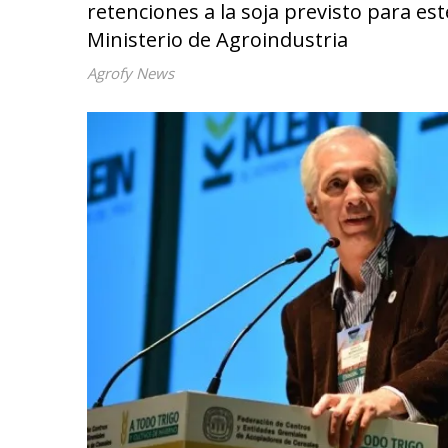
retenciones a la soja previsto para est
Ministerio de Agroindustria
Agrofy News