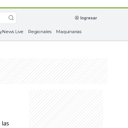
ingresar
yNews Live
Regionales
Maquinarias
 las