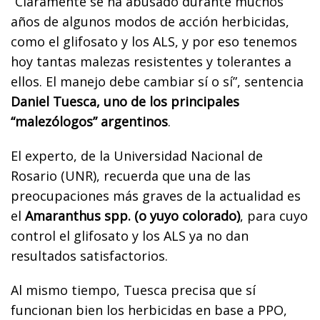
“Claramente se ha abusado durante muchos
años de algunos modos de acción herbicidas,
como el glifosato y los ALS, y por eso tenemos
hoy tantas malezas resistentes y tolerantes a
ellos. El manejo debe cambiar sí o sí”, sentencia
Daniel Tuesca, uno de los principales
“malezólogos” argentinos
.
El experto, de la Universidad Nacional de
Rosario (UNR), recuerda que una de las
preocupaciones más graves de la actualidad es
el
Amaranthus spp. (o yuyo colorado)
, para cuyo
control el glifosato y los ALS ya no dan
resultados satisfactorios.
Al mismo tiempo, Tuesca precisa que sí
funcionan bien los herbicidas en base a PPO,