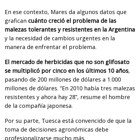
En ese contexto, Mares da algunos datos que
grafican
cuánto creció el problema de las
malezas tolerantes y resistentes en la Argentina
y la necesidad de cambios urgentes en la
manera de enfrentar el problema.
El mercado de herbicidas que no son glifosato
se multiplicó por cinco en los últimos 10 años
,
pasando de 200 millones de dólares a 1.000
millones de dólares. “En 2010 había tres malezas
resistentes y ahora hay 28”, resume el hombre
de la compañía japonesa.
Por su parte, Tuesca está convencido de que la
toma de decisiones agronómicas debe
profesionalizarse mucho más.