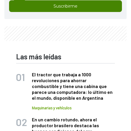
Suscribirme
Las más leídas
El tractor que trabaja a 1000
revoluciones para ahorrar
combustible y tiene una cabina que
parece una computadora: lo último en
el mundo, disponible en Argentina
Maquinarias y vehículos
En un cambio rotundo, ahora el
productor brasilero destaca las