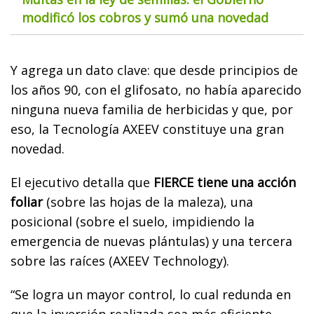
modificó los cobros y sumó una novedad
Y agrega un dato clave: que desde principios de
los años 90, con el glifosato, no había aparecido
ninguna nueva familia de herbicidas y que, por
eso, la Tecnología AXEEV constituye una gran
novedad.
El ejecutivo detalla que
FIERCE tiene una acción
foliar
(sobre las hojas de la maleza), una
posicional (sobre el suelo, impidiendo la
emergencia de nuevas plántulas) y una tercera
sobre las raíces (AXEEV Technology).
“Se logra un mayor control, lo cual redunda en
que la inversión realizada sea más eficiente,