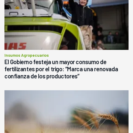
Insumos Agropecuarios
El Gobierno festeja un mayor consumo de
fertilizantes por el trigo: “Marca una renovada
confianza de los productores”