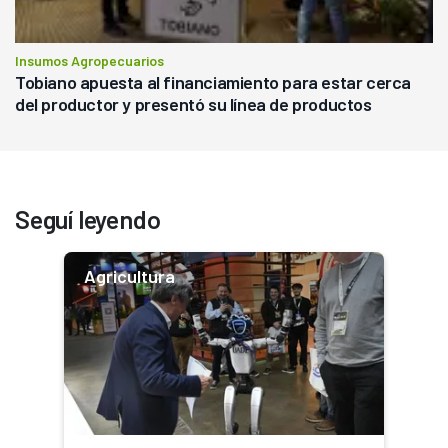
Insumos Agropecuarios
Tobiano apuesta al financiamiento para estar cerca
del productor y presentó su línea de productos
Seguí leyendo
Agricultura