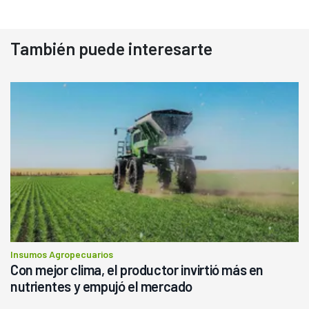
También puede interesarte
Insumos Agropecuarios
Con mejor clima, el productor invirtió más en
nutrientes y empujó el mercado