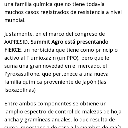
una familia química que no tiene todavía
muchos casos registrados de resistencia a nivel
mundial.
Justamente, en el marco del congreso de
AAPRESID
, Summit Agro está presentando
FIERCE
, un herbicida que tiene como principio
activo al Flumioxazin (un PPO), pero que le
suma una gran novedad en el mercado, el
Pyroxasulfone, que pertenece a una nueva
familia química proveniente de Japón (las
Isoxazolinas).
Entre ambos componentes se obtiene un
amplio espectro de control de malezas de hoja
ancha y gramíneas anuales, lo que resulta de
suma importancia de cara a la siembra de maíz