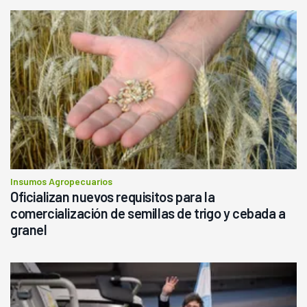
Insumos Agropecuarios
Oficializan nuevos requisitos para la
comercialización de semillas de trigo y cebada a
granel