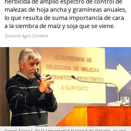
herbicida de amplio espectro de control de
malezas de hoja ancha y gramíneas anuales,
lo que resulta de suma importancia de cara
a la siembra de maíz y soja que se viene.
Summit Agro Content
Daniel Tuesca, de la Universidad Nacional de Rosario, es uno