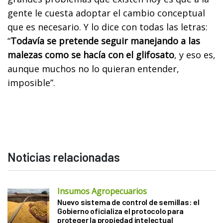
gente le cuesta adoptar el cambio conceptual
que es necesario. Y lo dice con todas las letras:
“
Todavía se pretende seguir manejando a las
malezas como se hacía con el glifosato
, y eso es,
aunque muchos no lo quieran entender,
imposible”.
Noticias relacionadas
Insumos Agropecuarios
Nuevo sistema de control de semillas: el
Gobierno oficializa el protocolo para
proteger la propiedad intelectual