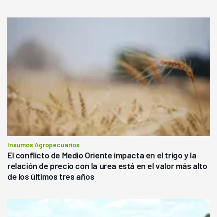
Insumos Agropecuarios
El conflicto de Medio Oriente impacta en el trigo y la
relación de precio con la urea está en el valor más alto
de los últimos tres años