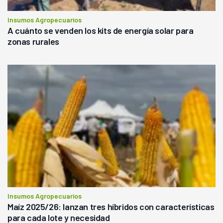
Insumos Agropecuarios
A cuánto se venden los kits de energía solar para
zonas rurales
Insumos Agropecuarios
Maíz 2025/26: lanzan tres híbridos con características
para cada lote y necesidad