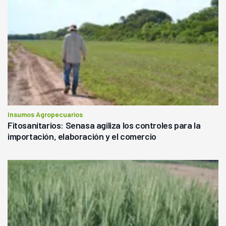
Insumos Agropecuarios
Fitosanitarios: Senasa agiliza los controles para la
importación, elaboración y el comercio