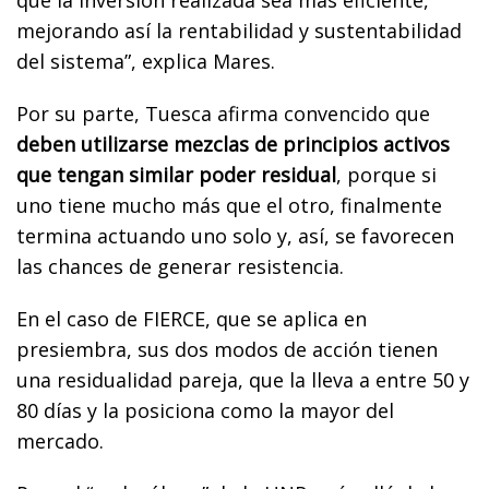
mejorando así la rentabilidad y sustentabilidad
del sistema”, explica Mares.
Por su parte, Tuesca afirma convencido que
deben utilizarse mezclas de principios activos
que tengan similar poder residual
, porque si
uno tiene mucho más que el otro, finalmente
termina actuando uno solo y, así, se favorecen
las chances de generar resistencia.
En el caso de FIERCE, que se aplica en
presiembra, sus dos modos de acción tienen
una residualidad pareja, que la lleva a entre 50 y
80 días y la posiciona como la mayor del
mercado.