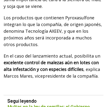
y soja que se viene.
Los productos que contienen Pyroxasulfone
integran lo que la compañía, de origen japonés,
denomina Tecnología AXEEV, y que en los
próximos años será incorporada a muchos
otros productos.
En el caso del lanzamiento actual, posibilita un
excelente control de malezas aún en lotes con
alta infestación y con especies difíciles
, explica
Marcos Mares, vicepresidente de la compañía.
Seguí leyendo
Multas en la ley de semillas: el Gobierno