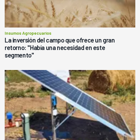
Insumos Agropecuarios
La inversión del campo que ofrece un gran
retorno: "Había una necesidad en este
segmento"