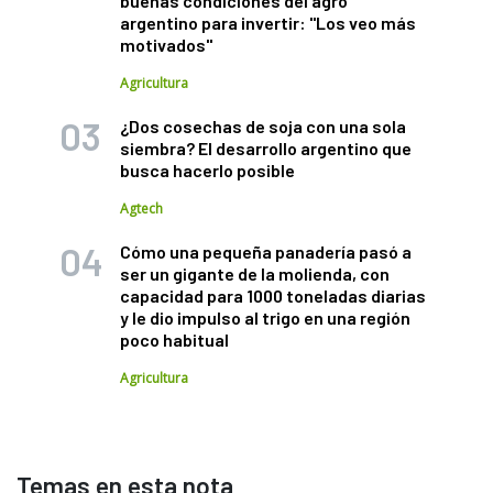
buenas condiciones del agro
argentino para invertir: "Los veo más
motivados"
Agricultura
¿Dos cosechas de soja con una sola
siembra? El desarrollo argentino que
busca hacerlo posible
Agtech
Cómo una pequeña panadería pasó a
ser un gigante de la molienda, con
capacidad para 1000 toneladas diarias
y le dio impulso al trigo en una región
poco habitual
Agricultura
Temas en esta nota