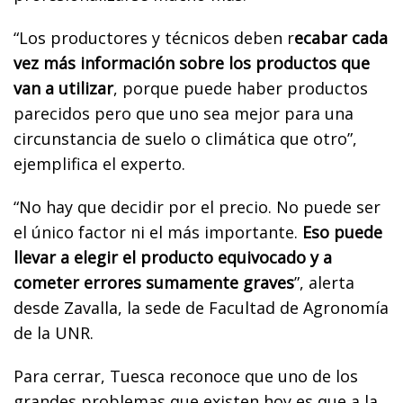
“Los productores y técnicos deben r
ecabar cada
vez más información sobre los productos que
van a utilizar
, porque puede haber productos
parecidos pero que uno sea mejor para una
circunstancia de suelo o climática que otro”,
ejemplifica el experto.
“No hay que decidir por el precio. No puede ser
el único factor ni el más importante.
Eso puede
llevar a elegir el producto equivocado y a
cometer errores sumamente graves
”, alerta
desde Zavalla, la sede de Facultad de Agronomía
de la UNR.
Para cerrar, Tuesca reconoce que uno de los
grandes problemas que existen hoy es que a la