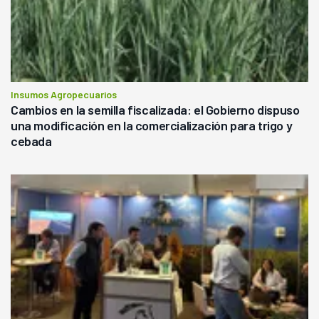
Insumos Agropecuarios
Cambios en la semilla fiscalizada: el Gobierno dispuso
una modificación en la comercialización para trigo y
cebada