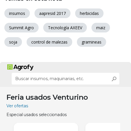
insumos
aapresid 2017
herbicidas
Summit Agro
Tecnología AXEEV
maiz
soja
control de malezas
gramineas
Feria usados Venturino
Ver ofertas
Especial usados seleccionados