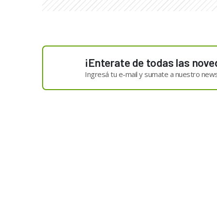
¡Enterate de todas las nove
Ingresá tu e-mail y sumate a nuestro news