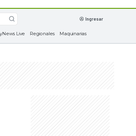
ingresar
yNews Live
Regionales
Maquinarias