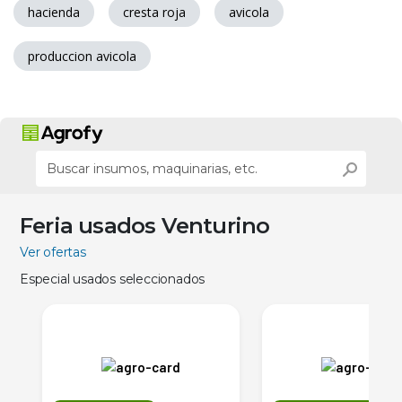
hacienda
cresta roja
avicola
produccion avicola
Feria usados Venturino
Ver ofertas
Especial usados seleccionados