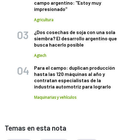
campo argentino: "Estoy muy
impresionado"
Agricultura
¿Dos cosechas de soja con una sola
siembra? El desarrollo argentino que
busca hacerlo posible
Agtech
Para el campo: duplican producción
hasta las 120 máquinas al año y
contratan especialistas de la
industria automotriz para lograrlo
Maquinarias y vehículos
Temas en esta nota