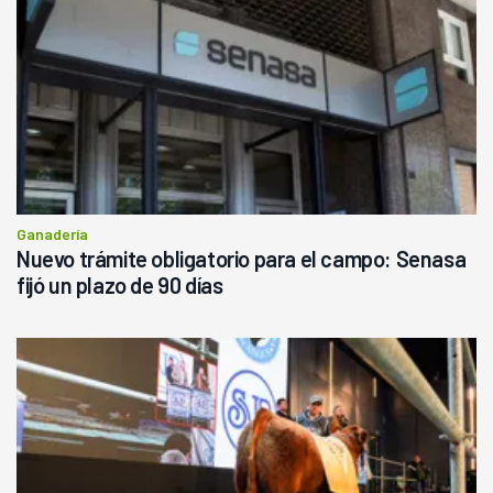
Ganadería
Nuevo trámite obligatorio para el campo: Senasa
fijó un plazo de 90 días