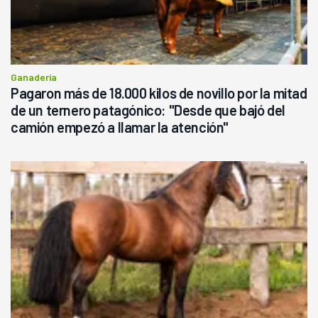
Ganadería
Pagaron más de 18.000 kilos de novillo por la mitad
de un ternero patagónico: "Desde que bajó del
camión empezó a llamar la atención"