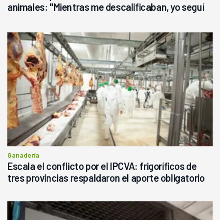
animales: "Mientras me descalificaban, yo seguí
haciendo currículum"
Ganadería
Escala el conflicto por el IPCVA: frigoríficos de
tres provincias respaldaron el aporte obligatorio