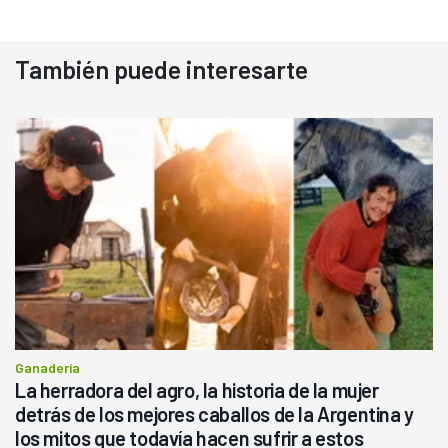
También puede interesarte
Ganadería
La herradora del agro, la historia de la mujer
detrás de los mejores caballos de la Argentina y
los mitos que todavía hacen sufrir a estos