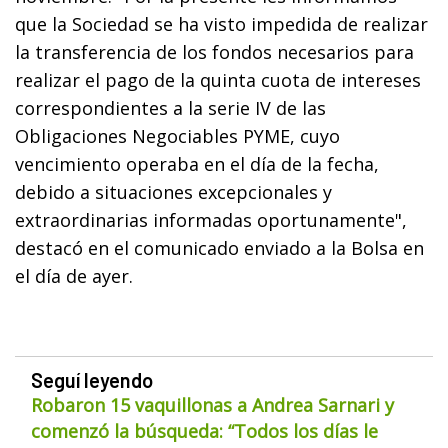
que la Sociedad se ha visto impedida de realizar
la transferencia de los fondos necesarios para
realizar el pago de la quinta cuota de intereses
correspondientes a la serie IV de las
Obligaciones Negociables PYME, cuyo
vencimiento operaba en el día de la fecha,
debido a situaciones excepcionales y
extraordinarias informadas oportunamente",
destacó en el comunicado enviado a la Bolsa en
el día de ayer.
Seguí leyendo
Robaron 15 vaquillonas a Andrea Sarnari y
comenzó la búsqueda: “Todos los días le