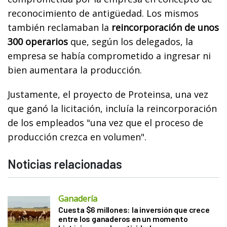
reconocimiento de antigüedad. Los mismos
también reclamaban la
reincorporación de unos
300 operarios
que, según los delegados, la
empresa se había comprometido a ingresar ni
bien aumentara la producción.
Justamente, el proyecto de Proteinsa, una vez
que ganó la licitación, incluía la reincorporación
de los empleados "una vez que el proceso de
producción crezca en volumen".
Noticias relacionadas
Ganadería
Cuesta $6 millones: la inversión que crece
entre los ganaderos en un momento