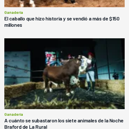
Ganadería
El caballo que hizo historia y se vendió a más de $150
millones
Ganadería
A cuánto se subastaron los siete animales de la Noche
Braford de La Rural