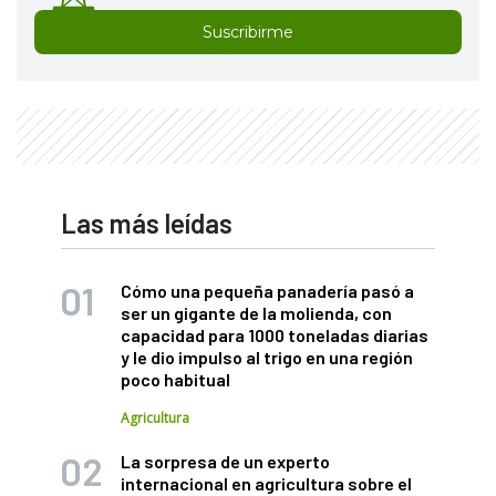
Suscribirme
Las más leídas
Cómo una pequeña panadería pasó a
ser un gigante de la molienda, con
capacidad para 1000 toneladas diarias
y le dio impulso al trigo en una región
poco habitual
Agricultura
La sorpresa de un experto
internacional en agricultura sobre el