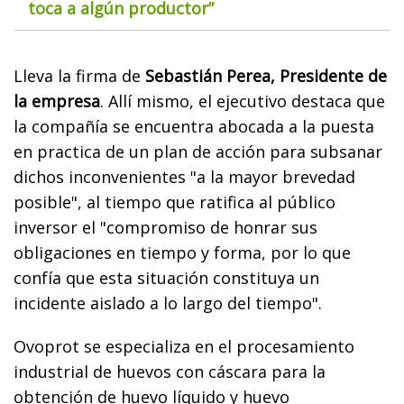
toca a algún productor”
Lleva la firma de
Sebastián Perea, Presidente de
la empresa
. Allí mismo, el ejecutivo destaca que
la compañía se encuentra abocada a la puesta
en practica de un plan de acción para subsanar
dichos inconvenientes "a la mayor brevedad
posible", al tiempo que ratifica al público
inversor el "compromiso de honrar sus
obligaciones en tiempo y forma, por lo que
confía que esta situación constituya un
incidente aislado a lo largo del tiempo".
Ovoprot se especializa en el procesamiento
industrial de huevos con cáscara para la
obtención de huevo líquido y huevo