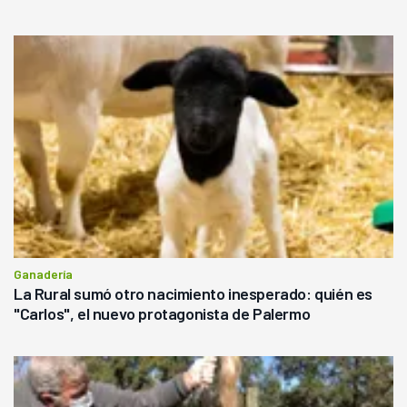
Ganadería
La Rural sumó otro nacimiento inesperado: quién es
"Carlos", el nuevo protagonista de Palermo