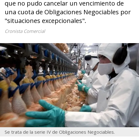
que no pudo cancelar un vencimiento de
una cuota de Obligaciones Negociables por
"situaciones excepcionales".
Cronista Comercial
Se trata de la serie IV de Obligaciones Negociables.