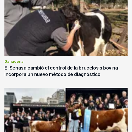
Ganadería
El Senasa cambió el control de la brucelosis bovina:
incorpora un nuevo método de diagnóstico