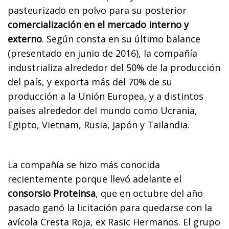
pasteurizado en polvo para su posterior
comercialización en el mercado interno y
externo
. Según consta en su último balance
(presentado en junio de 2016), la compañía
industrializa alrededor del 50% de la producción
del país, y exporta más del 70% de su
producción a la Unión Europea, y a distintos
países alrededor del mundo como Ucrania,
Egipto, Vietnam, Rusia, Japón y Tailandia.
La compañía se hizo más conocida
recientemente porque llevó adelante el
consorsio Proteinsa
, que en octubre del año
pasado ganó la licitación para quedarse con la
avícola Cresta Roja, ex Rasic Hermanos. El grupo