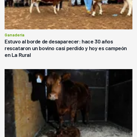
Ganadería
Estuvo al borde de desaparecer: hace 30 años
rescataron un bovino casi perdido y hoy es campeón
en La Rural