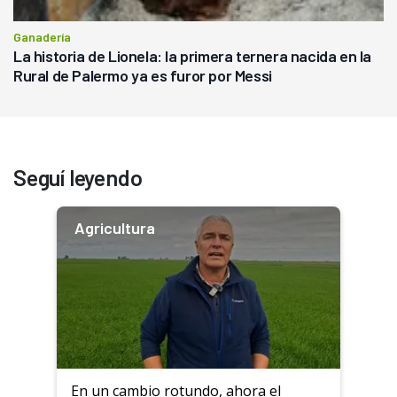
Ganadería
La historia de Lionela: la primera ternera nacida en la
Rural de Palermo ya es furor por Messi
Seguí leyendo
Agricultura
En un cambio rotundo, ahora el