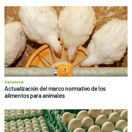
Ganadería
Actualización del marco normativo de los 
alimentos para animales