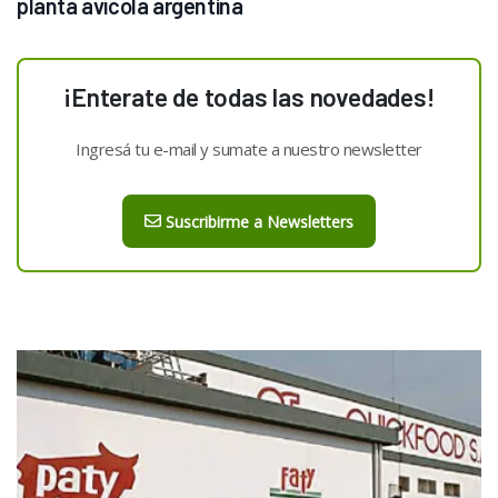
planta avícola argentina
¡Enterate de todas las novedades!
Ingresá tu e-mail y sumate a nuestro newsletter
Suscribirme a Newsletters