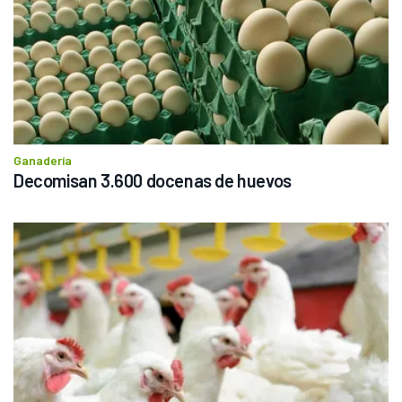
Ganadería
Decomisan 3.600 docenas de huevos 