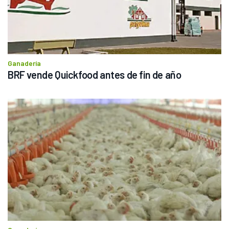
Ganadería
BRF vende Quickfood antes de fin de año