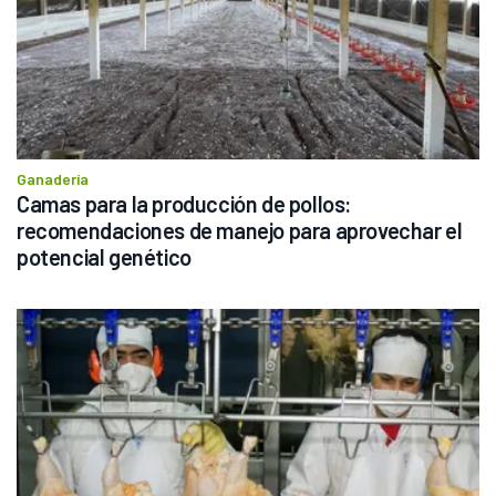
Ganadería
Camas para la producción de pollos: 
recomendaciones de manejo para aprovechar el 
potencial genético