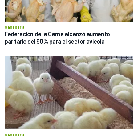
Ganadería
Federación de la Carne alcanzó aumento 
paritario del 50% para el sector avícola
Ganadería