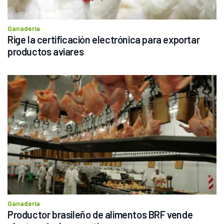
Ganadería
Rige la certificación electrónica para exportar 
productos aviares
Ganadería
Productor brasileño de alimentos BRF vende 