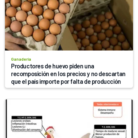
Ganadería
Productores de huevo piden una 
recomposición en los precios y no descartan 
que el país importe por falta de producción