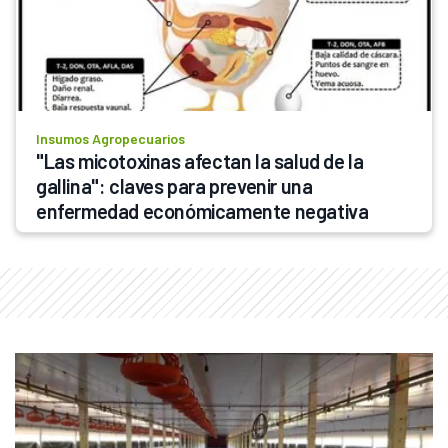
Insumos Agropecuarios
"Las micotoxinas afectan la salud de la 
gallina": claves para prevenir una 
enfermedad económicamente negativa