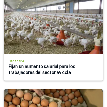
Ganadería
Fijan un aumento salarial para los 
trabajadores del sector avícola