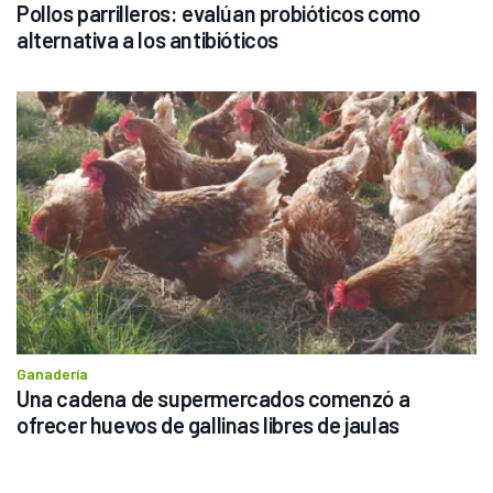
Pollos parrilleros: evalúan probióticos como 
alternativa a los antibióticos
Ganadería
Una cadena de supermercados comenzó a 
ofrecer huevos de gallinas libres de jaulas