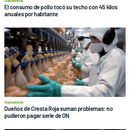
Ganadería
El consumo de pollo tocó su techo con 45 kilos 
anuales por habitante
Ganadería
Dueños de Cresta Roja suman problemas: no 
pudieron pagar serie de ON