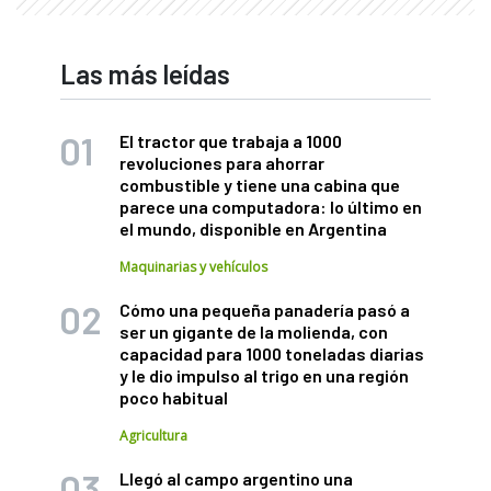
Las más leídas
El tractor que trabaja a 1000
revoluciones para ahorrar
combustible y tiene una cabina que
parece una computadora: lo último en
el mundo, disponible en Argentina
Maquinarias y vehículos
Cómo una pequeña panadería pasó a
ser un gigante de la molienda, con
capacidad para 1000 toneladas diarias
y le dio impulso al trigo en una región
poco habitual
Agricultura
Llegó al campo argentino una