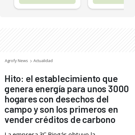
Agrofy News
Actualidad
Hito: el establecimiento que
genera energía para unos 3000
hogares con desechos del
campo y son los primeros en
vender créditos de carbono
La empresa 3C Biogás obtuvo la