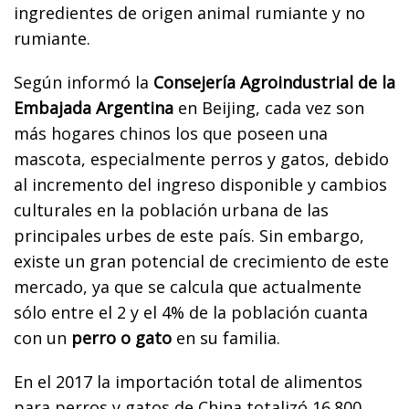
ingredientes de origen animal rumiante y no
rumiante.
Según informó la
Consejería Agroindustrial de la
Embajada Argentina
en Beijing, cada vez son
más hogares chinos los que poseen una
mascota, especialmente perros y gatos, debido
al incremento del ingreso disponible y cambios
culturales en la población urbana de las
principales urbes de este país. Sin embargo,
existe un gran potencial de crecimiento de este
mercado, ya que se calcula que actualmente
sólo entre el 2 y el 4% de la población cuanta
con un
perro o gato
en su familia.
En el 2017 la importación total de alimentos
para perros y gatos de China totalizó 16.800