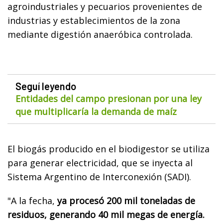
agroindustriales y pecuarios provenientes de
industrias y establecimientos de la zona
mediante digestión anaeróbica controlada.
Seguí leyendo
Entidades del campo presionan por una ley
que multiplicaría la demanda de maíz
El biogás producido en el biodigestor se utiliza
para generar electricidad, que se inyecta al
Sistema Argentino de Interconexión (SADI).
"A la fecha,
ya procesó 200 mil toneladas de
residuos, generando 40 mil megas de energía.