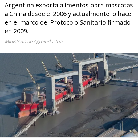
Argentina exporta alimentos para mascotas
a China desde el 2006 y actualmente lo hace
en el marco del Protocolo Sanitario firmado
en 2009.
Ministerio de Agroindustria