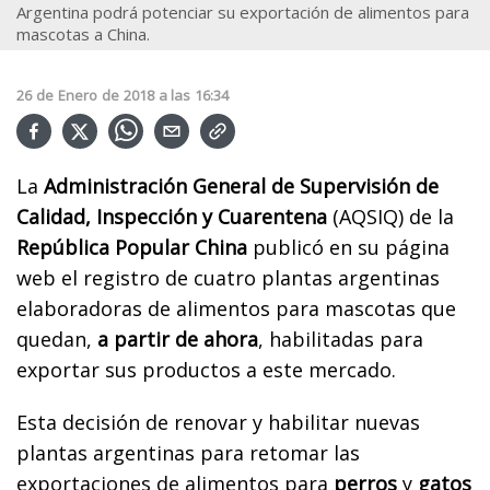
Argentina podrá potenciar su exportación de alimentos para
mascotas a China.
26
de
Enero
de
2018
a las
16:34
La
Administración General de Supervisión de
Calidad, Inspección y Cuarentena
(AQSIQ) de la
República Popular China
publicó en su página
web el registro de cuatro plantas argentinas
elaboradoras de alimentos para mascotas que
quedan,
a partir de ahora
, habilitadas para
exportar sus productos a este mercado.
Esta decisión de renovar y habilitar nuevas
plantas argentinas para retomar las
exportaciones de alimentos para
perros
y
gatos