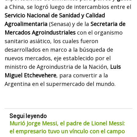
a China, se logró luego de intercambios entre el
Servicio Nacional de Sanidad y Calidad
Agroalimentaria
(Senasa) y de la
Secretaria de
Mercados Agroindustriales
con el organismo
sanitario asiático, los cuales fueron
desarrollados en marco a la búsqueda de
nuevos mercados, eje establecido por el
ministro de Agroindustria de la Nación,
Luis
Miguel Etchevehere
, para convertir a la
Argentina en el supermercado del mundo.
Seguí leyendo
Murió Jorge Messi, el padre de Lionel Messi:
el empresario tuvo un vínculo con el campo