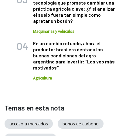
tecnología que promete cambiar una
práctica agrícola clave: ¿Y si analizar
el suelo fuera tan simple como
apretar un botón?
Maquinarias y vehículos
En un cambio rotundo, ahora el
productor brasilero destaca las
buenas condiciones del agro
argentino para invertir: "Los veo más
motivados"
Agricultura
Temas en esta nota
acceso a mercados
bonos de carbono