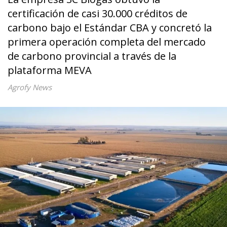
certificación de casi 30.000 créditos de
carbono bajo el Estándar CBA y concretó la
primera operación completa del mercado
de carbono provincial a través de la
plataforma MEVA
Agrofy News