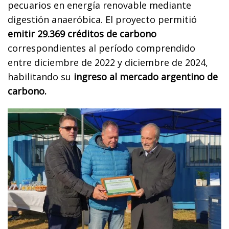
pecuarios en energía renovable mediante
digestión anaeróbica. El proyecto permitió
emitir 29.369 créditos de carbono
correspondientes al período comprendido
entre diciembre de 2022 y diciembre de 2024,
habilitando su
ingreso al mercado argentino de
carbono.