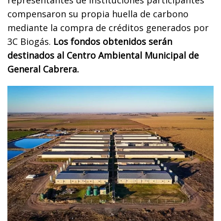
representantes de instituciones participantes
compensaron su propia huella de carbono
mediante la compra de créditos generados por
3C Biogás.
Los fondos obtenidos serán
destinados al Centro Ambiental Municipal de
General Cabrera.