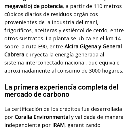
megavatio) de potencia
, a partir de 110 metros
cúbicos diarios de residuos orgánicos
provenientes de la industria del maní,
frigoríficos, aceiteras y estiércol de cerdo, entre
otros sustratos. La planta se ubica en el km 14
sobre la ruta E90, entre
Alcira Gigena y General
Cabrera
e inyecta la energía generada al
sistema interconectado nacional, que equivale
aproximadamente al consumo de 3000 hogares.
La primera experiencia completa del
mercado de carbono
La certificación de los créditos fue desarrollada
por
Coralia Environmental
y validada de manera
independiente por
IRAM
, garantizando