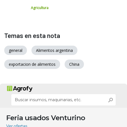
Agricultura
Temas en esta nota
general
Alimentos argentina
exportacion de alimentos
China
Feria usados Venturino
Ver ofertas