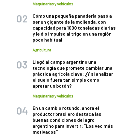
Maquinarias y vehículos
Cómo una pequeña panadería pasó a
ser un gigante de la molienda, con
capacidad para 1000 toneladas diarias
y le dio impulso al trigo en una región
poco habitual
Agricultura
Llegó al campo argentino una
tecnología que promete cambiar una
práctica agrícola clave: ¿Y si analizar
el suelo fuera tan simple como
apretar un botón?
Maquinarias y vehículos
En un cambio rotundo, ahora el
productor brasilero destaca las
buenas condiciones del agro
argentino para invertir: "Los veo más
motivados"