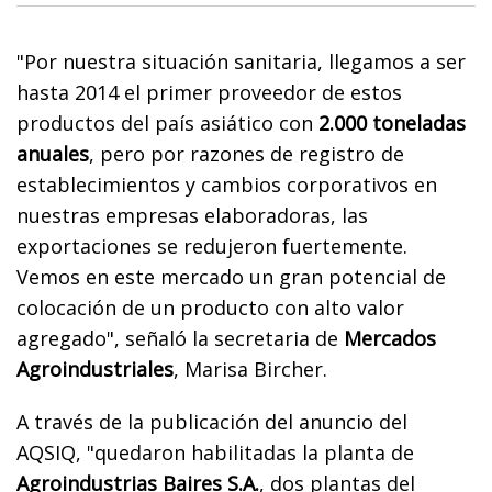
"Por nuestra situación sanitaria, llegamos a ser
hasta 2014 el primer proveedor de estos
productos del país asiático con
2.000 toneladas
anuales
, pero por razones de registro de
establecimientos y cambios corporativos en
nuestras empresas elaboradoras, las
exportaciones se redujeron fuertemente.
Vemos en este mercado un gran potencial de
colocación de un producto con alto valor
agregado", señaló la secretaria de
Mercados
Agroindustriales
, Marisa Bircher.
A través de la publicación del anuncio del
AQSIQ, "quedaron habilitadas la planta de
Agroindustrias Baires S.A.
, dos plantas del