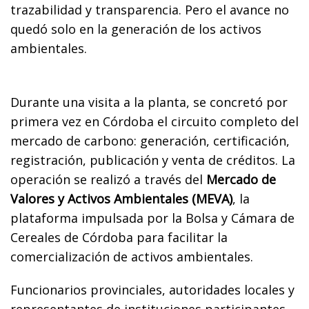
trazabilidad y transparencia. Pero el avance no
quedó solo en la generación de los activos
ambientales.
Durante una visita a la planta, se concretó por
primera vez en Córdoba el circuito completo del
mercado de carbono: generación, certificación,
registración, publicación y venta de créditos. La
operación se realizó a través del
Mercado de
Valores y Activos Ambientales (MEVA)
, la
plataforma impulsada por la Bolsa y Cámara de
Cereales de Córdoba para facilitar la
comercialización de activos ambientales.
Funcionarios provinciales, autoridades locales y