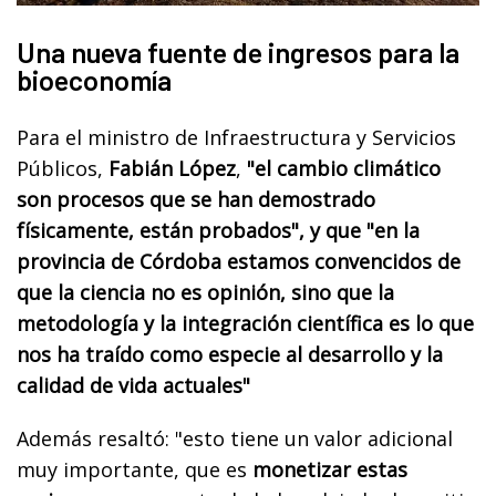
Una nueva fuente de ingresos para la
bioeconomía
Para el ministro de Infraestructura y Servicios
Públicos,
Fabián López
,
"el cambio climático
son procesos que se han demostrado
físicamente, están probados", y que "en la
provincia de Córdoba estamos convencidos de
que la ciencia no es opinión, sino que la
metodología y la integración científica es lo que
nos ha traído como especie al desarrollo y la
calidad de vida actuales"
Además resaltó: "esto tiene un valor adicional
muy importante, que es
monetizar estas