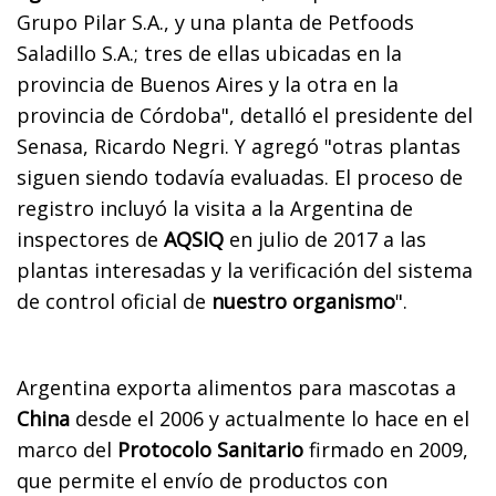
Grupo Pilar S.A., y una planta de Petfoods
Saladillo S.A.; tres de ellas ubicadas en la
provincia de Buenos Aires y la otra en la
provincia de Córdoba", detalló el presidente del
Senasa, Ricardo Negri. Y agregó "otras plantas
siguen siendo todavía evaluadas. El proceso de
registro incluyó la visita a la Argentina de
inspectores de
AQSIQ
en julio de 2017 a las
plantas interesadas y la verificación del sistema
de control oficial de
nuestro organismo
".
Argentina exporta alimentos para mascotas a
China
desde el 2006 y actualmente lo hace en el
marco del
Protocolo Sanitario
firmado en 2009,
que permite el envío de productos con