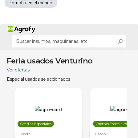
cordoba en el mundo
Feria usados Venturino
Ver ofertas
Especial usados seleccionados
Ofertas Especiales
Ofertas Especiales
Usado
Usado