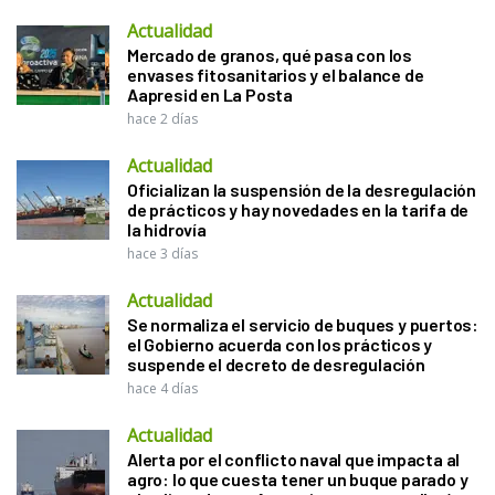
Actualidad
Mercado de granos, qué pasa con los
envases fitosanitarios y el balance de
Aapresid en La Posta
hace 2 días
Actualidad
Oficializan la suspensión de la desregulación
de prácticos y hay novedades en la tarifa de
la hidrovía
hace 3 días
Actualidad
Se normaliza el servicio de buques y puertos:
el Gobierno acuerda con los prácticos y
suspende el decreto de desregulación
hace 4 días
Actualidad
Alerta por el conflicto naval que impacta al
agro: lo que cuesta tener un buque parado y