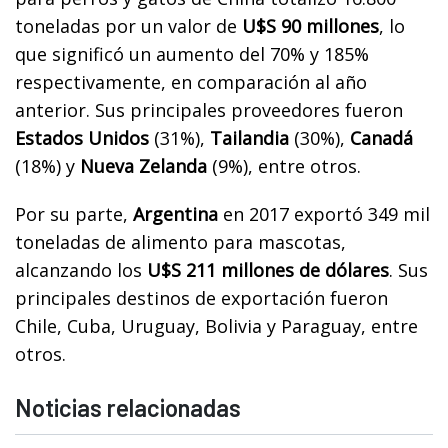
toneladas por un valor de
U$S 90 millones
, lo
que significó un aumento del 70% y 185%
respectivamente, en comparación al año
anterior. Sus principales proveedores fueron
Estados Unidos
(31%),
Tailandia
(30%),
Canadá
(18%) y
Nueva Zelanda
(9%), entre otros.
Por su parte,
Argentina
en 2017 exportó 349 mil
toneladas de alimento para mascotas,
alcanzando los
U$S 211 millones de dólares
. Sus
principales destinos de exportación fueron
Chile, Cuba, Uruguay, Bolivia y Paraguay, entre
otros.
Noticias relacionadas