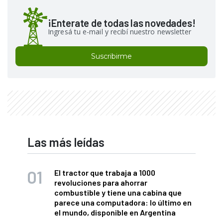
¡Enterate de todas las novedades!
Ingresá tu e-mail y recibí nuestro newsletter
Suscribirme
Las más leídas
El tractor que trabaja a 1000
revoluciones para ahorrar
combustible y tiene una cabina que
parece una computadora: lo último en
el mundo, disponible en Argentina