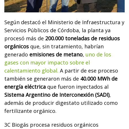
Según destacó el Ministerio de Infraestructura y
Servicios Públicos de Córdoba, la planta ya
procesó más de
200.000 toneladas de residuos
orgánicos
que, sin tratamiento, habrían
generado
emisiones de metano
,
uno de los
gases con mayor impacto sobre el
calentamiento global.
A partir de ese proceso
también se generaron más de
40.000 MWh de
energía eléctrica
que fueron inyectados al
Sistema Argentino de Interconexión (SADI)
,
además de producir digestato utilizado como
fertilizante orgánico.
3C Biogás procesa residuos orgánicos