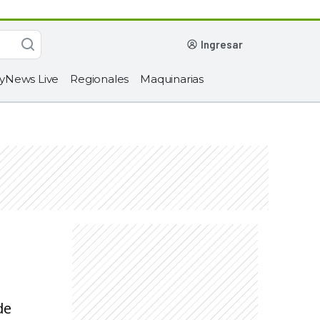
ingresar
yNews Live
Regionales
Maquinarias
de