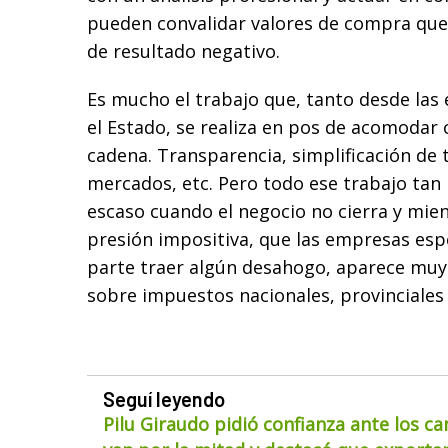
pueden convalidar valores de compra que 
de resultado negativo.
Es mucho el trabajo que, tanto desde la
el Estado, se realiza en pos de acomodar 
cadena. Transparencia, simplificación de 
mercados, etc. Pero todo ese trabajo tan
escaso cuando el negocio no cierra y mien
presión impositiva, que las empresas es
parte traer algún desahogo, aparece muy 
sobre impuestos nacionales, provinciales
Seguí leyendo
Pilu Giraudo pidió confianza ante los ca