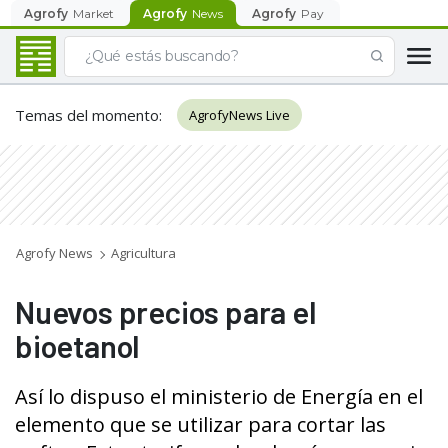
Agrofy
Market
Agrofy
News
Agrofy
Pay
Temas del momento
:
AgrofyNews Live
Agrofy News
Agricultura
Nuevos precios para el
bioetanol
Así lo dispuso el ministerio de Energía en el
elemento que se utilizar para cortar las