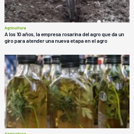
Agricultura
A los 10 años, la empresa rosarina del agro que da un
giro para atender una nueva etapa en el agro
Agricultura