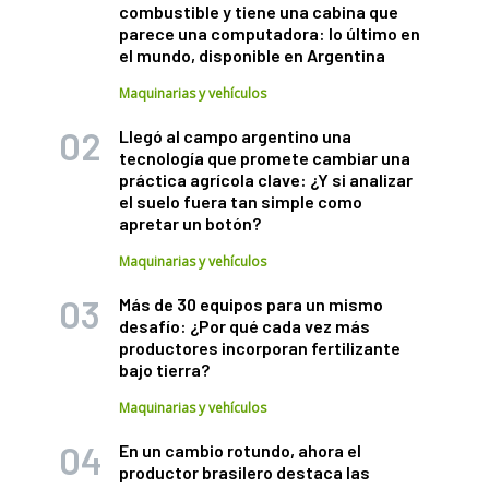
combustible y tiene una cabina que
parece una computadora: lo último en
el mundo, disponible en Argentina
Maquinarias y vehículos
Llegó al campo argentino una
tecnología que promete cambiar una
práctica agrícola clave: ¿Y si analizar
el suelo fuera tan simple como
apretar un botón?
Maquinarias y vehículos
Más de 30 equipos para un mismo
desafío: ¿Por qué cada vez más
productores incorporan fertilizante
bajo tierra?
Maquinarias y vehículos
En un cambio rotundo, ahora el
productor brasilero destaca las