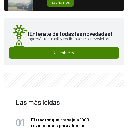
Escribinos
¡Enterate de todas las novedades!
Ingresá tu e-mail y recibí nuestro newsletter
Suscribirme
Las más leídas
El tractor que trabaja a 1000
revoluciones para ahorrar