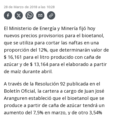
28
de
Marzo
de
2018
a las
10:28
El Ministerio de Energía y Minería fijó hoy
nuevos precios provisorios para el bioetanol,
que se utiliza para cortar las naftas en una
proporción del 12%, que determinarán valor de
$ 16,161 para el litro producido con caña de
azúcar y de $ 13,164 para el elaborado a partir
de maíz durante abril.
A través de la Resolución 92 publicada en el
Boletín Oficial, la cartera a cargo de Juan José
Aranguren estableció que el bioetanol que se
produce a partir de caña de azúcar tendrá un
aumento del 7,5% en marzo, y de otro 3,54%