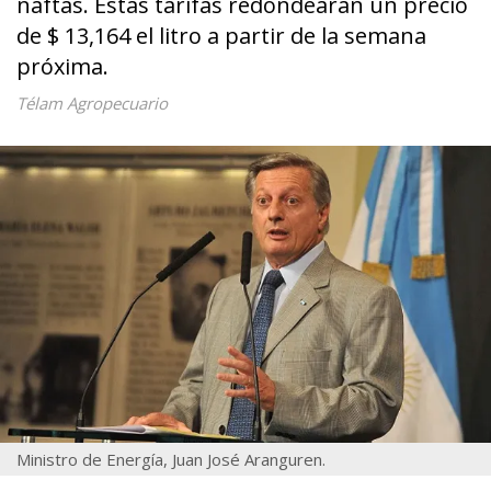
naftas. Estas tarifas redondearán un precio
de $ 13,164 el litro a partir de la semana
próxima.
Télam Agropecuario
Ministro de Energía, Juan José Aranguren.