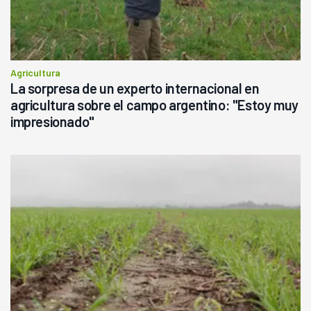
Agricultura
La sorpresa de un experto internacional en
agricultura sobre el campo argentino: "Estoy muy
impresionado"