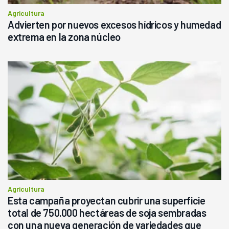
Agricultura
Advierten por nuevos excesos hídricos y humedad
extrema en la zona núcleo
Agricultura
Esta campaña proyectan cubrir una superficie
total de 750.000 hectáreas de soja sembradas
con una nueva generación de variedades que