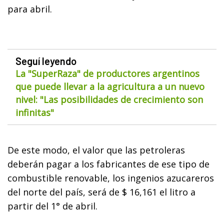
para abril.
Seguí leyendo
La "SuperRaza" de productores argentinos
que puede llevar a la agricultura a un nuevo
nivel: "Las posibilidades de crecimiento son
infinitas"
De este modo, el valor que las petroleras
deberán pagar a los fabricantes de ese tipo de
combustible renovable, los ingenios azucareros
del norte del país, será de $ 16,161 el litro a
partir del 1° de abril.