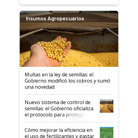
Insumos Agropecuarios
Multas en la ley de semillas: el
Gobierno modificó los cobros y sumó
una novedad
Nuevo sistema de control de
semillas: el Gobierno oficializa
el protocolo para proteger la
propiedad intelectual
Cómo mejorar la eficiencia en
el uso de fertilizantes y gastar