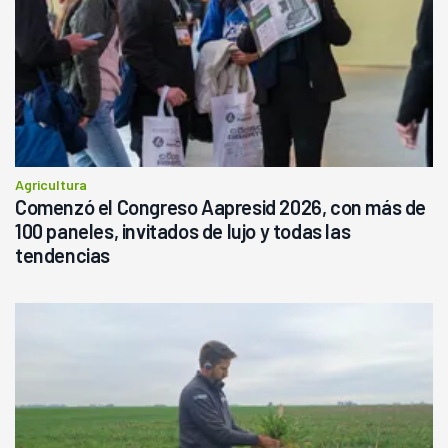
Agricultura
Comenzó el Congreso Aapresid 2026, con más de
100 paneles, invitados de lujo y todas las
tendencias