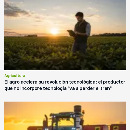
Agricultura
El agro acelera su revolución tecnológica: el productor
que no incorpore tecnología "va a perder el tren"