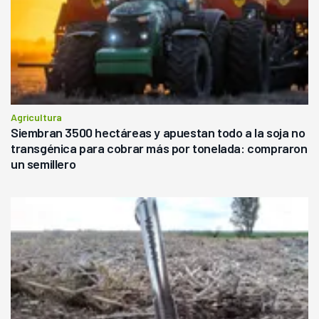
Agricultura
Siembran 3500 hectáreas y apuestan todo a la soja no
transgénica para cobrar más por tonelada: compraron
un semillero