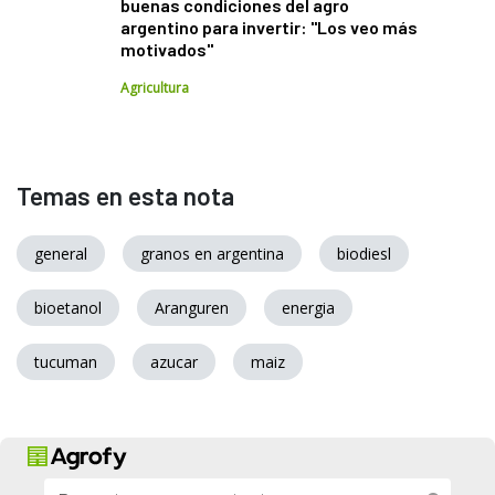
buenas condiciones del agro
argentino para invertir: "Los veo más
motivados"
Agricultura
Temas en esta nota
general
granos en argentina
biodiesl
bioetanol
Aranguren
energia
tucuman
azucar
maiz