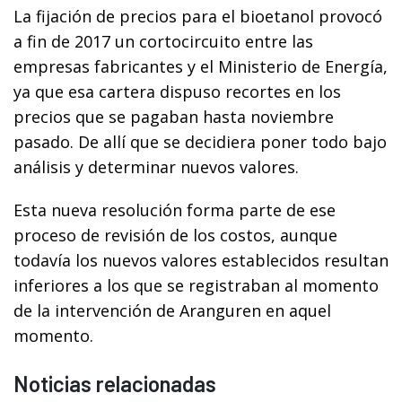
La fijación de precios para el bioetanol provocó
a fin de 2017 un cortocircuito entre las
empresas fabricantes y el Ministerio de Energía,
ya que esa cartera dispuso recortes en los
precios que se pagaban hasta noviembre
pasado. De allí que se decidiera poner todo bajo
análisis y determinar nuevos valores.
Esta nueva resolución forma parte de ese
proceso de revisión de los costos, aunque
todavía los nuevos valores establecidos resultan
inferiores a los que se registraban al momento
de la intervención de Aranguren en aquel
momento.
Noticias relacionadas