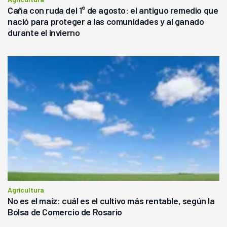
Caña con ruda del 1° de agosto: el antiguo remedio que
nació para proteger a las comunidades y al ganado
durante el invierno
Agricultura
No es el maíz: cuál es el cultivo más rentable, según la
Bolsa de Comercio de Rosario