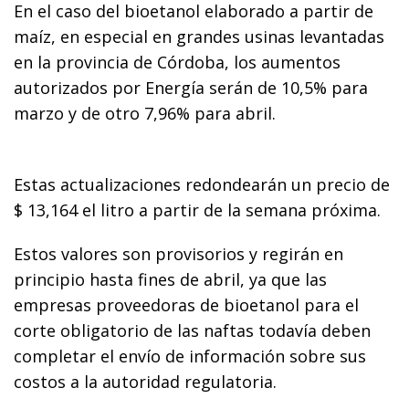
En el caso del bioetanol elaborado a partir de
maíz, en especial en grandes usinas levantadas
en la provincia de Córdoba, los aumentos
autorizados por Energía serán de 10,5% para
marzo y de otro 7,96% para abril.
Estas actualizaciones redondearán un precio de
$ 13,164 el litro a partir de la semana próxima.
Estos valores son provisorios y regirán en
principio hasta fines de abril, ya que las
empresas proveedoras de bioetanol para el
corte obligatorio de las naftas todavía deben
completar el envío de información sobre sus
costos a la autoridad regulatoria.