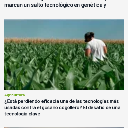
marcan un salto tecnológico en genética y
rendimiento
Agricultura
¿Está perdiendo eficacia una de las tecnologías más
usadas contra el gusano cogollero? El desafío de una
tecnología clave