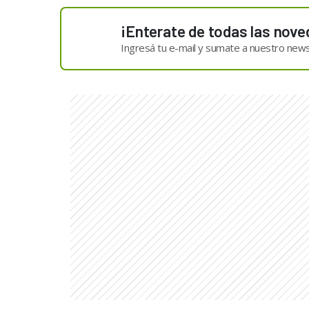
¡Enterate de todas las nove
Ingresá tu e-mail y sumate a nuestro news