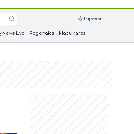
ingresar
yNews Live
Regionales
Maquinarias