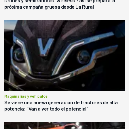
Drones y sembradoras “wireless”: así se prepara la
próxima campaña gruesa desde La Rural
Maquinarias y vehículos
Se viene una nueva generación de tractores de alta
potencia: "Van a ver todo el potencial"