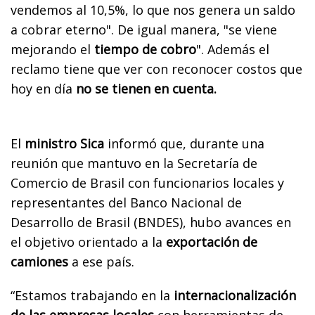
vendemos al 10,5%, lo que nos genera un saldo
a cobrar eterno". De igual manera, "se viene
mejorando el
tiempo de cobro
". Además el
reclamo tiene que ver con reconocer costos que
hoy en día
no se tienen en cuenta.
El
ministro Sica
informó que, durante una
reunión que mantuvo en la Secretaría de
Comercio de Brasil con funcionarios locales y
representantes del Banco Nacional de
Desarrollo de Brasil (BNDES), hubo avances en
el objetivo orientado a la
exportación de
camiones
a ese país.
“Estamos trabajando en la
internacionalización
de las empresas locales
con herramientas de