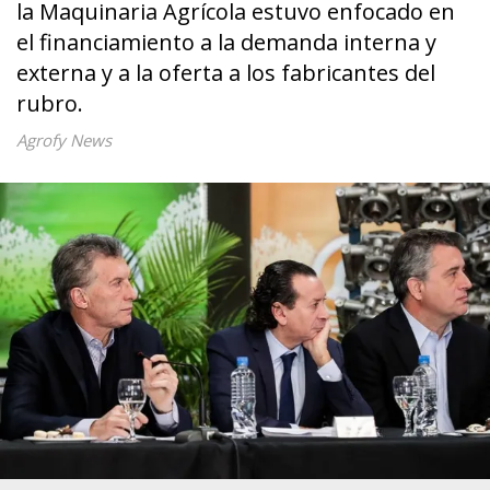
la Maquinaria Agrícola estuvo enfocado en
el financiamiento a la demanda interna y
externa y a la oferta a los fabricantes del
rubro.
Agrofy News