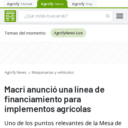
Agrofy
Market
Agrofy
News
Agrofy
Pay
Temas del momento
:
AgrofyNews Live
Agrofy News
Maquinarias y vehículos
Macri anunció una linea de
financiamiento para
implementos agrícolas
Uno de los puntos relevantes de la Mesa de