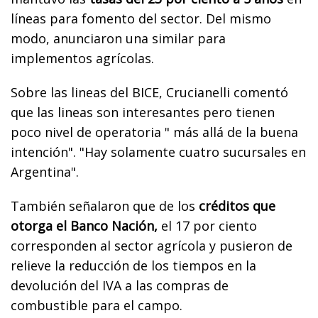
líneas para fomento del sector. Del mismo
modo, anunciaron una similar para
implementos agrícolas.
Sobre las lineas del BICE, Crucianelli comentó
que las lineas son interesantes pero tienen
poco nivel de operatoria " más allá de la buena
intención". "Hay solamente cuatro sucursales en
Argentina".
También señalaron que de los
créditos que
otorga el Banco Nación,
el 17 por ciento
corresponden al sector agrícola y pusieron de
relieve la reducción de los tiempos en la
devolución del IVA a las compras de
combustible para el campo.