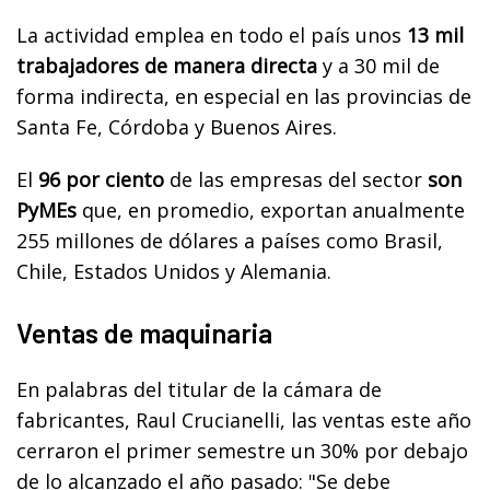
La actividad emplea en todo el país unos
13 mil
trabajadores de manera directa
y a 30 mil de
forma indirecta, en especial en las provincias de
Santa Fe, Córdoba y Buenos Aires.
El
96 por ciento
de las empresas del sector
son
PyMEs
que, en promedio, exportan anualmente
255 millones de dólares a países como Brasil,
Chile, Estados Unidos y Alemania.
Ventas de maquinaria
En palabras del titular de la cámara de
fabricantes, Raul Crucianelli, las ventas este año
cerraron el primer semestre un 30% por debajo
de lo alcanzado el año pasado: "Se debe