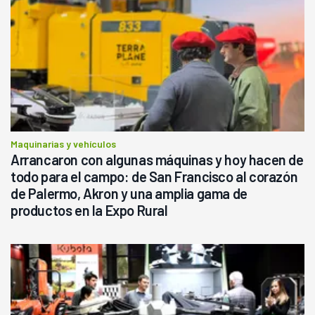
Maquinarias y vehículos
Arrancaron con algunas máquinas y hoy hacen de
todo para el campo: de San Francisco al corazón
de Palermo, Akron y una amplia gama de
productos en la Expo Rural