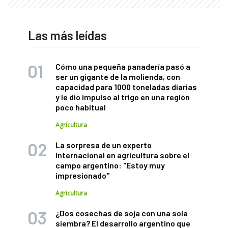
Las más leídas
Cómo una pequeña panadería pasó a
ser un gigante de la molienda, con
capacidad para 1000 toneladas diarias
y le dio impulso al trigo en una región
poco habitual
Agricultura
La sorpresa de un experto
internacional en agricultura sobre el
campo argentino: "Estoy muy
impresionado"
Agricultura
¿Dos cosechas de soja con una sola
siembra? El desarrollo argentino que