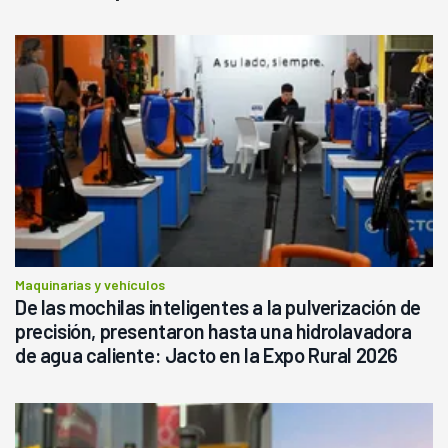
Maquinarias y vehículos
De las mochilas inteligentes a la pulverización de
precisión, presentaron hasta una hidrolavadora
de agua caliente: Jacto en la Expo Rural 2026