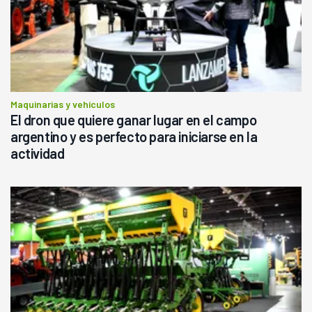
Maquinarias y vehículos
El dron que quiere ganar lugar en el campo
argentino y es perfecto para iniciarse en la
actividad