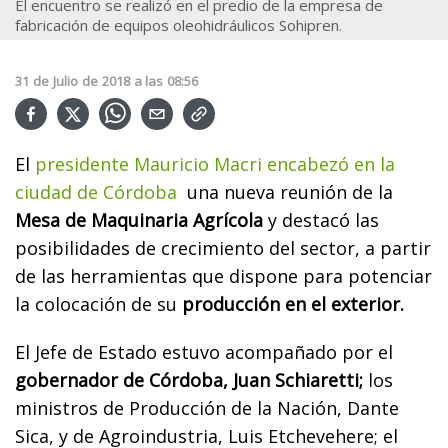
El encuentro se realizó en el predio de la empresa de
fabricación de equipos oleohidráulicos Sohipren.
31
de
Julio
de
2018
a las
08:56
El
presidente Mauricio Macri encabezó en la
ciudad de Córdoba
una nueva reunión de la
Mesa de Maquinaria Agrícola
y destacó las
posibilidades de crecimiento del sector, a partir
de las herramientas que dispone para potenciar
la colocación de su
producción en el exterior.
El Jefe de Estado estuvo acompañado por el
gobernador de Córdoba, Juan Schiaretti;
los
ministros de Producción de la Nación, Dante
Sica, y de Agroindustria, Luis Etchevehere; el