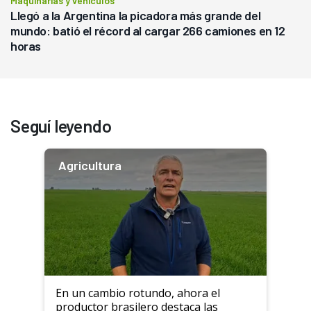
Maquinarias y vehículos
Llegó a la Argentina la picadora más grande del
mundo: batió el récord al cargar 266 camiones en 12
horas
Seguí leyendo
Agricultura
En un cambio rotundo, ahora el
productor brasilero destaca las