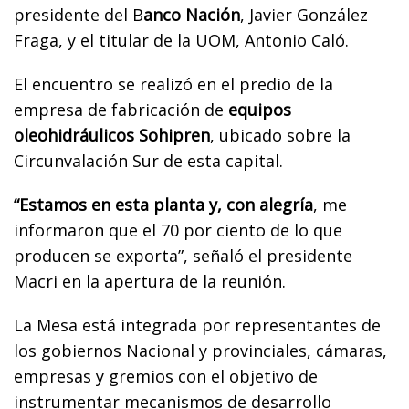
presidente del B
anco Nación
, Javier González
Fraga, y el titular de la UOM, Antonio Caló.
El encuentro se realizó en el predio de la
empresa de fabricación de
equipos
oleohidráulicos Sohipren
, ubicado sobre la
Circunvalación Sur de esta capital.
“Estamos en esta planta y, con alegría
, me
informaron que el 70 por ciento de lo que
producen se exporta”, señaló el presidente
Macri en la apertura de la reunión.
La Mesa está integrada por representantes de
los gobiernos Nacional y provinciales, cámaras,
empresas y gremios con el objetivo de
instrumentar mecanismos de desarrollo