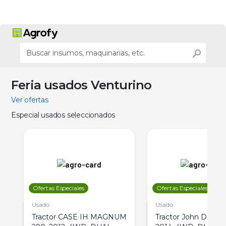
Feria usados Venturino
Ver ofertas
Especial usados seleccionados
Ofertas Especiales
Ofertas Especiales
Usado
Usado
Tractor CASE IH MAGNUM
Tractor John Deere 