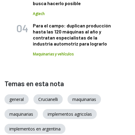
busca hacerlo posible
Agtech
Para el campo: duplican producción
hasta las 120 máquinas al año y
contratan especialistas de la
industria automotriz para lograrlo
Maquinarias y vehículos
Temas en esta nota
general
Crucianelli
maquinarias
maquinarias
implementos agricolas
implementos en argentina