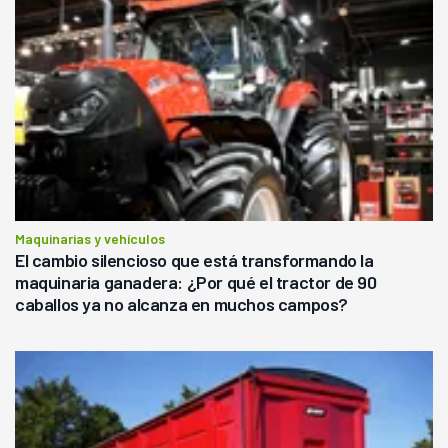
Maquinarias y vehículos
El cambio silencioso que está transformando la
maquinaria ganadera: ¿Por qué el tractor de 90
caballos ya no alcanza en muchos campos?