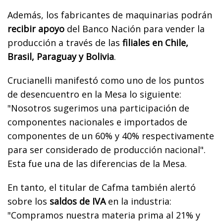
Además, los fabricantes de maquinarias podrán
recibir apoyo
del Banco Nación para vender la
producción a través de las
filiales en Chile,
Brasil, Paraguay y Bolivia
.
Crucianelli manifestó como uno de los puntos
de desencuentro en la Mesa lo siguiente:
"Nosotros sugerimos una participación de
componentes nacionales e importados de
componentes de un 60% y 40% respectivamente
para ser considerado de producción nacional".
Esta fue una de las diferencias de la Mesa.
En tanto, el titular de Cafma también alertó
sobre los
saldos de IVA
en la industria:
"Compramos nuestra materia prima al 21% y