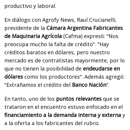
productivo y laboral.
En diálogo con Agrofy News, Raul Crucianelli,
presidente de la
Cámara Argentina Fabricantes
de Maquinaria Agrícola
(Cafma) expresó: "Nos
preocupa mucho la falta de crédito". "Hay
créditos baratos en dólares, pero nuestro
mercado es de contratistas mayormente, por lo
que no tienen la posibilidad de
endeudarse en
dólares
como los productores". Además agregó:
"Extrañamos el crédito del
Banco Nación
".
En tanto, uno de los
puntos relevantes
que se
trataron en el encuentro estuvo enfocado en el
financiamiento a la demanda interna y externa
y
a la oferta a los fabricantes del rubro.