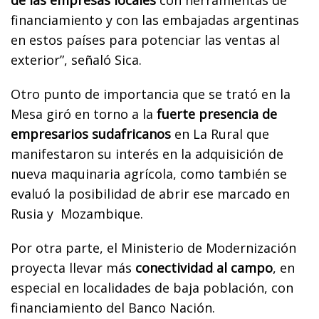
financiamiento y con las embajadas argentinas
en estos países para potenciar las ventas al
exterior”, señaló Sica.
Otro punto de importancia que se trató en la
Mesa giró en torno a la
fuerte presencia de
empresarios sudafricanos
en La Rural que
manifestaron su interés en la adquisición de
nueva maquinaria agrícola, como también se
evaluó la posibilidad de abrir ese marcado en
Rusia y Mozambique.
Por otra parte, el Ministerio de Modernización
proyecta llevar más
conectividad al campo
, en
especial en localidades de baja población, con
financiamiento del Banco Nación.