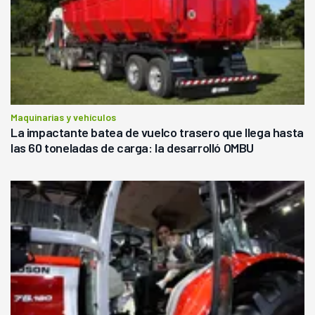
Maquinarias y vehículos
La impactante batea de vuelco trasero que llega hasta
las 60 toneladas de carga: la desarrolló OMBU