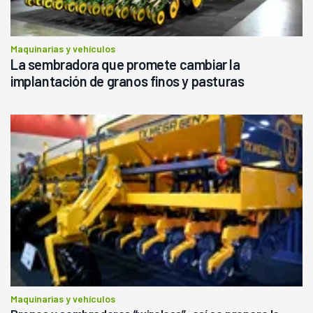
Maquinarias y vehículos
La sembradora que promete cambiar la
implantación de granos finos y pasturas
Maquinarias y vehículos