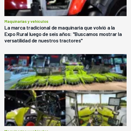
Maquinarias y vehículos
La marca tradicional de maquinaria que volvió a la
Expo Rural luego de seis años: "Buscamos mostrar la
versatilidad de nuestros tractores"