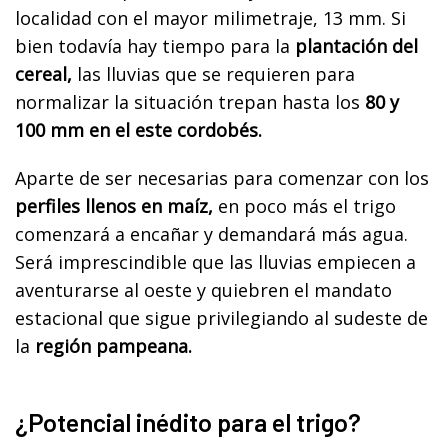
localidad con el mayor milimetraje, 13 mm. Si
bien todavía hay tiempo para la
plantación del
cereal,
las lluvias que se requieren para
normalizar la situación trepan hasta los
80 y
100 mm en el este cordobés.
Aparte de ser necesarias para comenzar con los
perfiles llenos en maíz,
en poco más el trigo
comenzará a encañar y demandará más agua.
Será imprescindible que las lluvias empiecen a
aventurarse al oeste y quiebren el mandato
estacional que sigue privilegiando al sudeste de
la
región pampeana.
¿Potencial inédito para el trigo?