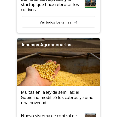
startup que hace rebrotar los
cultivos
Ver todos los temas
Insumos Agropecuarios
Multas en la ley de semillas: el
Gobierno modificó los cobros y sumó
una novedad
Nuevo sistema de control de