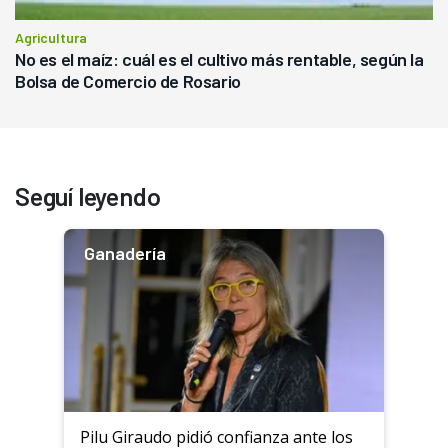
Agricultura
No es el maíz: cuál es el cultivo más rentable, según la
Bolsa de Comercio de Rosario
Seguí leyendo
Ganadería
Pilu Giraudo pidió confianza ante los