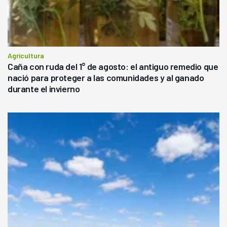
Agricultura
Caña con ruda del 1° de agosto: el antiguo remedio que
nació para proteger a las comunidades y al ganado
durante el invierno