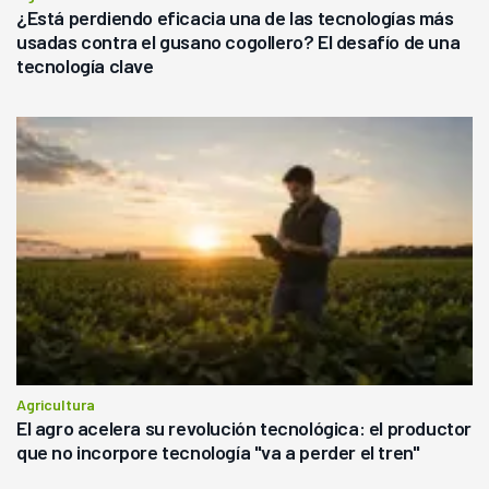
¿Está perdiendo eficacia una de las tecnologías más
usadas contra el gusano cogollero? El desafío de una
tecnología clave
Agricultura
El agro acelera su revolución tecnológica: el productor
que no incorpore tecnología "va a perder el tren"