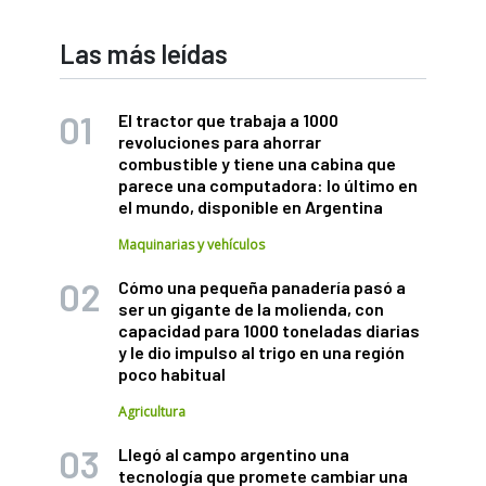
Las más leídas
El tractor que trabaja a 1000
revoluciones para ahorrar
combustible y tiene una cabina que
parece una computadora: lo último en
el mundo, disponible en Argentina
Maquinarias y vehículos
Cómo una pequeña panadería pasó a
ser un gigante de la molienda, con
capacidad para 1000 toneladas diarias
y le dio impulso al trigo en una región
poco habitual
Agricultura
Llegó al campo argentino una
tecnología que promete cambiar una