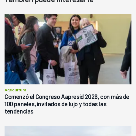
Agricultura
Comenzó el Congreso Aapresid 2026, con más de
100 paneles, invitados de lujo y todas las
tendencias