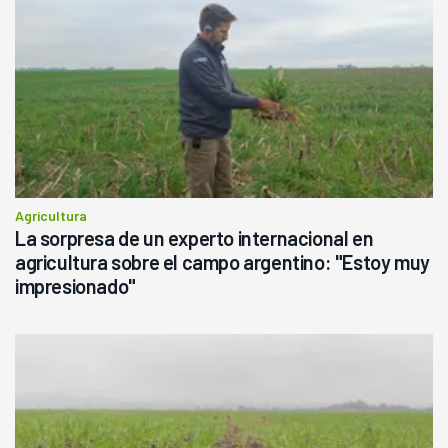
Agricultura
La sorpresa de un experto internacional en
agricultura sobre el campo argentino: "Estoy muy
impresionado"