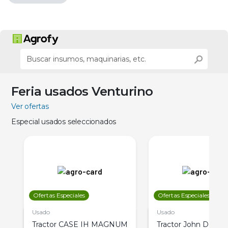
Feria usados Venturino
Ver ofertas
Especial usados seleccionados
Ofertas Especiales
Ofertas Especiales
Usado
Usado
Tractor CASE IH MAGNUM
Tractor John Deere 