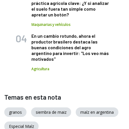
práctica agrícola clave: ¿Y si analizar
el suelo fuera tan simple como
apretar un botón?
Maquinarias y vehículos
En un cambio rotundo, ahora el
productor brasilero destaca las
buenas condiciones del agro
argentino para invertir: "Los veo más
motivados"
Agricultura
Temas en esta nota
granos
siembra de maiz
maíz en argentina
Especial Maíz