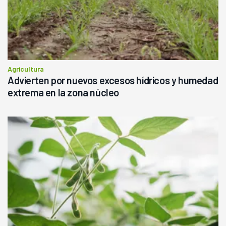
Agricultura
Advierten por nuevos excesos hídricos y humedad
extrema en la zona núcleo