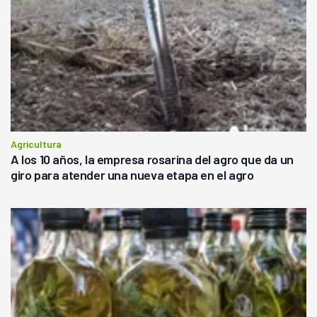
Agricultura
A los 10 años, la empresa rosarina del agro que da un
giro para atender una nueva etapa en el agro