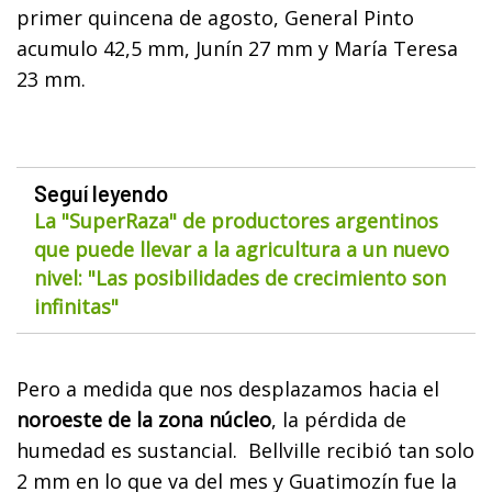
primer quincena de agosto, General Pinto
acumulo 42,5 mm, Junín 27 mm y María Teresa
23 mm.
Seguí leyendo
La "SuperRaza" de productores argentinos
que puede llevar a la agricultura a un nuevo
nivel: "Las posibilidades de crecimiento son
infinitas"
Pero a medida que nos desplazamos hacia el
noroeste de la zona núcleo
, la pérdida de
humedad es sustancial. Bellville recibió tan solo
2 mm en lo que va del mes y Guatimozín fue la