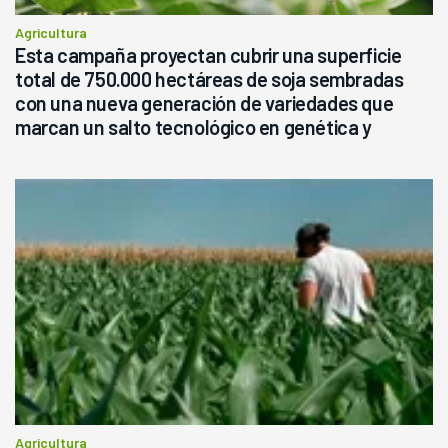
Agricultura
Esta campaña proyectan cubrir una superficie
total de 750.000 hectáreas de soja sembradas
con una nueva generación de variedades que
marcan un salto tecnológico en genética y
rendimiento
Agricultura