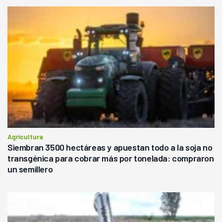
Agricultura
Siembran 3500 hectáreas y apuestan todo a la soja no
transgénica para cobrar más por tonelada: compraron
un semillero