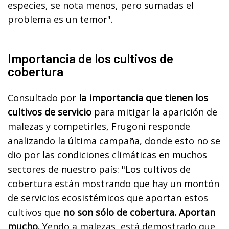
especies, se nota menos, pero sumadas el
problema es un temor".
Importancia de los cultivos de
cobertura
Consultado por
la importancia que tienen los
cultivos de servicio
para mitigar la aparición de
malezas y competirles, Frugoni responde
analizando la última campaña, donde esto no se
dio por las condiciones climáticas en muchos
sectores de nuestro país: "Los cultivos de
cobertura están mostrando que hay un montón
de servicios ecosistémicos que aportan estos
cultivos que
no son sólo de cobertura. Aportan
mucho.
Yendo a malezas, está demostrado que