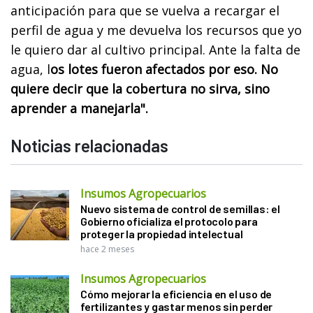
anticipación para que se vuelva a recargar el
perfil de agua y me devuelva los recursos que yo
le quiero dar al cultivo principal. Ante la falta de
agua, l
os lotes fueron afectados por eso. No
quiere decir que la cobertura no sirva, sino
aprender a manejarla".
Noticias relacionadas
Insumos Agropecuarios
Nuevo sistema de control de semillas: el
Gobierno oficializa el protocolo para
proteger la propiedad intelectual
hace 2 meses
Insumos Agropecuarios
Cómo mejorar la eficiencia en el uso de
fertilizantes y gastar menos sin perder