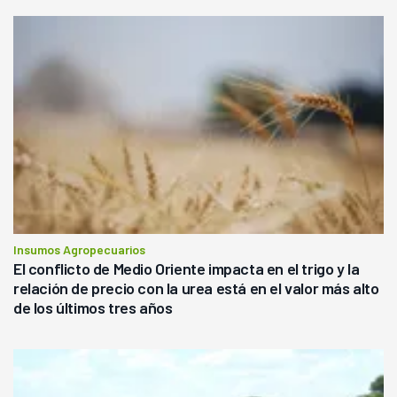
Insumos Agropecuarios
El conflicto de Medio Oriente impacta en el trigo y la
relación de precio con la urea está en el valor más alto
de los últimos tres años