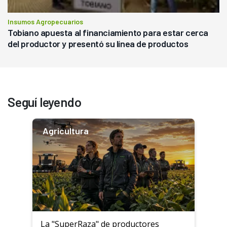
Insumos Agropecuarios
Tobiano apuesta al financiamiento para estar cerca
del productor y presentó su línea de productos
Seguí leyendo
Agricultura
La "SuperRaza" de productores