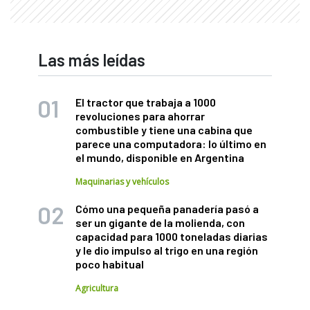
Las más leídas
El tractor que trabaja a 1000
revoluciones para ahorrar
combustible y tiene una cabina que
parece una computadora: lo último en
el mundo, disponible en Argentina
Maquinarias y vehículos
Cómo una pequeña panadería pasó a
ser un gigante de la molienda, con
capacidad para 1000 toneladas diarias
y le dio impulso al trigo en una región
poco habitual
Agricultura