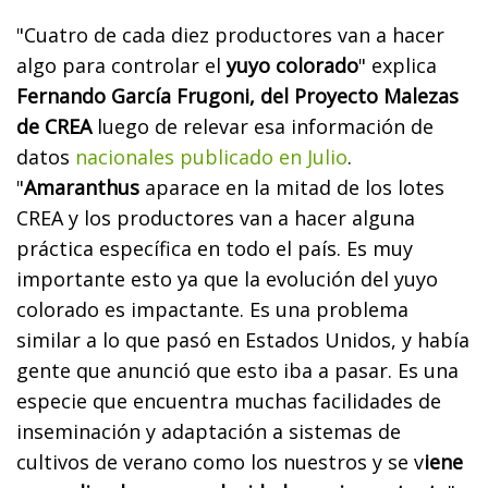
"Cuatro de cada diez productores van a hacer
algo para controlar el
yuyo colorado
" explica
Fernando García Frugoni, del Proyecto Malezas
de CREA
luego de relevar esa información de
datos
nacionales publicado en Julio
.
"
Amaranthus
aparace en la mitad de los lotes
CREA y los productores van a hacer alguna
práctica específica en todo el país. Es muy
importante esto ya que la evolución del yuyo
colorado es impactante. Es una problema
similar a lo que pasó en Estados Unidos, y había
gente que anunció que esto iba a pasar. Es una
especie que encuentra muchas facilidades de
inseminación y adaptación a sistemas de
cultivos de verano como los nuestros y se v
iene