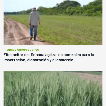
Insumos Agropecuarios
Fitosanitarios: Senasa agiliza los controles para la
importación, elaboración y el comercio