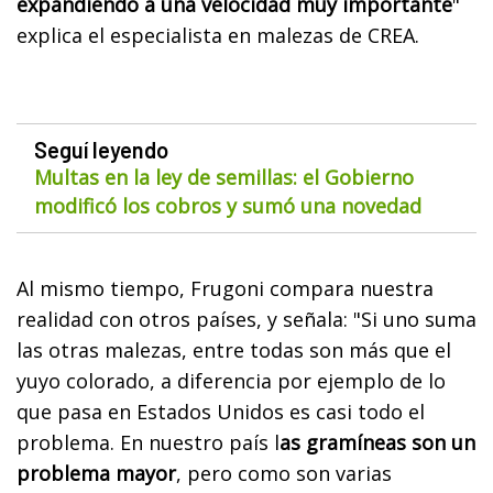
expandiendo a una velocidad muy importante
"
explica el especialista en malezas de CREA.
Seguí leyendo
Multas en la ley de semillas: el Gobierno
modificó los cobros y sumó una novedad
Al mismo tiempo, Frugoni compara nuestra
realidad con otros países, y señala: "Si uno suma
las otras malezas, entre todas son más que el
yuyo colorado, a diferencia por ejemplo de lo
que pasa en Estados Unidos es casi todo el
problema. En nuestro país l
as gramíneas son un
problema mayor
, pero como son varias