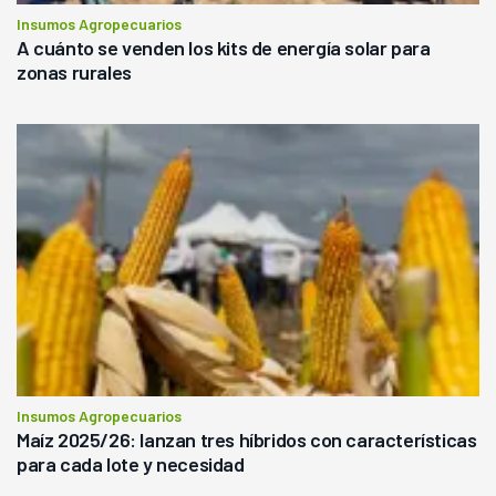
Insumos Agropecuarios
A cuánto se venden los kits de energía solar para
zonas rurales
Insumos Agropecuarios
Maíz 2025/26: lanzan tres híbridos con características
para cada lote y necesidad