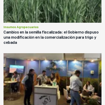
Insumos Agropecuarios
Cambios en la semilla fiscalizada: el Gobierno dispuso
una modificación en la comercialización para trigo y
cebada