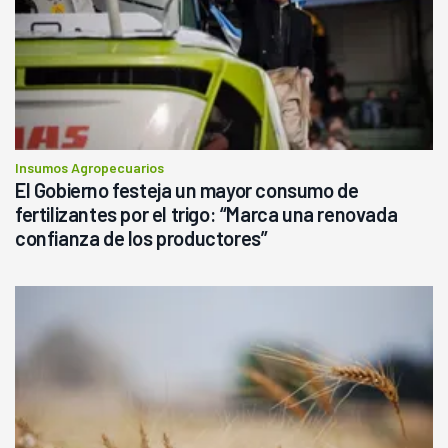
Insumos Agropecuarios
El Gobierno festeja un mayor consumo de
fertilizantes por el trigo: “Marca una renovada
confianza de los productores”