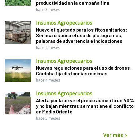
productividad en la campaña fina
hace 3 meses
Insumos Agropecuarios
Nuevo etiquetado para los fitosanitarios:
Senasa dispuso el uso de pictogramas,
palabras de advertencia e indicaciones
hace 4 meses
Insumos Agropecuarios
Nuevas regulaciones para el uso de drones:
Córdoba fija distancias mínimas
hace 4 meses
Insumos Agropecuarios
Alerta por la urea: el precio aumentó un 40 %
y no bajan mientras se mantiene el conflicto
en Medio Oriente
hace 5 meses
Ver más
>