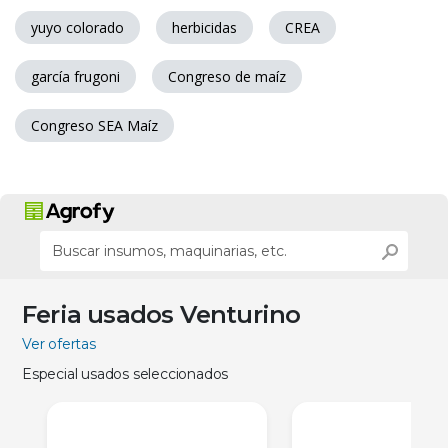
yuyo colorado
herbicidas
CREA
garcía frugoni
Congreso de maíz
Congreso SEA Maíz
Feria usados Venturino
Ver ofertas
Especial usados seleccionados