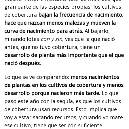
gran parte de las especies propias, los cultivos
de cobertura
bajan la frecuencia de nacimiento,
hace que nazcan menos malezas y mueven la
curva de nacimiento para atrás.
Al bajarlo,
mirando lotes
con y sin
, ves que la que nació
antes, que no tuvo cobertura, tiene un
desarrollo de planta más importante que el que
nació después.
Lo que se ve comparando:
menos nacimientos
de plantas en los cultivos de cobertura y menos
desarrollo porque nacieron más tarde.
Lo que
pasó este año con la sequía, es que los cultivos
de cobertura usan recursos. Esto implica que
voy a estar sacando recursos, y cuando yo mate
ese cultivo, tiene que ser con suficiente