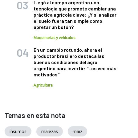
Llegó al campo argentino una
tecnología que promete cambiar una
práctica agrícola clave: ¿Y si analizar
el suelo fuera tan simple como
apretar un botón?
Maquinarias y vehículos
En un cambio rotundo, ahora el
productor brasilero destaca las
buenas condiciones del agro
argentino para invertir: "Los veo más
motivados"
Agricultura
Temas en esta nota
insumos
malezas
maiz