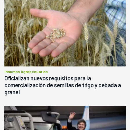
Insumos Agropecuarios
Oficializan nuevos requisitos para la
comercialización de semillas de trigo y cebada a
granel