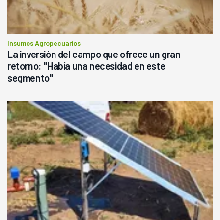
Insumos Agropecuarios
La inversión del campo que ofrece un gran
retorno: "Había una necesidad en este
segmento"