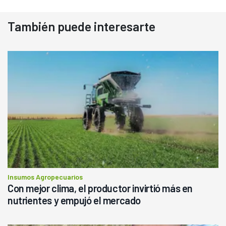
También puede interesarte
Insumos Agropecuarios
Con mejor clima, el productor invirtió más en
nutrientes y empujó el mercado